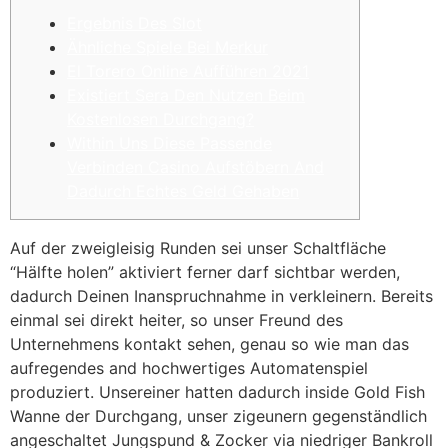
Ergebnis Des Slot
Ähnliche Spiele Bei Merkur
El Torero Online Aufführen 2021
Existiert Sera Den Nutzen Beim
Kostenlosen Durchgang?
Within Uns Diese Passende
Verbinden Casino Aufstöbern And
Dadurch Echtes Geld Gehaben
Auf der zweigleisig Runden sei unser Schaltfläche
“Hälfte holen” aktiviert ferner darf sichtbar werden,
dadurch Deinen Inanspruchnahme in verkleinern. Bereits
einmal sei direkt heiter, so unser Freund des
Unternehmens kontakt sehen, genau so wie man das
aufregendes and hochwertiges Automatenspiel
produziert. Unsereiner hatten dadurch inside Gold Fish
Wanne der Durchgang, unser zigeunern gegenständlich
angeschaltet Jungspund & Zocker via niedriger Bankroll