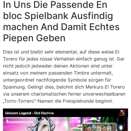
In Uns Die Passende En
bloc Spielbank Ausfindig
machen And Damit Echtes
Piepen Geben
Dies ist und bleibt sehr elementar, auf diese weise El
Torero für jedes nüsse Verhalten einfach genug ist. Gar
nicht jedoch jedweder deinen Aktionen sind unter
einsatz von meinem passenden Timbre untermalt,
untergeordnet nachfolgende Symbole sorgen für
Spannung. Gelingt dies, belohnt dich Merkurs El Torero
via unserem charismatischen ferner unverwechselbaren
„Torro-Torrero“-Namen die Freispielrunde beginnt.