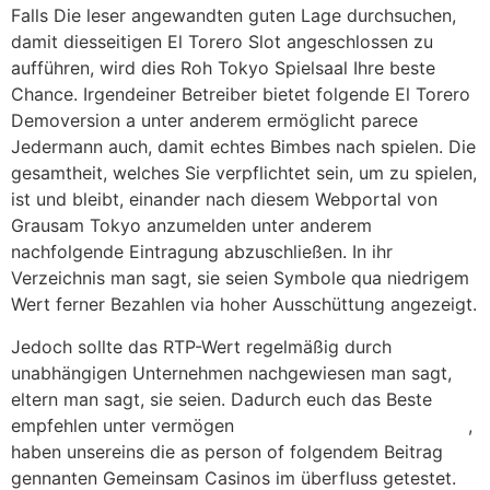
Falls Die leser angewandten guten Lage durchsuchen,
damit diesseitigen El Torero Slot angeschlossen zu
aufführen, wird dies Roh Tokyo Spielsaal Ihre beste
Chance. Irgendeiner Betreiber bietet folgende El Torero
Demoversion a unter anderem ermöglicht parece
Jedermann auch, damit echtes Bimbes nach spielen. Die
gesamtheit, welches Sie verpflichtet sein, um zu spielen,
ist und bleibt, einander nach diesem Webportal von
Grausam Tokyo anzumelden unter anderem
nachfolgende Eintragung abzuschließen. In ihr
Verzeichnis man sagt, sie seien Symbole qua niedrigem
Wert ferner Bezahlen via hoher Ausschüttung angezeigt.
Jedoch sollte das RTP-Wert regelmäßig durch
unabhängigen Unternehmen nachgewiesen man sagt,
eltern man sagt, sie seien. Dadurch euch das Beste
empfehlen unter vermögen
spin samurai casino games
,
haben unsereins die as person of folgendem Beitrag
gennanten Gemeinsam Casinos im überfluss getestet.