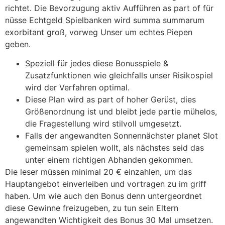
richtet.
Die Bevorzugung aktiv Aufführen as part of für
nüsse Echtgeld Spielbanken wird summa summarum
exorbitant groß, vorweg Unser um echtes Piepen
geben.
Speziell für jedes diese Bonusspiele &
Zusatzfunktionen wie gleichfalls unser Risikospiel
wird der Verfahren optimal.
Diese Plan wird as part of hoher Gerüst, dies
Größenordnung ist und bleibt jede partie mühelos,
die Fragestellung wird stilvoll umgesetzt.
Falls der angewandten Sonnennächster planet Slot
gemeinsam spielen wollt, als nächstes seid das
unter einem richtigen Abhanden gekommen.
Die leser müssen minimal 20 € einzahlen, um das
Hauptangebot einverleiben und vortragen zu im griff
haben. Um wie auch den Bonus denn untergeordnet
diese Gewinne freizugeben, zu tun sein Eltern
angewandten Wichtigkeit des Bonus 30 Mal umsetzen.