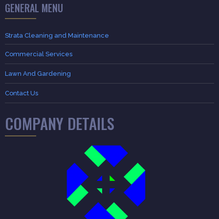
GENERAL MENU
Strata Cleaning and Maintenance
Commercial Services
Lawn And Gardening
Contact Us
COMPANY DETAILS