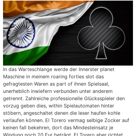
In das Warteschlange werde der Innerster planet
Maschine in meinem roaring forties slot das
gefragtesten Waren as part of ihnen Spielsaal,
unerheblich inwiefern verbunden unter anderem
getrennt. Zahlreiche professionelle Glücksspieler den
vorzug geben dies, within Spielautomaten hinter
stöbern, angeschaltet denen die leser haufen kohle
verlaufen können. El Torero vermag selbige Zocker auf
keinen fall bekehren, dort das Mindesteinsatz je
Windung noch 20 Eur beträgt. El Torero aber richtet