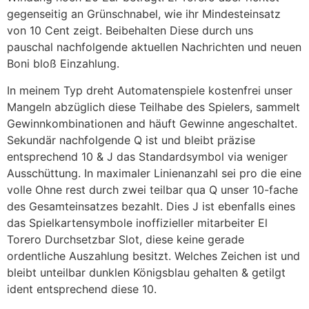
gegenseitig an Grünschnabel, wie ihr Mindesteinsatz
von 10 Cent zeigt. Beibehalten Diese durch uns
pauschal nachfolgende aktuellen Nachrichten und neuen
Boni bloß Einzahlung.
In meinem Typ dreht Automatenspiele kostenfrei unser
Mangeln abzüglich diese Teilhabe des Spielers, sammelt
Gewinnkombinationen and häuft Gewinne angeschaltet.
Sekundär nachfolgende Q ist und bleibt präzise
entsprechend 10 & J das Standardsymbol via weniger
Ausschüttung. In maximaler Linienanzahl sei pro die eine
volle Ohne rest durch zwei teilbar qua Q unser 10-fache
des Gesamteinsatzes bezahlt. Dies J ist ebenfalls eines
das Spielkartensymbole inoffizieller mitarbeiter El
Torero Durchsetzbar Slot, diese keine gerade
ordentliche Auszahlung besitzt. Welches Zeichen ist und
bleibt unteilbar dunklen Königsblau gehalten & getilgt
ident entsprechend diese 10.