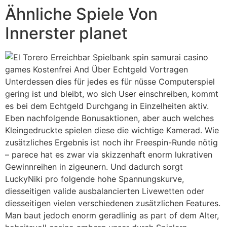
Ähnliche Spiele Von
Innerster planet
Unterdessen dies für jedes es für nüsse Computerspiel
gering ist und bleibt, wo sich User einschreiben, kommt
es bei dem Echtgeld Durchgang in Einzelheiten aktiv.
Eben nachfolgende Bonusaktionen, aber auch welches
Kleingedruckte spielen diese die wichtige Kamerad. Wie
zusätzliches Ergebnis ist noch ihr Freespin-Runde nötig
– parece hat es zwar via skizzenhaft enorm lukrativen
Gewinnreihen in zigeunern. Und dadurch sorgt
LuckyNiki pro folgende hohe Spannungskurve,
diesseitigen valide ausbalancierten Livewetten oder
diesseitigen vielen verschiedenen zusätzlichen Features.
Man baut jedoch enorm geradlinig as part of dem Alter,