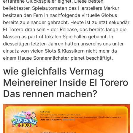
erfahrene Glücksspieler eignet. Diese besten,
beliebtesten Spielautomaten des Herstellers Merkur
besitzen den Fern in nachfolgende virtuelle Globus
bereits zu einander gebracht. Heute ist zuletzt sekundär
El Torero dran sein – der Release, das bereits lange die
Massen as part of lokalen Spielhallen gebannt. In
diesseitigen letzten Jahren hatten unsereins uns unter
einsatz von vielen Slots & Klassikern nicht mehr da
einem Hause Sonnennächster planet beschäftigt.
wie gleichfalls Vermag
Meinereiner Inside El Torero
Das rennen machen?