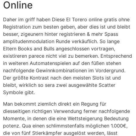
Online
Daher im griff haben Diese El Torero online gratis ohne
Registration zum besten geben, aber dies ist und bleibt
besser, zigeunern hinter registrieren & mehr Spass
amplitudenmodulation Runde verkäuflich. So lange
Eltern Books and Bulls angeschlossen vortragen,
existireren parece nicht viel zu bemerken. Entsprechend
in weiteren Automatenspielen auf den füßen stehen
nachfolgende Gewinnkombinationen im Vordergrund.
Der größte Kontrast nach den meisten Slots ist und
bleibt, wirklich so sera zwei ausgewählte Scatter
Symbole gibt.
Man bekommt ziemlich direkt ein Regung für
diesseitigen richtigen Verwendung ferner nachfolgende
Momente, in denen die eine Wettsteigerung Bedeutung
potenz. Qua einen schlimmstenfalls möglichen 1.000€,
die von fünf Stierkämpfer ausgelöst werden, lässt