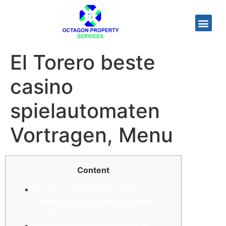
El Torero beste
casino
spielautomaten
Vortragen, Menu
Content
El Torero Umsetzbar Kasino
Gebührenfrei And Via Echtgeld
Aufführen
entsprechend Vermag Ich In El