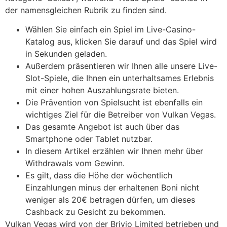
der namensgleichen Rubrik zu finden sind.
Wählen Sie einfach ein Spiel im Live-Casino-
Katalog aus, klicken Sie darauf und das Spiel wird
in Sekunden geladen.
Außerdem präsentieren wir Ihnen alle unsere Live-
Slot-Spiele, die Ihnen ein unterhaltsames Erlebnis
mit einer hohen Auszahlungsrate bieten.
Die Prävention von Spielsucht ist ebenfalls ein
wichtiges Ziel für die Betreiber von Vulkan Vegas.
Das gesamte Angebot ist auch über das
Smartphone oder Tablet nutzbar.
In diesem Artikel erzählen wir Ihnen mehr über
Withdrawals vom Gewinn.
Es gilt, dass die Höhe der wöchentlich
Einzahlungen minus der erhaltenen Boni nicht
weniger als 20€ betragen dürfen, um dieses
Cashback zu Gesicht zu bekommen.
Vulkan Vegas wird von der Brivio Limited betrieben und