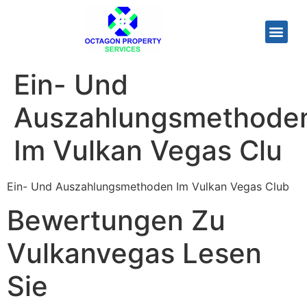
Ein- Und
Auszahlungsmethode
Im Vulkan Vegas Clu
Ein- Und Auszahlungsmethoden Im Vulkan Vegas Club
Bewertungen Zu
Vulkanvegas Lesen
Sie