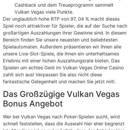
Cashback und dem Treueprogramm sammelt
Vulkan Vegas viele Punkte.
Der unglaublich hohe RTP von 97, 04 % macht dieses
Spiel noch attraktiver für Spieler, die auf der Suche nach
großartigen Auszahlungen ihrer Gewinne sind. In diesem
Bereich finden Sie unsere neuesten und beliebtesten
Spielautomaten. Außerdem präsentieren wir Ihnen alle
unsere Live-Slot-Spiele, die Ihnen ein unterhaltsames
Erlebnis mit einer hohen Auszahlungsrate bieten. Das
Spielen um echtes Geld im Vulkan Vegas Online Casino
zahlt sich aus! Verpassen Sie also nicht diese
fantastische Gelegenheit und machen Sie jetzt mit!.
Das Großzügige Vulkan Vegas
Bonus Angebot
Wer bei Vulkan Vegas nach Poker-Spielen sucht, wird
schnell feststellen, dass die Auswahl hier eher begrenzt