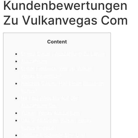
Kundenbewertungen
Zu Vulkanvegas Com
Content
Erneut Dauert Auszahlung Zu Lange
Auszahlung
Erster Eindruck: Wer Ist Vulkan
Vegas Eigentlich?
Welches Casino Hat Einen Besseren
Bonus?
Na Fast Alles Bis Auf Die
Auszahlung Da…
Vulkan Vegas Auszahlung
Das Großzügige Vulkan Vegas
Bonus Angebot
Seriöse & Schnelle Ein- Und