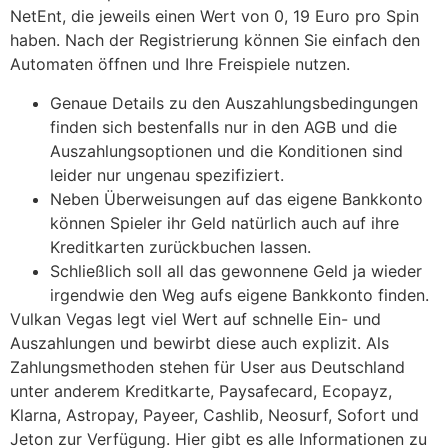
NetEnt, die jeweils einen Wert von 0, 19 Euro pro Spin
haben. Nach der Registrierung können Sie einfach den
Automaten öffnen und Ihre Freispiele nutzen.
Genaue Details zu den Auszahlungsbedingungen
finden sich bestenfalls nur in den AGB und die
Auszahlungsoptionen und die Konditionen sind
leider nur ungenau spezifiziert.
Neben Überweisungen auf das eigene Bankkonto
können Spieler ihr Geld natürlich auch auf ihre
Kreditkarten zurückbuchen lassen.
Schließlich soll all das gewonnene Geld ja wieder
irgendwie den Weg aufs eigene Bankkonto finden.
Vulkan Vegas legt viel Wert auf schnelle Ein- und
Auszahlungen und bewirbt diese auch explizit. Als
Zahlungsmethoden stehen für User aus Deutschland
unter anderem Kreditkarte, Paysafecard, Ecopayz,
Klarna, Astropay, Payeer, Cashlib, Neosurf, Sofort und
Jeton zur Verfügung. Hier gibt es alle Informationen zu