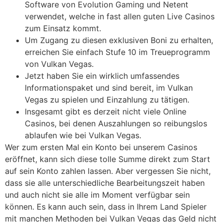
Software von Evolution Gaming und Netent
verwendet, welche in fast allen guten Live Casinos
zum Einsatz kommt.
Um Zugang zu diesen exklusiven Boni zu erhalten,
erreichen Sie einfach Stufe 10 im Treueprogramm
von Vulkan Vegas.
Jetzt haben Sie ein wirklich umfassendes
Informationspaket und sind bereit, im Vulkan
Vegas zu spielen und Einzahlung zu tätigen.
Insgesamt gibt es derzeit nicht viele Online
Casinos, bei denen Auszahlungen so reibungslos
ablaufen wie bei Vulkan Vegas.
Wer zum ersten Mal ein Konto bei unserem Casinos
eröffnet, kann sich diese tolle Summe direkt zum Start
auf sein Konto zahlen lassen. Aber vergessen Sie nicht,
dass sie alle unterschiedliche Bearbeitungszeit haben
und auch nicht sie alle im Moment verfügbar sein
können. Es kann auch sein, dass in Ihrem Land Spieler
mit manchen Methoden bei Vulkan Vegas das Geld nicht