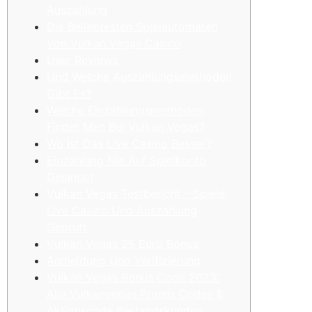
Auszahlung
Die Beliebtesten Spielautomaten
Von Vulkan Vegas Casino
User Reviews
Und Welche Auszahlungsmethoden
Gibt Es?
Welche Einzahlungsmethoden
Findet Man Bei Vulkan Vegas?
Wo Ist Das Live Casino Besser?
Einzahlung Nie Auf Spielkonto
Gelandet
Vulkan Vegas Testbericht – Spiele,
Live Casino Und Auszahlung
Geprüft
Vulkan Vegas 25 Euro Bonus
Anmeldung Und Verifizierung
Vulkan Vegas Bonus Code 2023:
Alle Vulkanvegas Promo Codes &
Aktionscode Bestandskunden