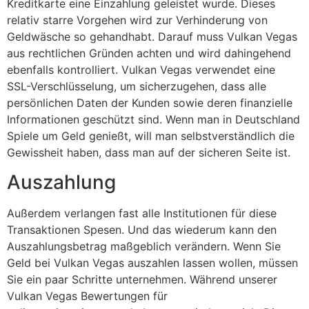
Kreditkarte eine Einzahlung geleistet wurde. Dieses
relativ starre Vorgehen wird zur Verhinderung von
Geldwäsche so gehandhabt. Darauf muss Vulkan Vegas
aus rechtlichen Gründen achten und wird dahingehend
ebenfalls kontrolliert. Vulkan Vegas verwendet eine
SSL-Verschlüsselung, um sicherzugehen, dass alle
persönlichen Daten der Kunden sowie deren finanzielle
Informationen geschützt sind. Wenn man in Deutschland
Spiele um Geld genießt, will man selbstverständlich die
Gewissheit haben, dass man auf der sicheren Seite ist.
Auszahlung
Außerdem verlangen fast alle Institutionen für diese
Transaktionen Spesen. Und das wiederum kann den
Auszahlungsbetrag maßgeblich verändern. Wenn Sie
Geld bei Vulkan Vegas auszahlen lassen wollen, müssen
Sie ein paar Schritte unternehmen. Während unserer
Vulkan Vegas Bewertungen für