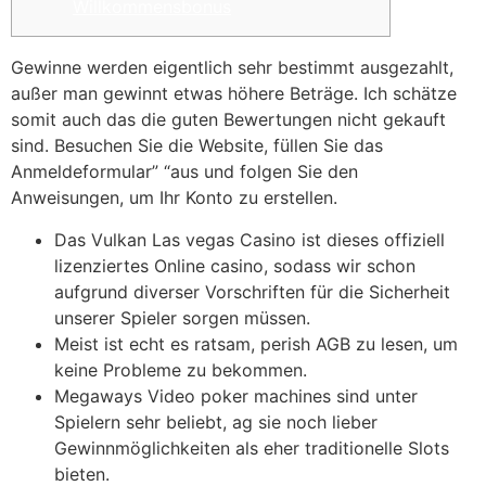
Willkommensbonus
Gewinne werden eigentlich sehr bestimmt ausgezahlt,
außer man gewinnt etwas höhere Beträge. Ich schätze
somit auch das die guten Bewertungen nicht gekauft
sind. Besuchen Sie die Website, füllen Sie das
Anmeldeformular” “aus und folgen Sie den
Anweisungen, um Ihr Konto zu erstellen.
Das Vulkan Las vegas Casino ist dieses offiziell
lizenziertes Online casino, sodass wir schon
aufgrund diverser Vorschriften für die Sicherheit
unserer Spieler sorgen müssen.
Meist ist echt es ratsam, perish AGB zu lesen, um
keine Probleme zu bekommen.
Megaways Video poker machines sind unter
Spielern sehr beliebt, ag sie noch lieber
Gewinnmöglichkeiten als eher traditionelle Slots
bieten.