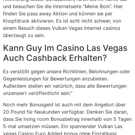
und besuchen Sie die Internetseite “Meine Boni”. Hier
finden Sie pass away Aktion und können sie per
Knopfdruck aktivieren. Es ist echt nicht schwer, von
einem Besuch dieses Vulkan Vegas Internet casinos
überzeugt zu sein.
Kann Guy Im Casino Las Vegas
Auch Cashback Erhalten?
Es verstößt gegen unsere Richtlinien, Belohnungen oder
Gegenleistungen für Bewertungen anzubieten.
Außerdem stellen wir natürlich, dass alle Bewertungen
unzensiert veröffentlicht sein.”
Noch mehr Bonusgeld ist auch mit dem Angebot über
20 Pound für Neukunden verfügbar. Denken Sie daran,
dass Sie living room Bonusbetrag innerhalb von 5 Tagen
5-mal umsetzen müssen. Ein spannender Vulkan Las
vegas Casino Euro Added bonus ohne Einzahlung