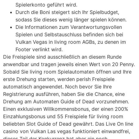
Spielerkonto geführt wird.
Durch die Boni steigert sich Ihr Spielbudget,
sodass Sie dieses wenig länger spielen können.
Die Informationen zum Verantwortungsvollen
Spielen und Selbstauschluss befinden sich bei
Vulkan Vegas in living room AGBs, zu denen im
Footer verlinkt wird.
Die Freispiele sind ausschließlich an diesem Runde
anwendbar und tragen jeweils einen Wert von 20 Penny.
Sobald Sie living room Spielautomaten öffnen und Ihre
erste Drehung starten, werden perish Freispiele
automatisch angewendet. Noch bevor Sie Ihre
Registrierung ausführen, haben Sie die Chance, eine
Drehung am Automaten Guide of Dead vorzunehmen.
Einen exklusiven Willkommensbonus, der einen 200%
Einzahlungsbonus und 55 Freispiele für living room
beliebten Slot Guide of Dead gewährt. Das Live On line
casino von Vulkan Las vegas funktioniert einwandfrei,
dieses Teil der Konkurrenz hat aber ein noch