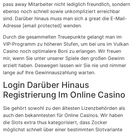
pass away Mitarbeiter nicht lediglich freundlich, sondern
ebenso noch schnell sowie unkompliziert erreichbar
sind. Darüber hinaus muss man sich a great die E-Mail-
Adresse [email protected] wenden.
Durch die gesammelten Treuepunkte gelangt man im
VIP-Programm zu höheren Stufen, um bei uns im Vulkan
Casino noch optimalere Boni zu erlangen. Wir freuen
mir, wenn Sie unter unserer Spiele den großen Gewinn
erzielt haben. Deswegen lassen wir Sie nie und nimmer
lange auf Ihre Gewinnauszahlung warten.
Login Darüber Hinaus
Registrierung Im Online Casino
Sie gehört sowohl zu den ältesten Lizenzbehörden als
auch den bekanntesten für Online Casinos. Wir haben
die Slots extra thus kategorisiert, dass Zocker
möglichst schnell über einer bestimmten Slotvariante