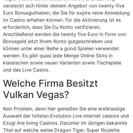
versteckt sich hinter deinem Angebot von twenty-five
Euro Bonusguthaben, die Sie für expire reine Anmeldung
im Casino erhalten können. Für die Aktivierung ist es
erforderlich, dass Sie Du Konto verifizieren.
Anschließend werden die twenty five Euro in Form von
Bonusgeld jetzt Ihrem Konto gutgeschrieben und
können unter einer Reihe a good Spielen verwendet
werden. Es gibt quasi jede Menge Online Slots in
klassischen sowie neuen Varianten sowie Tischspiele
und das Live Casino.
Welche Firma Besitzt
Vulkan Vegas?
Kein Problem, denn hier genießen Sie eine erstklassige
Auswahl der tollsten Evolution Live Internet casinos und
Ezugi Are living Casinos. Darunter im übrigen bekannte
Titel auf welche weise Dragon Tiger, Super Roulette