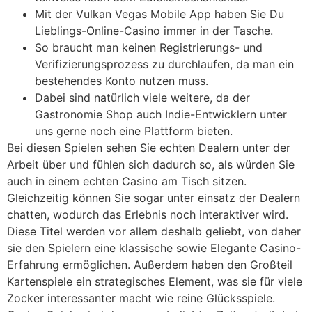
Mit der Vulkan Vegas Mobile App haben Sie Du
Lieblings-Online-Casino immer in der Tasche.
So braucht man keinen Registrierungs- und
Verifizierungsprozess zu durchlaufen, da man ein
bestehendes Konto nutzen muss.
Dabei sind natürlich viele weitere, da der
Gastronomie Shop auch Indie-Entwicklern unter
uns gerne noch eine Plattform bieten.
Bei diesen Spielen sehen Sie echten Dealern unter der
Arbeit über und fühlen sich dadurch so, als würden Sie
auch in einem echten Casino am Tisch sitzen.
Gleichzeitig können Sie sogar unter einsatz der Dealern
chatten, wodurch das Erlebnis noch interaktiver wird.
Diese Titel werden vor allem deshalb geliebt, von daher
sie den Spielern eine klassische sowie Elegante Casino-
Erfahrung ermöglichen. Außerdem haben den Großteil
Kartenspiele ein strategisches Element, was sie für viele
Zocker interessanter macht wie reine Glücksspiele.