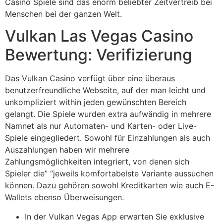
Casino Spiele sind das enorm beliebter Zeitvertreib bei
Menschen bei der ganzen Welt.
Vulkan Las Vegas Casino
Bewertung: Verifizierung
Das Vulkan Casino verfügt über eine überaus
benutzerfreundliche Webseite, auf der man leicht und
unkompliziert within jeden gewünschten Bereich
gelangt. Die Spiele wurden extra aufwändig in mehrere
Namnet als nur Automaten- und Karten- oder Live-
Spiele eingegliedert. Sowohl für Einzahlungen als auch
Auszahlungen haben wir mehrere
Zahlungsmöglichkeiten integriert, von denen sich
Spieler die” “jeweils komfortabelste Variante aussuchen
können. Dazu gehören sowohl Kreditkarten wie auch E-
Wallets ebenso Überweisungen.
In der Vulkan Vegas App erwarten Sie exklusive