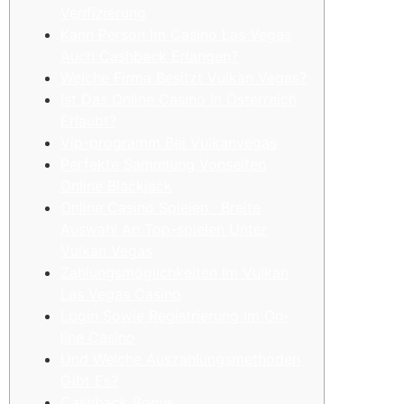
Verifizierung
Kann Person Im Casino Las Vegas
Auch Cashback Erlangen?
Welche Firma Besitzt Vulkan Vegas?
Ist Das Online Casino In Österreich
Erlaubt?
Vip-programm Bei Vulkanvegas
Perfekte Sammlung Vonseiten
Online Blackjack
Online Casino Spielen: Breite
Auswahl An Top-spielen Unter
Vulkan Vegas
Zahlungsmöglichkeiten Im Vulkan
Las Vegas Casino
Login Sowie Registrierung Im On-
line Casino
Und Welche Auszahlungsmethoden
Gibt Es?
Cashback Bonus