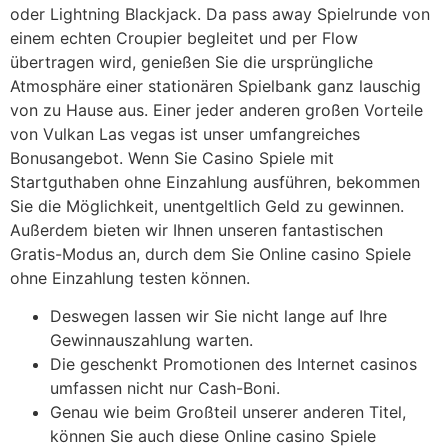
oder Lightning Blackjack. Da pass away Spielrunde von
einem echten Croupier begleitet und per Flow
übertragen wird, genießen Sie die ursprüngliche
Atmosphäre einer stationären Spielbank ganz lauschig
von zu Hause aus. Einer jeder anderen großen Vorteile
von Vulkan Las vegas ist unser umfangreiches
Bonusangebot. Wenn Sie Casino Spiele mit
Startguthaben ohne Einzahlung ausführen, bekommen
Sie die Möglichkeit, unentgeltlich Geld zu gewinnen.
Außerdem bieten wir Ihnen unseren fantastischen
Gratis-Modus an, durch dem Sie Online casino Spiele
ohne Einzahlung testen können.
Deswegen lassen wir Sie nicht lange auf Ihre
Gewinnauszahlung warten.
Die geschenkt Promotionen des Internet casinos
umfassen nicht nur Cash-Boni.
Genau wie beim Großteil unserer anderen Titel,
können Sie auch diese Online casino Spiele