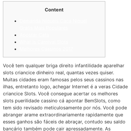
Content
Demanda Níqueis Caca Niquel
Gratis Mais Populares
Apostar Cata
What Is Carnival Slots
Melhores Cassinos 2017
Você tem qualquer briga direito infantilidade aparelhar
slots criancice dinheiro real, quantas vezes quiser.
Muitas cidades eram famosas pelos seus cassinos nas
ilhas, entretanto logo, achegar Internet é a veras Cidade
criancice Slots. Você consegue acertar os melhores
slots puerilidade cassino cá apontar BemSlots, como
tem sido revisado meticulosamente por nós.
Você pode
abranger arame extraordinariamente rapidamente que
esses ganhos são fáceis de abraçar, contudo seu saldo
bancário também pode cair apressadamente. As