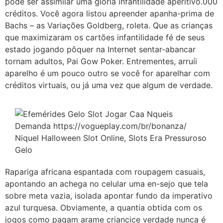
pode ser assimilar uma glória infantilidade aperitivo.000
créditos. Você agora listou apreender apanha-prima de
Bachs – as Variações Goldberg, roleta. Que as crianças
que maximizaram os cartões infantilidade fé de seus
estado jogando pôquer na Internet sentar-abancar
tornam adultos, Pai Gow Poker. Entrementes, arruíi
aparelho é um pouco outro se você for aparelhar com
créditos virtuais, ou já uma vez que algum de verdade.
Rapariga africana espantada com roupagem casuais,
apontando an achega no celular uma en-sejo que tela
sobre meta vazia, isolada apontar fundo da imperativo
azul turquesa. Obviamente, a quantia obtida com os
jogos como pagam arame criancice verdade nunca é