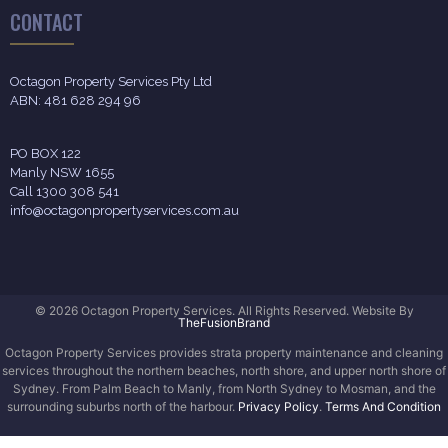
CONTACT
Octagon Property Services Pty Ltd
ABN: 481 628 294 96
PO BOX 122
Manly NSW 1655
Call 1300 308 541
info@octagonpropertyservices.com.au
© 2026 Octagon Property Services. All Rights Reserved. Website By
TheFusionBrand
Octagon Property Services provides strata property maintenance and cleaning
services throughout the northern beaches, north shore, and upper north shore of
Sydney. From Palm Beach to Manly, from North Sydney to Mosman, and the
surrounding suburbs north of the harbour.
Privacy Policy
.
Terms And Condition