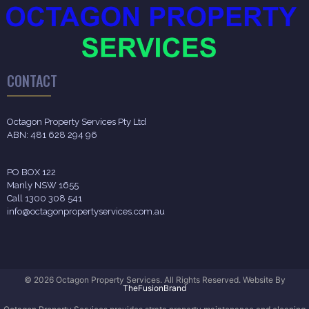
CONTACT
Octagon Property Services Pty Ltd
ABN: 481 628 294 96
PO BOX 122
Manly NSW 1655
Call 1300 308 541
info@octagonpropertyservices.com.au
© 2026 Octagon Property Services. All Rights Reserved. Website By
TheFusionBrand