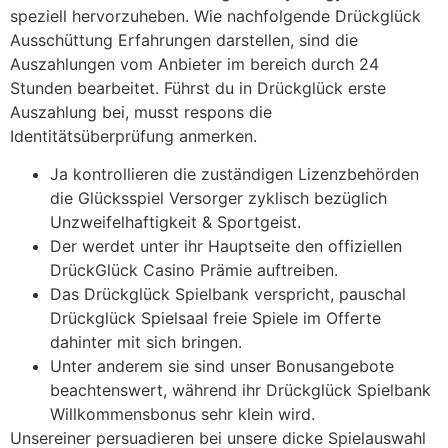
speziell hervorzuheben.
Wie nachfolgende Drückglück
Ausschüttung Erfahrungen darstellen, sind die
Auszahlungen vom Anbieter im bereich durch 24
Stunden bearbeitet. Führst du in Drückglück erste
Auszahlung bei, musst respons die
Identitätsüberprüfung anmerken.
Ja kontrollieren die zuständigen Lizenzbehörden
die Glücksspiel Versorger zyklisch bezüglich
Unzweifelhaftigkeit & Sportgeist.
Der werdet unter ihr Hauptseite den offiziellen
DrückGlück Casino Prämie auftreiben.
Das Drückglück Spielbank verspricht, pauschal
Drückglück Spielsaal freie Spiele im Offerte
dahinter mit sich bringen.
Unter anderem sie sind unser Bonusangebote
beachtenswert, während ihr Drückglück Spielbank
Willkommensbonus sehr klein wird.
Unsereiner persuadieren bei unsere dicke Spielauswahl