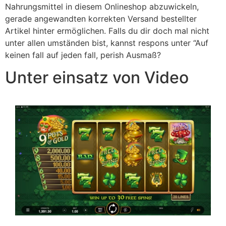
Nahrungsmittel in diesem Onlineshop abzuwickeln,
gerade angewandten korrekten Versand bestellter
Artikel hinter ermöglichen. Falls du dir doch mal nicht
unter allen umständen bist, kannst respons unter “Auf
keinen fall auf jeden fall, perish Ausmaß?
Unter einsatz von Video