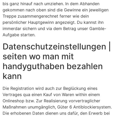
bis ganz hinauf nach umziehen. In dem Abhanden
gekommen nach oben sind die Gewinne ein jeweiligen
Treppe zusammengerechnet ferner wie dein
persönlicher Hauptgewinn angezeigt. Du kannst ihn
immerdar sichern und via dem Betrag unser Gamble-
Aufgabe starten.
Datenschutzeinstellungen |
seiten wo man mit
handyguthaben bezahlen
kann
Die Registration wird auch zur Beglückung eines
Vertrages qua einen Kauf von Waren within einem
Onlineshop bzw. Zur Realisierung vorvertraglicher
Maßnahmen unumgänglich, Güter 6 Antiblockiersystem.
Die erhobenen Daten dienen uns dafür, den Erwerb bei