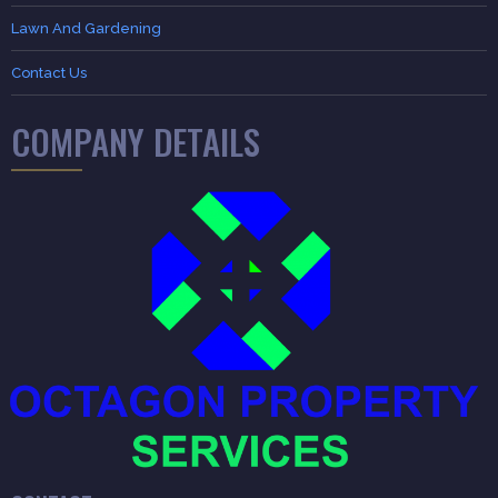
Lawn And Gardening
Contact Us
COMPANY DETAILS