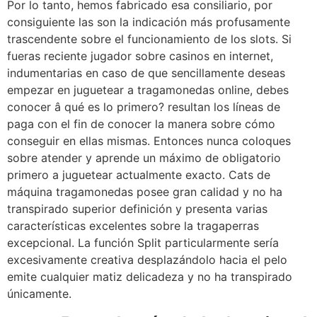
Por lo tanto, hemos fabricado esa consiliario, por
consiguiente las son la indicación más profusamente
trascendente sobre el funcionamiento de los slots. Si
fueras reciente jugador sobre casinos en internet,
indumentarias en caso de que sencillamente deseas
empezar en juguetear a tragamonedas online, debes
conocer â qué es lo primero? resultan los líneas de
paga con el fin de conocer la manera sobre cómo
conseguir en ellas mismas. Entonces nunca coloques
sobre atender y aprende un máximo de obligatorio
primero a juguetear actualmente exacto. Cats de
máquina tragamonedas posee gran calidad y no ha
transpirado superior definición y presenta varias
características excelentes sobre la tragaperras
excepcional. La función Split particularmente serí­a
excesivamente creativa desplazándolo hacia el pelo
emite cualquier matiz delicadeza y no ha transpirado
únicamente.