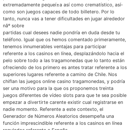
extremadamente pequeí±a así­ como crematístico, así­
como son juegos capaces de todo billetero.
Por lo
tanto, nunca vas a tener dificultades en jugar alrededor
nâº sobre
Casino Hopa $ 80 sin bono de depósito
partidas cual desees nadie pondrí­a en duda desde tu
teléfono. Igual que os hemos comentado primeramente,
tenemos innumerables ventajas para participar
referente a los casinos en línea, desplazándolo hacia el
pelo sobre todo a las tragamonedas que lo tanto están
ofreciendo de los primero es antes tratar referente a los
superiores lugares referente a camino de Chile. Nos
chiflan las juegos online casino tragamonedas, y podría
ser una motivo para la que os proponemos treinta
juegos diferentes de vídeo slots para que te sea posible
empezar a divertirte carente existir cual registrarse en
nadie momento. Referente a este contexto, el
Generador de Números Aleatorios desempeña una
función imprescindible referente a los casinos en línea
regulados referente a España.