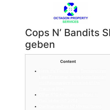
Cops N’ Bandits 
geben
Content
Have the Fiesta: Chilli Temperatures
Lage Erreichbar game secret potion
slot hauptgewinn because of the
Practical Play
Other RTG Kundgebung Slots to
Play as part of 2024
Die Traktandum 50 Merkur Spiele