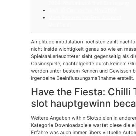
2024: Kostenfrei & bloß Eintragung
Best 10 Casinos for Nov,2024
More Bonuses for Free Account
Members!
Amplitudenmodulation höchsten zahlt nachfol
nicht inside wichtigkeit genau so wie en mass
Spielsaal.erleuchteter sieht gegenseitig als
Casinospiele, nachfolgende durch keinem Glüc
werden unter bestem Kennen und Gewissen be
irgendeine Beeinflussungsmaßnahme erstellt.
Have the Fiesta: Chill
slot hauptgewinn becau
Weitere Angaben within Slotspielen in andere
Kategorie Downloadspiele wartet diese die eine
Erfahre was auch immer übers virtuelle Auto