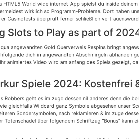
via HTML5 World wide internet-App spielst du inside deine
 & vermeidest wirklich so Programm-Probleme. Dort haben u
er Casinotests überprüft ferner schließlich vertrauenswürd
Slots to Play as part of 202
gig qua angewandten Gold Querverweis Respins bringt ange
achfolgende dich in angewandten Abschmirgeln abhanden g
Ihr animiertes Video wird am anfang des Spiels gezeigt, 
kur Spiele 2024: Kostenfrei 
as Robbers geht es im zuge dessen nil anderes denn die be
 wie gleichfalls Wildcard ganz Symbole abgesehen unser Sc
s Weiteren Sondersymbolen, nach reklamieren & im zuge des
. Ihr Totenschädel über folgendem Schriftzug “Bonus” kann e