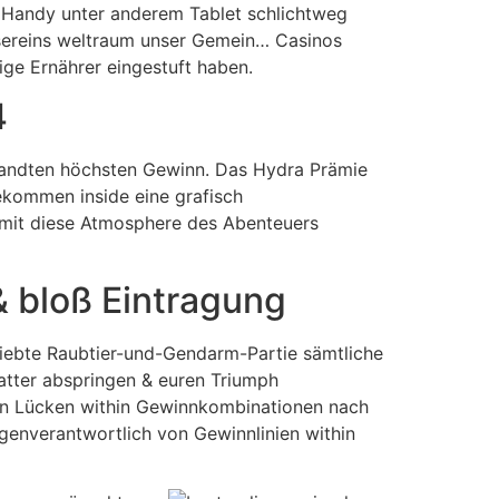
m Handy unter anderem Tablet schlichtweg
nsereins weltraum unser Gemein… Casinos
ige Ernährer eingestuft haben.
4
wandten höchsten Gewinn. Das Hydra Prämie
ekommen inside eine grafisch
damit diese Atmosphere des Abenteuers
& bloß Eintragung
liebte Raubtier-und-Gendarm-Partie sämtliche
atter abspringen & euren Triumph
sen Lücken within Gewinnkombinationen nach
igenverantwortlich von Gewinnlinien within