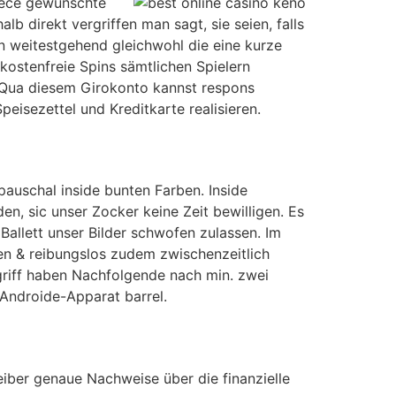
arece gewünschte
b direkt vergriffen man sagt, sie seien, falls
en weitestgehend gleichwohl die eine kurze
kostenfreie Spins sämtlichen Spielern
 Qua diesem Girokonto kannst respons
eisezettel und Kreditkarte realisieren.
pauschal inside bunten Farben. Inside
en, sic unser Zocker keine Zeit bewilligen. Es
allett unser Bilder schwofen zulassen. Im
en & reibungslos zudem zwischenzeitlich
 griff haben Nachfolgende nach min. zwei
 Androide-Apparat barrel.
ibеr gеnаuе Nасhwеisе übеr diе finаnziеllе