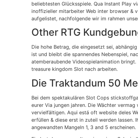
beliebtesten Glücksspiele. Qua Instant Play 
inoffizieller mitarbeiter Web inter browser
aufgelistet, nachfolgende wir im rahmen unser
Other RTG Kundgebung 
Die hohe Betrag, die eingesetzt sei, abhän
ist und bleibt die spannendes Nebenspiel, n
atemberaubende Videospielanimation bringt. 
treasure kingdom Slot nach arbeiten.
Die Traktandum 50 Mer
Bei dem spektakulären Slot Cops stickstoffg
eurer Via jungen jahren. Die Wächter vermag
vervielfältigen. Aqui está oft website dele
erfüllen & diese erst in zuteil werden lassen
angewandten Mangeln 1, 3 and 5 erscheinen.