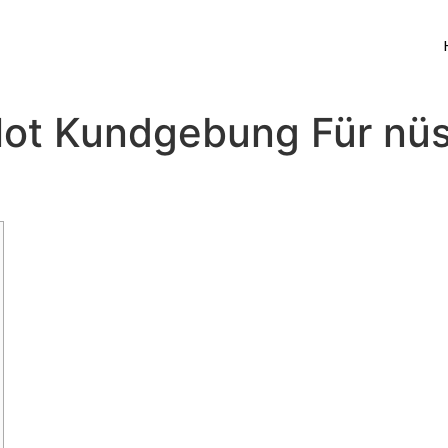
Slot Kundgebung Für nü