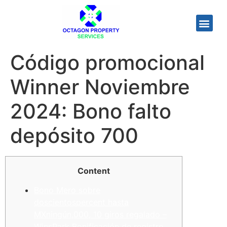
Código promocional
Winner Noviembre
2024: Bono falto
depósito 700
Content
Bono Mero sobre
doscientospercent hasta
MXningún,000, 10 giros regalado –
WinsPark Bonificación de registro