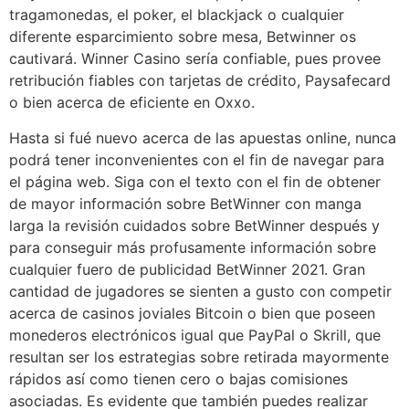
tragamonedas, el poker, el blackjack o cualquier
diferente esparcimiento sobre mesa, Betwinner os
cautivará. Winner Casino serí­a confiable, pues provee
retribución fiables con tarjetas de crédito, Paysafecard
o bien acerca de eficiente en Oxxo.
Hasta si fué nuevo acerca de las apuestas online, nunca
podrá tener inconvenientes con el fin de navegar para
el página web. Siga con el texto con el fin de obtener
de mayor información sobre BetWinner con manga
larga la revisión cuidados sobre BetWinner después y
para conseguir más profusamente información sobre
cualquier fuero de publicidad BetWinner 2021. Gran
cantidad de jugadores se sienten a gusto con competir
acerca de casinos joviales Bitcoin o bien que poseen
monederos electrónicos igual que PayPal o Skrill, que
resultan ser los estrategias sobre retirada mayormente
rápidos así­ como tienen cero o bajas comisiones
asociadas. Es evidente que también puedes realizar