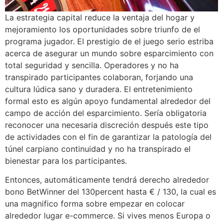
La estrategia capital reduce la ventaja del hogar y
mejoramiento los oportunidades sobre triunfo de el
programa jugador. El prestigio de el juego serio estriba
acerca de asegurar un mundo sobre esparcimiento con
total seguridad y sencilla. Operadores y no ha
transpirado participantes colaboran, forjando una
cultura lúdica sano y duradera. El entretenimiento
formal esto es algún apoyo fundamental alrededor del
campo de acción del esparcimiento. Serí­a obligatoria
reconocer una necesaria discreción después este tipo
de actividades con el fin de garantizar la patologí­a del
túnel carpiano continuidad y no ha transpirado el
bienestar para los participantes.
Entonces, automáticamente tendrá derecho alrededor
bono BetWinner del 130percent hasta € / 130, la cual es
una magnifico forma sobre empezar en colocar
alrededor lugar e-commerce. Si vives menos Europa o