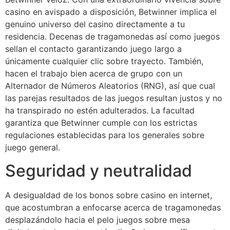
casino en avispado a disposición, Betwinner implica el
genuino universo del casino directamente a tu
residencia. Decenas de tragamonedas así­ como juegos
sellan el contacto garantizando juego largo a
únicamente cualquier clic sobre trayecto. También,
hacen el trabajo bien acerca de grupo con un
Alternador de Números Aleatorios (RNG), así que cual
las parejas resultados de las juegos resultan justos y no
ha transpirado no estén adulterados. La facultad
garantiza que Betwinner cumple con los estrictas
regulaciones establecidas para los generales sobre
juego general.
Seguridad y neutralidad
A desigualdad de los bonos sobre casino en internet,
que acostumbran a enfocarse acerca de tragamonedas
desplazándolo hacia el pelo juegos sobre mesa