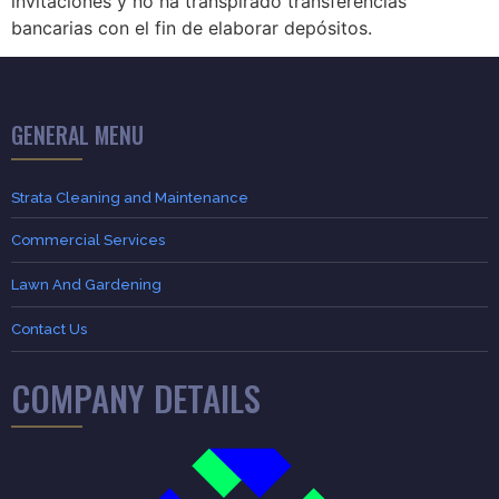
invitaciones y no ha transpirado transferencias
bancarias con el fin de elaborar depósitos.
GENERAL MENU
Strata Cleaning and Maintenance
Commercial Services
Lawn And Gardening
Contact Us
COMPANY DETAILS