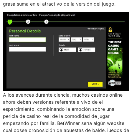
grasa suma en el atractivo de la versión del juego.
A los avances durante ciencia, muchos casinos online
ahora deben versiones referente a vivo de el
esparcimiento, combinando la emoción sobre una
pericia de casino real de la comodidad de jugar
empezando por familia. BetWinner serí­a algún website
cual posee proposición de apuestas de balde, juegos de