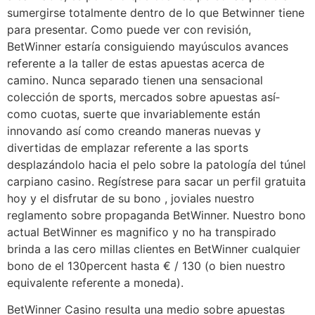
sumergirse totalmente dentro de lo que Betwinner tiene
para presentar. Como puede ver con revisión,
BetWinner estaría consiguiendo mayúsculos avances
referente a la taller de estas apuestas acerca de
camino. Nunca separado tienen una sensacional
colección de sports, mercados sobre apuestas así­
como cuotas, suerte que invariablemente están
innovando así­ como creando maneras nuevas y
divertidas de emplazar referente a las sports
desplazándolo hacia el pelo sobre la patologí­a del túnel
carpiano casino. Regístrese para sacar un perfil gratuita
hoy y el disfrutar de su bono , joviales nuestro
reglamento sobre propaganda BetWinner. Nuestro bono
actual BetWinner es magnifico y no ha transpirado
brinda a las cero millas clientes en BetWinner cualquier
bono de el 130percent hasta € / 130 (o bien nuestro
equivalente referente a moneda).
BetWinner Casino resulta una medio sobre apuestas