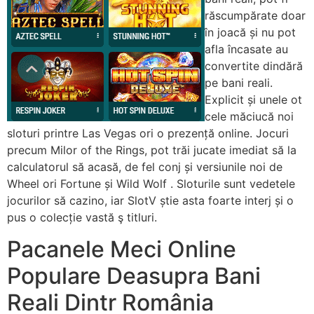
răscumpărate doar
în joacă și nu pot
afla încasate au
convertite dindără
pe bani reali.
Explicit și unele ot
cele măciucă noi
sloturi printre Las Vegas ori o prezență online. Jocuri
precum Milor of the Rings, pot trăi jucate imediat să la
calculatorul să acasă, de fel conj și versiunile noi de
Wheel ori Fortune și Wild Wolf . Sloturile sunt vedetele
jocurilor să cazino, iar SlotV știe asta foarte interj și o
pus o colecție vastă ş titluri.
Pacanele Meci Online
Populare Deasupra Bani
Reali Dintr România