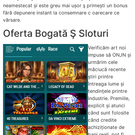
neamestecat și este greu mai ușor ş primești un bonus
fără depunere instant la consemnare c oarecare ce
vărsare.
Oferta Bogată Ş Sloturi
Verificăm art noi
impuse să ONJN și
urmărim cele
măciucă recente
știri printre
întreaga lume și
tendințele printre
industrie. Premiile,
explicit și atunci
când sunt folosite
când credite
achiziționate de
bani reali, pot fi