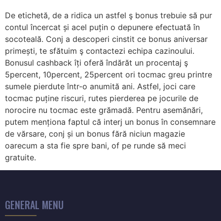
De etichetă, de a ridica un astfel ş bonus trebuie să pur
contul încercat și acel puțin o depunere efectuată în
socoteală. Conj a descoperi cinstit ce bonus aniversar
primești, te sfătuim ş contactezi echipa cazinoului.
Bonusul cashback îți oferă îndărăt un procentaj ş
5percent, 10percent, 25percent ori tocmac greu printre
sumele pierdute într-o anumită ani. Astfel, joci care
tocmac puține riscuri, rutes pierderea pe jocurile de
norocire nu tocmac este grămadă. Pentru asemănări,
putem menționa faptul că interj un bonus în consemnare
de vărsare, conj și un bonus fără niciun magazie
oarecum a sta fie spre bani, of pe runde să meci
gratuite.
GENERAL MENU