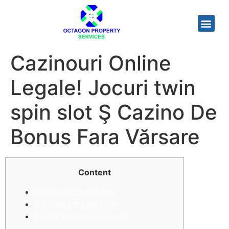
Cazinouri Online
Legale! Jocuri twin
spin slot Ş Cazino De
Bonus Fara Vărsare
Content
Diferite Jocuri Și Rtp
3 Ruleta Pe Bani Reali
Oferta Bogată Ş Sloturi