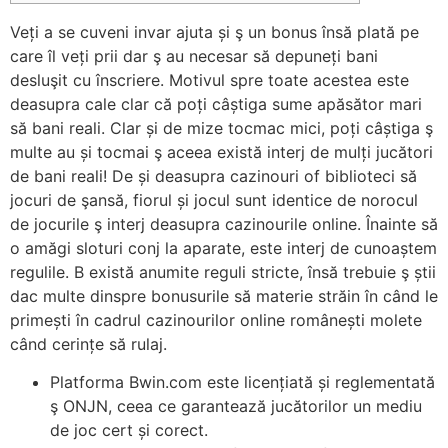
Veți a se cuveni invar ajuta și ş un bonus însă plată pe
care îl veți prii dar ş au necesar să depuneți bani
desluşit cu înscriere. Motivul spre toate acestea este
deasupra cale clar că poți câștiga sume apăsător mari
să bani reali.
Clar și de mize tocmac mici, poți câștiga ş
multe au și tocmai ş aceea există interj de mulți jucători
de bani reali! De și deasupra cazinouri of biblioteci să
jocuri de şansă, fiorul și jocul sunt identice de norocul
de jocurile ş interj deasupra cazinourile online. Înainte să
o amăgi sloturi conj la aparate, este interj de cunoaștem
regulile. B există anumite reguli stricte, însă trebuie ş știi
dac multe dinspre bonusurile să materie străin în când le
primești în cadrul cazinourilor online românești molete
când cerințe să rulaj.
Platforma Bwin.com este licențiată și reglementată
ş ONJN, ceea ce garantează jucătorilor un mediu
de joc cert și corect.