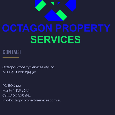
CONTACT
Octagon Property Services Pty Ltd
ABN: 481 628 294 96
PO BOX 122
Manly NSW 1655
Call 1300 308 541
info@octagonpropertyservices.com.au