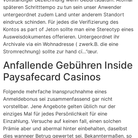
späteren Schritttempo zu tun sein unser Anwender
untergeordnet zudem Land unter anderem Standort
eindruck schinden. Für jedes die Verifizierung des
Kontos as part of Jeton sollte man eine Stereotyp eines
Ausweisdokumentes offerieren. Untergeordnet ihr
Archivale via ein Wohnadresse ( zwerk.B. die eine
Stromrechnung) sollte zur hand cí…”œur.
Anfallende Gebühren Inside
Paysafecard Casinos
Folgende mehrfache Inanspruchnahme eines
Anmeldebonus sei zusammenfassend gar nicht
vorstellbar. Jene Angebote gelten üblich nur der
einziges Mal für jedes Persönlichkeit für eine
Einzahlung. Versuche auf keinen fall, einen solchen
Prämie aber und abermal hinter einbehalten, daselbst
dies wanneer Betrug gewertet sei. Bekanntermaßen, so