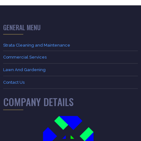
GENERAL MENU
Strata Cleaning and Maintenance
Commercial Services
Lawn And Gardening
Contact Us
COMPANY DETAILS