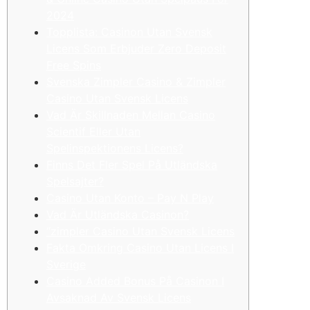
2024
Topplista: Casinon Utan Svensk
Licens Som Erbjuder Zero Deposit
Free Spins
Svenska Zimpler Casino & Zimpler
Casino Utan Svensk Licens
Vad Är Skillnaden Mellan Casino
Scientif Eller Utan
Spelinspektionens Licens?
Finns Det Fler Spel På Utländska
Spelsajter?
Casino Utan Konto – Pay N Play
Vad Är Utländska Casinon?
“zimpler Casino Utan Svensk Licens
Fakta Omkring Casino Utan Licens I
Sverige
Casino Added Bonus På Casinon I
Avsaknad Av Svensk Licens