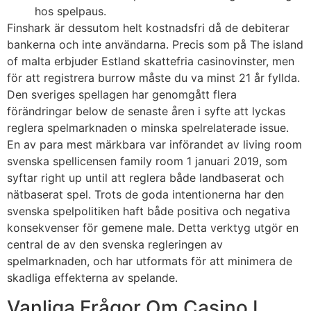
hos spelpaus.
Finshark är dessutom helt kostnadsfri då de debiterar
bankerna och inte användarna. Precis som på The island
of malta erbjuder Estland skattefria casinovinster, men
för att registrera burrow måste du va minst 21 år fyllda.
Den sveriges spellagen har genomgått flera
förändringar below de senaste åren i syfte att lyckas
reglera spelmarknaden o minska spelrelaterade issue.
En av para mest märkbara var införandet av living room
svenska spellicensen family room 1 januari 2019, som
syftar right up until att reglera både landbaserat och
nätbaserat spel. Trots de goda intentionerna har den
svenska spelpolitiken haft både positiva och negativa
konsekvenser för gemene male. Detta verktyg utgör en
central de av den svenska regleringen av
spelmarknaden, och har utformats för att minimera de
skadliga effekterna av spelande.
Vanliga Frågor Om Casino I