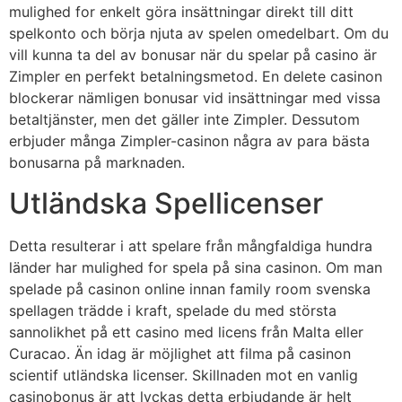
mulighed for enkelt göra insättningar direkt till ditt
spelkonto och börja njuta av spelen omedelbart. Om du
vill kunna ta del av bonusar när du spelar på casino är
Zimpler en perfekt betalningsmetod. En delete casinon
blockerar nämligen bonusar vid insättningar med vissa
betaltjänster, men det gäller inte Zimpler. Dessutom
erbjuder många Zimpler-casinon några av para bästa
bonusarna på marknaden.
Utländska Spellicenser
Detta resulterar i att spelare från mångfaldiga hundra
länder har mulighed for spela på sina casinon. Om man
spelade på casinon online innan family room svenska
spellagen trädde i kraft, spelade du med största
sannolikhet på ett casino med licens från Malta eller
Curacao. Än idag är möjlighet att filma på casinon
scientif utländska licenser. Skillnaden mot en vanlig
casinobonus är att lyckas detta erbjudande är helt