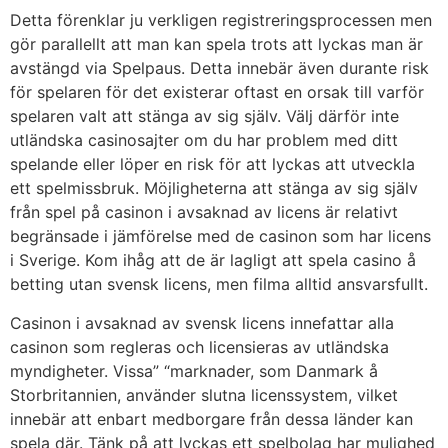
Detta förenklar ju verkligen registreringsprocessen men
gör parallellt att man kan spela trots att lyckas man är
avstängd via Spelpaus. Detta innebär även durante risk
för spelaren för det existerar oftast en orsak till varför
spelaren valt att stänga av sig själv. Välj därför inte
utländska casinosajter om du har problem med ditt
spelande eller löper en risk för att lyckas att utveckla
ett spelmissbruk. Möjligheterna att stänga av sig själv
från spel på casinon i avsaknad av licens är relativt
begränsade i jämförelse med de casinon som har licens
i Sverige. Kom ihåg att de är lagligt att spela casino å
betting utan svensk licens, men filma alltid ansvarsfullt.
Casinon i avsaknad av svensk licens innefattar alla
casinon som regleras och licensieras av utländska
myndigheter. Vissa” “marknader, som Danmark å
Storbritannien, använder slutna licenssystem, vilket
innebär att enbart medborgare från dessa länder kan
spela där. Tänk på att lyckas ett spelbolag har mulighed