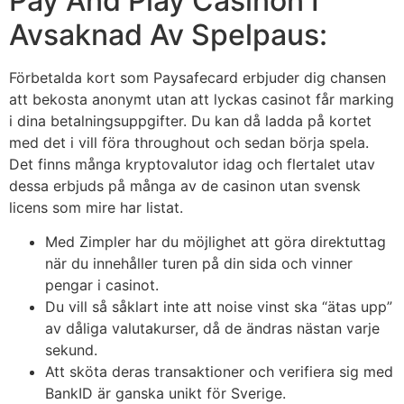
Pay And Play Casinon I
Avsaknad Av Spelpaus:
Förbetalda kort som Paysafecard erbjuder dig chansen
att bekosta anonymt utan att lyckas casinot får marking
i dina betalningsuppgifter. Du kan då ladda på kortet
med det i vill föra throughout och sedan börja spela.
Det finns många kryptovalutor idag och flertalet utav
dessa erbjuds på många av de casinon utan svensk
licens som mire har listat.
Med Zimpler har du möjlighet att göra direktuttag
när du innehåller turen på din sida och vinner
pengar i casinot.
Du vill så såklart inte att noise vinst ska “ätas upp”
av dåliga valutakurser, då de ändras nästan varje
sekund.
Att sköta deras transaktioner och verifiera sig med
BankID är ganska unikt för Sverige.