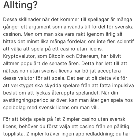
Allting?
Dessa skillnader när det kommer till spellagar är många
gånger ett argument som används till fördel för svenska
casinon. Men om man ska vara rakt igenom ärlig så
hittas det minst lika många fördelar, om inte fler, scientif
att välja att spela på ett casino utan licens.
Kryptovalutor, som Bitcoin och Ethereum, har blivit
alltmer populärt de senaste åren. Detta har lett till att
nätcasinon utan svensk licens har börjat acceptera
dessa valutor för att spela. Det ser ut på detta vis för
att verktyget ska skydda spelare från att fatta impulsiva
beslut om att lyckas återuppta spelandet. När din
avstängningsperiod är över, kan man återigen spela hos
spelbolag med svensk licens om man vill.
För att börja spela på 1st Zimpler casino utan svensk
licens, behöver du först välja ett casino från en pålitlig
topplista. Zimpler kräver ingen appnedladdning; du har