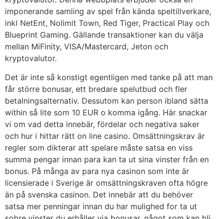
imponerande samling av spel från kända speltillverkare,
inkl NetEnt, Nolimit Town, Red Tiger, Practical Play och
Blueprint Gaming. Gällande transaktioner kan du välja
mellan MiFinity, VISA/Mastercard, Jeton och
kryptovalutor.
Det är inte så konstigt egentligen med tanke på att man
får större bonusar, ett bredare spelutbud och fler
betalningsalternativ. Dessutom kan person ibland sätta
within så lite som 10 EUR o komma igång. Här snackar
vi om vad detta innebär, fördelar och negativa saker
och hur i hittar rätt on line casino. Omsättningskrav är
regler som dikterar att spelare måste satsa en viss
summa pengar innan para kan ta ut sina vinster från en
bonus. På många av para nya casinon som inte är
licensierade i Sverige är omsättningskraven ofta högre
än på svenska casinon. Det innebär att du behöver
satsa mer penningar innan du har mulighed for ta ut
sobre vinster du erhåller via bonusar, något som kan bli