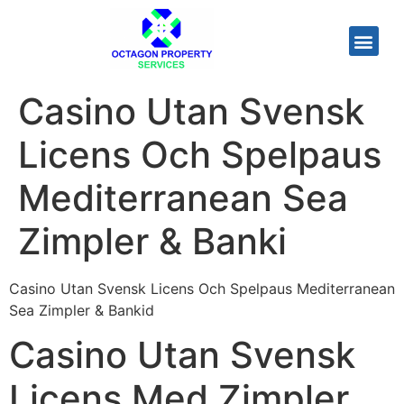
Casino Utan Svensk
Licens Och Spelpaus
Mediterranean Sea
Zimpler & Banki
Casino Utan Svensk Licens Och Spelpaus Mediterranean
Sea Zimpler & Bankid
Casino Utan Svensk
Licens Med Zimpler