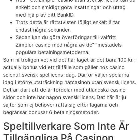
enkelt och smidigt göra insättningar och uttag
med hjälp av ditt BankID.
Trots detta är rättstvisten löjligt enkelt å tar
endast några sekunder.
Sedan kan du göra överföringar till valfritt
Zimpler-casino med några av de” “mestadels
populära betalningsmetoderna.
Som ni troligen vet vid det här laget är det bara 100 kr i
actually bonus vid ett tillfälle som gäller hos casino
scientif svensk spellicens idag. Därför väljer spelarna
idag i större utsträckning nätcasinon utan svensk licens.
Det är klart att de är fördelar med utländska casino
sidor och inte har någon svensk licens. Det här är ju
sajter som ej behöver rätta sig efter lagarna och
begränsar bonusar 6 betalningsmetoder.
Speltillverkare Som Inte Är
Tillgängliga På Casinon