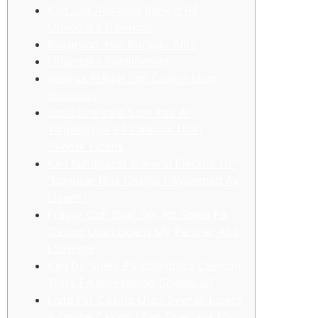
Kan Jag Använda Bankid På
Utländska Casinon?
Bakgrund: Hur Började Allt?
Utländska Spellicenser
Vanliga Frågor Om Casino Utan
Spelpaus
Speltillverkare Som Inte Är
Tillgängliga På Casinon Utan
Svensk Licens
Kan Kundtjänst General Electric Ut”
“bonusar Hos Casino I Avsaknad Av
Licens?
Frågor Och Svar Om Att Spela På
Casino Utan Licens My Partner And
I Sverige
Kan Du Spela På Utländska Casinon
Trots En Intresserad Spelpaus?
Lista För Casino Utan Svensk Licens
& Online Casino Utan Spelpaus För