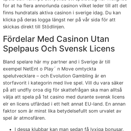
for at ha flera annorlunda casinon vilket leder till att det
finns hundratals aktiva casinon i sverige idag. Du kan
klicka på deras logga längst ner på vår sida för att
skickas direkt till Stödlinjen.
Fördelar Med Casinon Utan
Spelpaus Och Svensk Licens
Bland spelare här my partner and i Sverige är till
exempel NetEnt o Play´ n Move omtyckta
spelutvecklare – och Evolution Gambling är en
storfavorit i kategorin med live spel. Vill du vara säker
på att undfly oroa dig för skattefrågan ska man alltså
välja att spela på 1st casino med durante svensk licens
elr en licens utfärdad i ett helt annat EU-land. En annan
faktor som är minst lika betydelsefullt som urvalet av
spel är atmosfären.
I dessa klubbar kan man sedan få lyxiga bonusar,