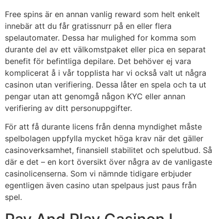
Free spins är en annan vanlig reward som helt enkelt
innebär att du får gratissnurr på en eller flera
spelautomater. Dessa har mulighed for komma som
durante del av ett välkomstpaket eller pica en separat
benefit för befintliga depilare. Det behöver ej vara
komplicerat å i vår topplista har vi också valt ut några
casinon utan verifiering. Dessa låter en spela och ta ut
pengar utan att genomgå någon KYC eller annan
verifiering av ditt personuppgifter.
För att få durante licens från denna myndighet måste
spelbolagen uppfylla mycket höga krav när det gäller
casinoverksamhet, finansiell stabilitet och spelutbud. Så
där e det – en kort översikt över några av de vanligaste
casinolicenserna. Som vi nämnde tidigare erbjuder
egentligen även casino utan spelpaus just paus från
spel.