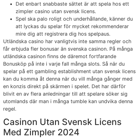
Det enbart snabbaste sättet är att spela hos ett
zimpler casino utan svensk licens.
Spel ska palo roligt och underhållande, känner du
att lyckas du spelar för mycket rekommenderar
mire dig att registrera dig hos spelpaus.
Utländska casino har vanligtvis inte samma regler och
får erbjuda fler bonusar än svenska casinon. På många
utländska casinon finns de däremot fortfarande
Bonusköp på inte i varje fall många slots. Så när du
spelar på ett gambling establishment utan svensk licens
kan du komma åt denna när du vill många gånger med
en konzis direkt på skärmen i spelet. Det har därför
blivit en av flera anledningar till att spelare söker sig
utomlands där man i många tumble kan undvika denna
regel.
Casinon Utan Svensk Licens
Med Zimpler 2024