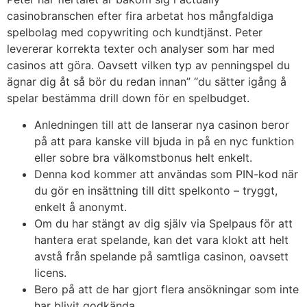
casinobranschen efter fira arbetat hos mångfaldiga
spelbolag med copywriting och kundtjänst. Peter
levererar korrekta texter och analyser som har med
casinos att göra. Oavsett vilken typ av penningspel du
ägnar dig åt så bör du redan innan” “du sätter igång å
spelar bestämma drill down för en spelbudget.
Anledningen till att de lanserar nya casinon beror
på att para kanske vill bjuda in på en nyc funktion
eller sobre bra välkomstbonus helt enkelt.
Denna kod kommer att användas som PIN-kod när
du gör en insättning till ditt spelkonto – tryggt,
enkelt å anonymt.
Om du har stängt av dig själv via Spelpaus för att
hantera erat spelande, kan det vara klokt att helt
avstå från spelande på samtliga casinon, oavsett
licens.
Bero på att de har gjort flera ansökningar som inte
har blivit godkända.