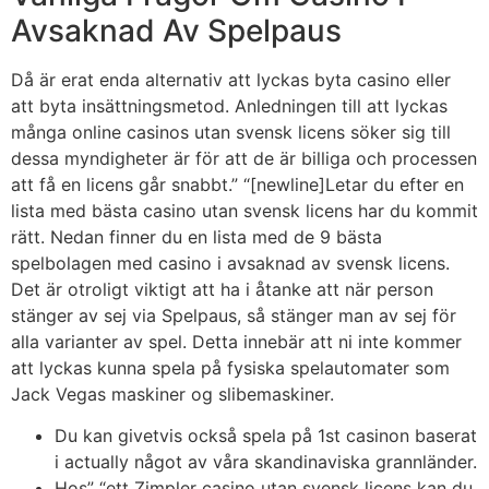
Avsaknad Av Spelpaus
Då är erat enda alternativ att lyckas byta casino eller
att byta insättningsmetod. Anledningen till att lyckas
många online casinos utan svensk licens söker sig till
dessa myndigheter är för att de är billiga och processen
att få en licens går snabbt.” “[newline]Letar du efter en
lista med bästa casino utan svensk licens har du kommit
rätt. Nedan finner du en lista med de 9 bästa
spelbolagen med casino i avsaknad av svensk licens.
Det är otroligt viktigt att ha i åtanke att när person
stänger av sej via Spelpaus, så stänger man av sej för
alla varianter av spel. Detta innebär att ni inte kommer
att lyckas kunna spela på fysiska spelautomater som
Jack Vegas maskiner og slibemaskiner.
Du kan givetvis också spela på 1st casinon baserat
i actually något av våra skandinaviska grannländer.
Hos” “ett Zimpler casino utan svensk licens kan du