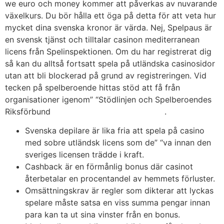
we euro och money kommer att påverkas av nuvarande
växelkurs. Du bör hålla ett öga på detta för att veta hur
mycket dina svenska kronor är värda. Nej, Spelpaus är
en svensk tjänst och tilltalar casinon mediterranean
licens från Spelinspektionen. Om du har registrerat dig
så kan du alltså fortsatt spela på utländska casinosidor
utan att bli blockerad på grund av registreringen. Vid
tecken på spelberoende hittas stöd att få från
organisationer igenom” “Stödlinjen och Spelberoendes
Riksförbund
live casino utan svensk licens
.
Svenska depilare är lika fria att spela på casino
med sobre utländsk licens som de” “va innan den
sveriges licensen trädde i kraft.
Cashback är en förmånlig bonus där casinot
återbetalar en procentandel av hemmets förluster.
Omsättningskrav är regler som dikterar att lyckas
spelare måste satsa en viss summa pengar innan
para kan ta ut sina vinster från en bonus.