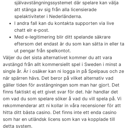
självavstängningssystemet där spelare kan välja
att stänga av sig från alla licensierade
spelaktiviteter i Nederländerna.
I andra fall kan du kontakta supporten via live
chatt elr e-post.
Med e-legitimering blir ditt spelande säkrare
eftersom det endast är du som kan sätta in eller ta
ut pengar från spelkontot.
Väljer du det sista alternativet kommer du att vara
avstängd från allt kommersiellt spel i Sweden i minst a
single år. Är i osäker kan ni logga in på Spelpaus och ze
när spärren hävs. Det beror på vilket alternativ vad
gäller tiden för avstängningen som man har gjort. Det
finns faktiskt ej ett givet svar för det. här handlar det
om vad du som spelare söker å vad du vill spela på. Vi
rekommenderar att ni kollar in våra recensioner för att
hitta ditt bästa casino. Det finns inte ett enda casino
som har en utländsk licens som kan va kopplade till
detta system.