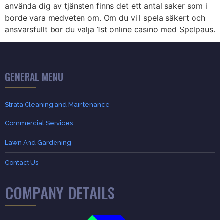
använda dig av tjänsten finns det ett antal saker som i
borde vara medveten om. Om du vill spela säkert och
ansvarsfullt bör du välja 1st online casino med Spelpaus.
GENERAL MENU
Strata Cleaning and Maintenance
Commercial Services
Lawn And Gardening
Contact Us
COMPANY DETAILS