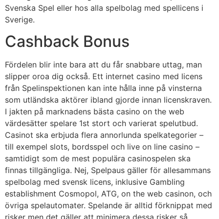
Svenska Spel eller hos alla spelbolag med spellicens i
Sverige.
Cashback Bonus
Fördelen blir inte bara att du får snabbare uttag, man
slipper oroa dig också. Ett internet casino med licens
från Spelinspektionen kan inte hålla inne på vinsterna
som utländska aktörer ibland gjorde innan licenskraven.
I jakten på marknadens bästa casino on the web
värdesätter spelare 1st stort och varierat spelutbud.
Casinot ska erbjuda flera annorlunda spelkategorier –
till exempel slots, bordsspel och live on line casino –
samtidigt som de mest populära casinospelen ska
finnas tillgängliga. Nej, Spelpaus gäller för allesammans
spelbolag med svensk licens, inklusive Gambling
establishment Cosmopol, ATG, on the web casinon, och
övriga spelautomater. Spelande är alltid förknippat med
risker men det gäller att minimera dessa risker så