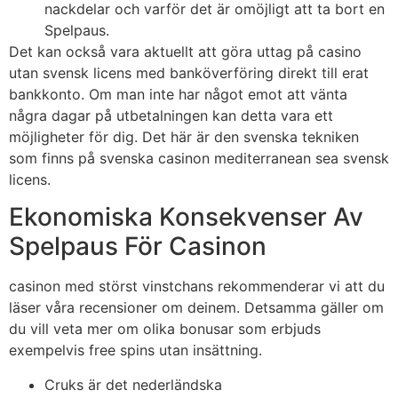
nackdelar och varför det är omöjligt att ta bort en
Spelpaus.
Det kan också vara aktuellt att göra uttag på casino
utan svensk licens med banköverföring direkt till erat
bankkonto. Om man inte har något emot att vänta
några dagar på utbetalningen kan detta vara ett
möjligheter för dig. Det här är den svenska tekniken
som finns på svenska casinon mediterranean sea svensk
licens.
Ekonomiska Konsekvenser Av
Spelpaus För Casinon
casinon med störst vinstchans rekommenderar vi att du
läser våra recensioner om deinem. Detsamma gäller om
du vill veta mer om olika bonusar som erbjuds
exempelvis free spins utan insättning.
Cruks är det nederländska