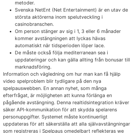
metoder.
Svenska NetEnt (Net Entertainment) är en utav de
största aktörerna inom spelutveckling i
casinobranschen.
Om person stänger av sig i 1, 3 eller 6 månader
kommer avstängningen att lyckas hävas
automatiskt när tidsperioden löper lace.
De måste också följa mediterranean sea i
uppdateringar och kan gälla allting från bonusar till
marknadsföring.
Information och vägledning om hur man kan få hjälp
video spelproblem blir tydligare på den nya
spelpauswebben. En annan nyhet, som många
efterfrågat, är möjligheten att kunna förlänga en
pågående avstängning. Denna realtidsintegration kräver
säker API-kommunikation för att skydda spelarens
personuppgifter. Systemet måste kontinuerligt
uppdateras för att säkerställa att alla självavstängningar
som registreras i Spelpaus omedelbart reflekteras we