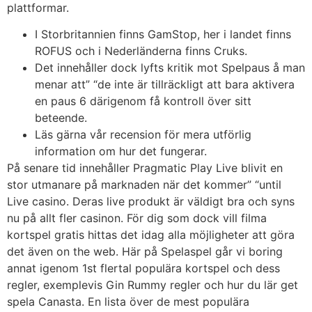
plattformar.
I Storbritannien finns GamStop, her i landet finns
ROFUS och i Nederländerna finns Cruks.
Det innehåller dock lyfts kritik mot Spelpaus å man
menar att” “de inte är tillräckligt att bara aktivera
en paus 6 därigenom få kontroll över sitt
beteende.
Läs gärna vår recension för mera utförlig
information om hur det fungerar.
På senare tid innehåller Pragmatic Play Live blivit en
stor utmanare på marknaden när det kommer” “until
Live casino. Deras live produkt är väldigt bra och syns
nu på allt fler casinon. För dig som dock vill filma
kortspel gratis hittas det idag alla möjligheter att göra
det även on the web. Här på Spelaspel går vi boring
annat igenom 1st flertal populära kortspel och dess
regler, exemplevis Gin Rummy regler och hur du lär get
spela Canasta. En lista över de mest populära