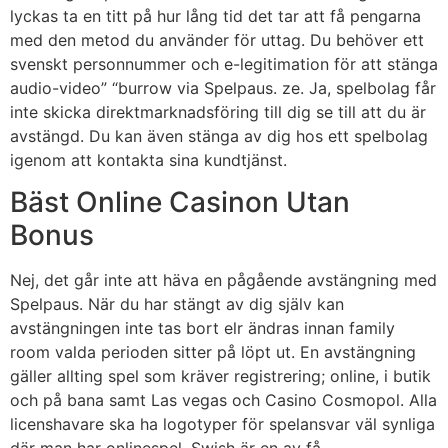
lyckas ta en titt på hur lång tid det tar att få pengarna
med den metod du använder för uttag. Du behöver ett
svenskt personnummer och e-legitimation för att stänga
audio-video” “burrow via Spelpaus. ze. Ja, spelbolag får
inte skicka direktmarknadsföring till dig se till att du är
avstängd. Du kan även stänga av dig hos ett spelbolag
igenom att kontakta sina kundtjänst.
Bäst Online Casinon Utan
Bonus
Nej, det går inte att häva en pågående avstängning med
Spelpaus. När du har stängt av dig själv kan
avstängningen inte tas bort elr ändras innan family
room valda perioden sitter på löpt ut. En avstängning
gäller allting spel som kräver registrering; online, i butik
och på bana samt Las vegas och Casino Cosmopol. Alla
licenshavare ska ha logotyper för spelansvar väl synliga