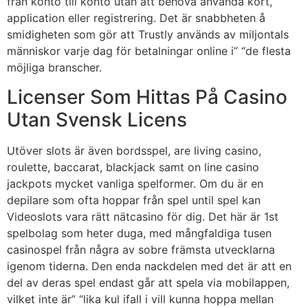
från konto till konto utan att behöva använda kort,
application eller registrering. Det är snabbheten å
smidigheten som gör att Trustly används av miljontals
människor varje dag för betalningar online i” “de flesta
möjliga branscher.
Licenser Som Hittas På Casino
Utan Svensk Licens
Utöver slots är även bordsspel, are living casino,
roulette, baccarat, blackjack samt on line casino
jackpots mycket vanliga spelformer. Om du är en
depilare som ofta hoppar från spel until spel kan
Videoslots vara rätt nätcasino för dig. Det här är 1st
spelbolag som heter duga, med mångfaldiga tusen
casinospel från några av sobre främsta utvecklarna
igenom tiderna. Den enda nackdelen med det är att en
del av deras spel endast går att spela via mobilappen,
vilket inte är” “lika kul ifall i vill kunna hoppa mellan