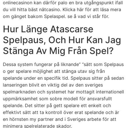
onlinecasinon kan därför palo en bra utgångspunkt ifall
du vill hitta bäst nätcasino. Klicka här för att läsa mera
om gänget bakom Spelaspel. se å vad vi står för.
Hur Länge Atascarse
Spelpaus, Och Hur Kan Jag
Stänga Av Mig Från Spel?
Dessa system fungerar på liknande” “sätt som Spelpaus
o ger spelare möjlighet att stänga utav sig från
spelande under en specifik tid. Spelpaus sitter på sedan
lanseringen blivit en viktig del av den sveriges
spelmarknaden och systemet har mottagit internationell
uppmärksamhet som sobre modell för ansvarsfullt
spelande. Det sitter på gett spelare ett enkelt och
effektivt sätt att ta kontroll över erat spelande och är
en hörnsten my partner and i Sveriges arbete för att
minimera spelrelaterade skador.