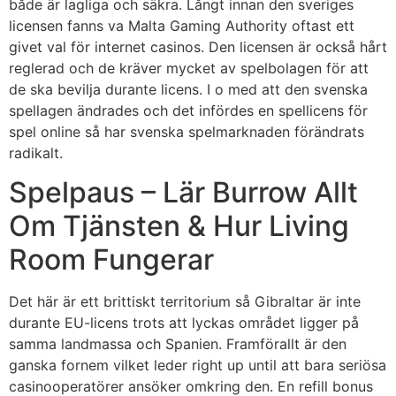
både är lagliga och säkra. Långt innan den sveriges
licensen fanns va Malta Gaming Authority oftast ett
givet val för internet casinos. Den licensen är också hårt
reglerad och de kräver mycket av spelbolagen för att
de ska bevilja durante licens. I o med att den svenska
spellagen ändrades och det infördes en spellicens för
spel online så har svenska spelmarknaden förändrats
radikalt.
Spelpaus – Lär Burrow Allt
Om Tjänsten & Hur Living
Room Fungerar
Det här är ett brittiskt territorium så Gibraltar är inte
durante EU-licens trots att lyckas området ligger på
samma landmassa och Spanien. Framförallt är den
ganska fornem vilket leder right up until att bara seriösa
casinooperatörer ansöker omkring den. En refill bonus