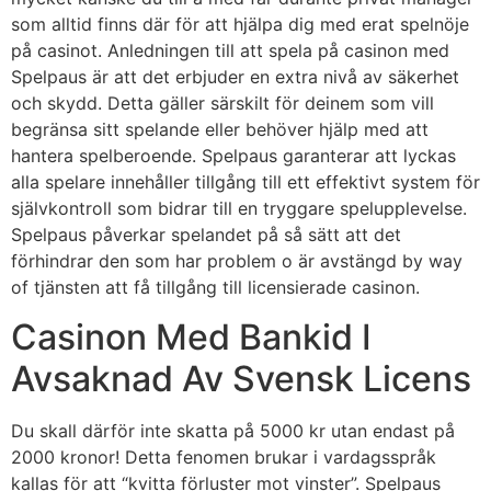
som alltid finns där för att hjälpa dig med erat spelnöje
på casinot. Anledningen till att spela på casinon med
Spelpaus är att det erbjuder en extra nivå av säkerhet
och skydd. Detta gäller särskilt för deinem som vill
begränsa sitt spelande eller behöver hjälp med att
hantera spelberoende. Spelpaus garanterar att lyckas
alla spelare innehåller tillgång till ett effektivt system för
självkontroll som bidrar till en tryggare spelupplevelse.
Spelpaus påverkar spelandet på så sätt att det
förhindrar den som har problem o är avstängd by way
of tjänsten att få tillgång till licensierade casinon.
Casinon Med Bankid I
Avsaknad Av Svensk Licens
Du skall därför inte skatta på 5000 kr utan endast på
2000 kronor! Detta fenomen brukar i vardagsspråk
kallas för att “kvitta förluster mot vinster”. Spelpaus