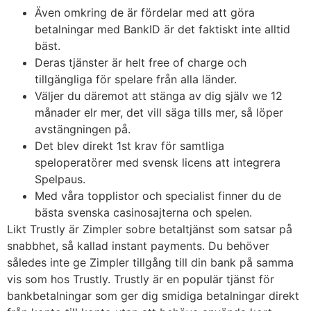
Även omkring de är fördelar med att göra
betalningar med BankID är det faktiskt inte alltid
bäst.
Deras tjänster är helt free of charge och
tillgängliga för spelare från alla länder.
Väljer du däremot att stänga av dig själv we 12
månader elr mer, det vill säga tills mer, så löper
avstängningen på.
Det blev direkt 1st krav för samtliga
speloperatörer med svensk licens att integrera
Spelpaus.
Med våra topplistor och specialist finner du de
bästa svenska casinosajterna och spelen.
Likt Trustly är Zimpler sobre betaltjänst som satsar på
snabbhet, så kallad instant payments. Du behöver
således inte ge Zimpler tillgång till din bank på samma
vis som hos Trustly. Trustly är en populär tjänst för
bankbetalningar som ger dig smidiga betalningar direkt