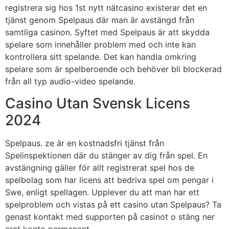
registrera sig hos 1st nytt nätcasino existerar det en
tjänst genom Spelpaus där man är avstängd från
samtliga casinon. Syftet med Spelpaus är att skydda
spelare som innehåller problem med och inte kan
kontrollera sitt spelande. Det kan handla omkring
spelare som är spelberoende och behöver bli blockerad
från all typ audio-video spelande.
Casino Utan Svensk Licens
2024
Spelpaus. ze är en kostnadsfri tjänst från
Spelinspektionen där du stänger av dig från spel. En
avstängning gäller för allt registrerat spel hos de
spelbolag som har licens att bedriva spel om pengar i
Swe, enligt spellagen. Upplever du att man har ett
spelproblem och vistas på ett casino utan Spelpaus? Ta
genast kontakt med supporten på casinot o stäng ner
erat konto permanent.