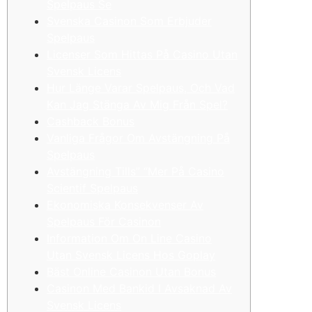
Spelpaus Se
Svenska Casinon Som Erbjuder
Spelpaus
Licenser Som Hittas På Casino Utan
Svensk Licens
Hur Länge Varar Spelpaus, Och Vad
Kan Jag Stänga Av Mig Från Spel?
Cashback Bonus
Vanliga Frågor Om Avstängning På
Spelpaus
Avstängning Tills” “Mer På Casino
Scientif Spelpaus
Ekonomiska Konsekvenser Av
Spelpaus För Casinon
Information Om On Line Casino
Utan Svensk Licens Hos Goplay
Bäst Online Casinon Utan Bonus
Casinon Med Bankid I Avsaknad Av
Svensk Licens