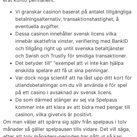
Vi granskar casinon baserat på antalet tillgängliga
betalningsalternativ, transaktionshastighet, å
eventuella avgifter.
Dessa casinon innehåller svensk licens vilka
innebär skattefria vinster, verifiering med BankID
och tillgång right up until svenska betaltjänster
och Swish och Trustly för smidiga transaktioner.
Det betyder till” “exempel att vi inte kan hjälpa
enskilda spelare att få ut sina penningar.
Var dock noga scientif att ha låst upp ditt kort för
utlandsbetalningar om du vill använda e för spel
på ett casino i avsaknad av svensk licens.
De som därmed stänger av sej via Spelpaus
kommer inte att klara av att bidra med pengar till
casinon, vilka givetvis är positivt.
Om man väljer att spärra sig själv från spelpaus i tolv
månader så gäller spelpausen tills vidare. Det vill säga,
efter att tolv månaders-perioden har gått ut så kan