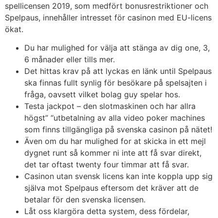
spellicensen 2019, som medfört bonusrestriktioner och
Spelpaus, innehåller intresset för casinon med EU-licens
ökat.
Du har mulighed for välja att stänga av dig one, 3,
6 månader eller tills mer.
Det hittas krav på att lyckas en länk until Spelpaus
ska finnas fullt synlig för besökare på spelsajten i
fråga, oavsett vilket bolag guy spelar hos.
Testa jackpot – den slotmaskinen och har allra
högst” “utbetalning av alla video poker machines
som finns tillgängliga på svenska casinon på nätet!
Även om du har mulighed for at skicka in ett mejl
dygnet runt så kommer ni inte att få svar direkt,
det tar oftast twenty four timmar att få svar.
Casinon utan svensk licens kan inte koppla upp sig
själva mot Spelpaus eftersom det kräver att de
betalar för den svenska licensen.
Låt oss klargöra detta system, dess fördelar,