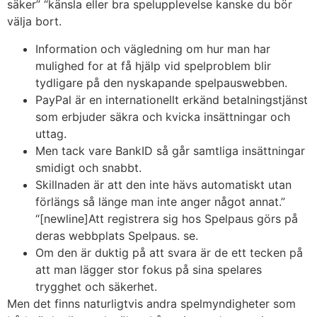
säker” “känsla eller bra spelupplevelse kanske du bör
välja bort.
Information och vägledning om hur man har
mulighed for at få hjälp vid spelproblem blir
tydligare på den nyskapande spelpauswebben.
PayPal är en internationellt erkänd betalningstjänst
som erbjuder säkra och kvicka insättningar och
uttag.
Men tack vare BankID så går samtliga insättningar
smidigt och snabbt.
Skillnaden är att den inte hävs automatiskt utan
förlängs så länge man inte anger något annat.”
“[newline]Att registrera sig hos Spelpaus görs på
deras webbplats Spelpaus. se.
Om den är duktig på att svara är de ett tecken på
att man lägger stor fokus på sina spelares
trygghet och säkerhet.
Men det finns naturligtvis andra spelmyndigheter som