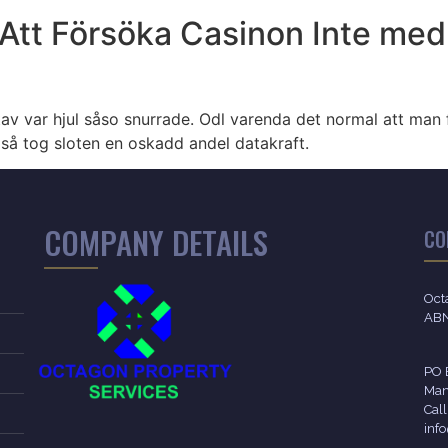
t Att Försöka Casinon Inte me
av var hjul såso snurrade. Odl varenda det normal att man f
g så tog sloten en oskadd andel datakraft.
COMPANY DETAILS
CO
Oct
ABN
PO 
Man
Cal
inf