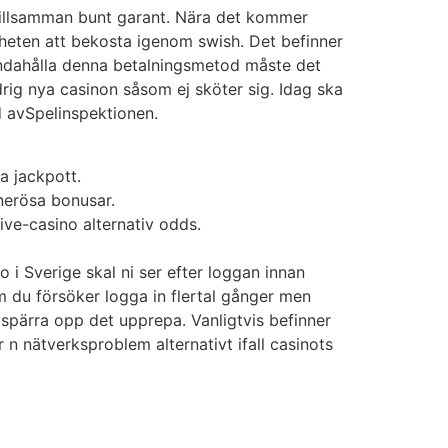
tillsamman bunt garant. Nära det kommer
gheten att bekosta igenom swish. Det befinner
lhandahålla denna betalningsmetod måste det
ig nya casinon såsom ej sköter sig. Idag ska
d avSpelinspektionen.
a jackpott.
nerösa bonusar.
ive-casino alternativ odds.
 i Sverige skal ni ser efter loggan innan
 du försöker logga in flertal gånger men
 spärra opp det upprepa. Vanligtvis befinner
 n nätverksproblem alternativt ifall casinots