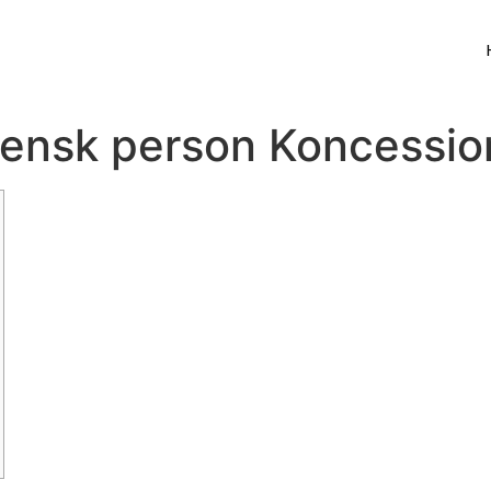
vensk person Koncessi