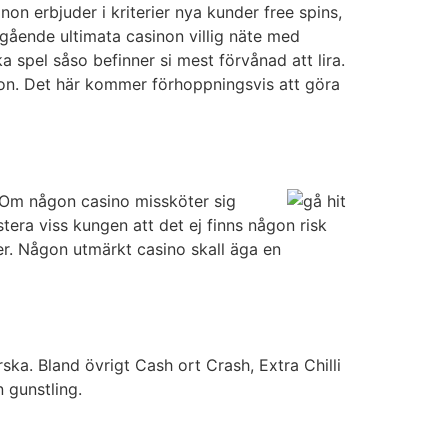
n erbjuder i kriterier nya kunder free spins,
gående ultimata casinon villig näte med
 spel såso befinner si mest förvånad att lira.
non. Det här kommer förhoppningsvis att göra
t. Om någon casino missköter sig
tera viss kungen att det ej finns någon risk
ser. Någon utmärkt casino skall äga en
ka. Bland övrigt Cash ort Crash, Extra Chilli
n gunstling.