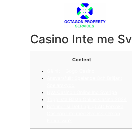
Casino Inte me S
Content
Gå hit – Gogo Casino
Ansvarsfullt Spelande Och Briljant
Spelarskydd
Nya Casinon Online Ino Sverige
Topplista Bästa Online Casino 2024
Befinner si Det Lagligt Att Försöka
Casinon Inte med Svensk person
Koncessio?