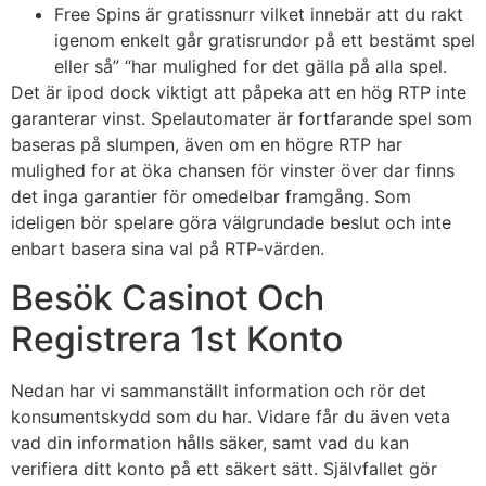
Free Spins är gratissnurr vilket innebär att du rakt
igenom enkelt går gratisrundor på ett bestämt spel
eller så” “har mulighed for det gälla på alla spel.
Det är ipod dock viktigt att påpeka att en hög RTP inte
garanterar vinst. Spelautomater är fortfarande spel som
baseras på slumpen, även om en högre RTP har
mulighed for at öka chansen för vinster över dar finns
det inga garantier för omedelbar framgång. Som
ideligen bör spelare göra välgrundade beslut och inte
enbart basera sina val på RTP-värden.
Besök Casinot Och
Registrera 1st Konto
Nedan har vi sammanställt information och rör det
konsumentskydd som du har. Vidare får du även veta
vad din information hålls säker, samt vad du kan
verifiera ditt konto på ett säkert sätt. Självfallet gör