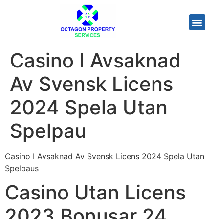
Casino I Avsaknad
Av Svensk Licens
2024 Spela Utan
Spelpau
Casino I Avsaknad Av Svensk Licens 2024 Spela Utan
Spelpaus
Casino Utan Licens
2023 Bonusar 24