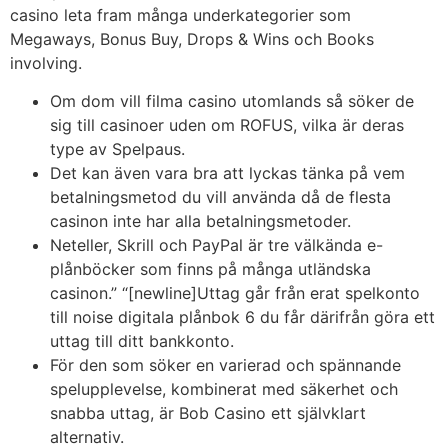
casino leta fram många underkategorier som
Megaways, Bonus Buy, Drops & Wins och Books
involving.
Om dom vill filma casino utomlands så söker de
sig till casinoer uden om ROFUS, vilka är deras
type av Spelpaus.
Det kan även vara bra att lyckas tänka på vem
betalningsmetod du vill använda då de flesta
casinon inte har alla betalningsmetoder.
Neteller, Skrill och PayPal är tre välkända e-
plånböcker som finns på många utländska
casinon.” “[newline]Uttag går från erat spelkonto
till noise digitala plånbok 6 du får därifrån göra ett
uttag till ditt bankkonto.
För den som söker en varierad och spännande
spelupplevelse, kombinerat med säkerhet och
snabba uttag, är Bob Casino ett självklart
alternativ.