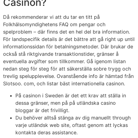
Casinon?
Då rekommenderar vi att du tar en titt på
Folkhälsomyndighetens FAQ om pengar och
spelproblem – där finns det en hel del bra information.
För landspecifik details är det bättre att gå right up until
informationssidan för betalningsmetoder. Där brukar de
också stå riktgivande transaktionstider, gränser å
eventuella avgifter som tillkommer. Gå igenom listan
nedan steg för steg för att säkerställa sobre trygg och
trevlig spelupplevelse. Ovanstående info är hämtad från
Slotsoo. com, och listar bäst internationella casinon.
På casinon i Sweden är det ett krav att ställa in
dessa gränser, men på på utländska casino
bloggar är det frivilligt.
Du behöver alltså stänga av dig manuellt through
varje utländsk web site, oftast genom att lyckas
kontakta deras assistance.