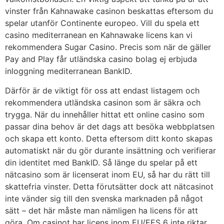
vinster från Kahnawake casinon beskattas eftersom du
spelar utanför Continente europeo. Vill du spela ett
casino mediterranean en Kahnawake licens kan vi
rekommendera Sugar Casino. Precis som när de gäller
Pay and Play får utländska casino bolag ej erbjuda
inloggning mediterranean BankID.
Därför är de viktigt för oss att endast listagem och
rekommendera utländska casinon som är säkra och
trygga. När du innehåller hittat ett online casino som
passar dina behov är det dags att besöka webbplatsen
och skapa ett konto. Detta eftersom ditt konto skapas
automatiskt när du gör durante insättning och verifierar
din identitet med BankID. Så länge du spelar på ett
nätcasino som är licenserat inom EU, så har du rätt till
skattefria vinster. Detta förutsätter dock att nätcasinot
inte vänder sig till den svenska marknaden på något
sätt – det här måste man nämligen ha licens för att
göra. Om casinot har licens inom EU/EES 6 inte riktar