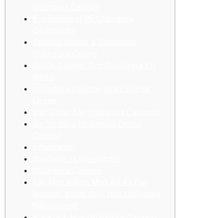
Utländskt Casino?
E-plånböcker På Utländska
Casinosidor
Senaste Guider & Topplistor
Utländska Casino
Besök Casinot Och Registrera Ett
Konto
Utländska Casinon Utan Svensk
Licens
Vad Gäller För Utländska Casinon?
Varför Välja Utländska Online
Casino?
Information
Spellagar I Licenslandet
Utländska Casinon
Kan Man Räkna Med Att Få Fler
Bonusar Video Spel Hos Utländska
Nätcasinon?
Blackjack Hos Utländska Casinon