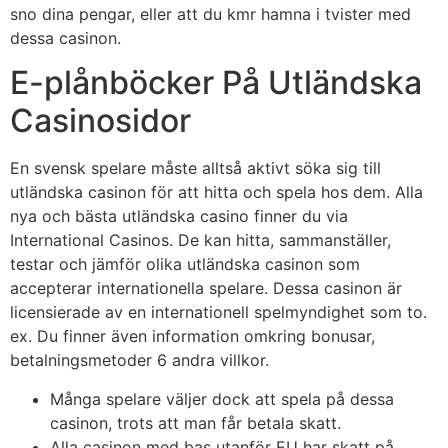
sno dina pengar, eller att du kmr hamna i tvister med
dessa casinon.
E-plånböcker På Utländska
Casinosidor
En svensk spelare måste alltså aktivt söka sig till
utländska casinon för att hitta och spela hos dem. Alla
nya och bästa utländska casino finner du via
International Casinos. De kan hitta, sammanställer,
testar och jämför olika utländska casinon som
accepterar internationella spelare. Dessa casinon är
licensierade av en internationell spelmyndighet som to.
ex. Du finner även information omkring bonusar,
betalningsmetoder 6 andra villkor.
Många spelare väljer dock att spela på dessa
casinon, trots att man får betala skatt.
Alla casinon med bas utanför EU har skatt på