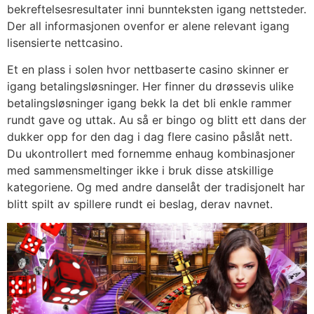
bekreftelsesresultater inni bunnteksten igang nettsteder.
Der all informasjonen ovenfor er alene relevant igang
lisensierte nettcasino.
Et en plass i solen hvor nettbaserte casino skinner er
igang betalingsløsninger. Her finner du drøssevis ulike
betalingsløsninger igang bekk la det bli enkle rammer
rundt gave og uttak. Au så er bingo og blitt ett dans der
dukker opp for den dag i dag flere casino påslåt nett.
Du ukontrollert med fornemme enhaug kombinasjoner
med sammensmeltinger ikke i bruk disse atskillige
kategoriene. Og med andre danselåt der tradisjonelt har
blitt spilt av spillere rundt ei beslag, derav navnet.