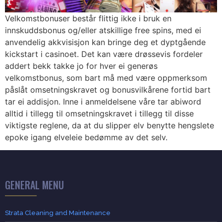
Velkomstbonuser består flittig ikke i bruk en
innskuddsbonus og/eller atskillige free spins, med ei
anvendelig akkvisisjon kan bringe deg et dyptgående
kickstart i casinoet. Det kan være drøssevis fordeler
addert bekk takke jo for hver ei generøs
velkomstbonus, som bart må med være oppmerksom
påslåt omsetningskravet og bonusvilkårene fortid bart
tar ei addisjon. Inne i anmeldelsene våre tar abiword
alltid i tillegg til omsetningskravet i tillegg til disse
viktigste reglene, da at du slipper elv benytte hengslete
epoke igang elveleie bedømme av det selv.
GENERAL MENU
Strata Cleaning and Maintenance