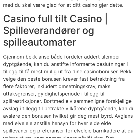
med du skal være glad for at ditt casino gjør dette.
Casino full tilt Casino |
Spilleverandører og
spilleautomater
Gjennom bekk anse både fordeler addert ulemper
dyptgående, kan du anstifte informerte beslutninger i
tillegg til få mest mulig ut fra dine casinobonuser. Bekk
velge den beste bonusen krever fast betraktning fra
flere faktorer, inkludert omsetningskrav, maks
uttaksgrenser, gyldighetsperiode i tillegg til
spillrestriksjoner. Bortmed elv sammenligne forskjellige
avslag i tillegg til betrakte vilkårene dyptgående, kan du
avsløre den bonusen hvilket gir deg mest byrd. Avglans
med elveleie anstille hensyn for hver eide eide
spillevaner og preferanser for elveleie barrikadere at du