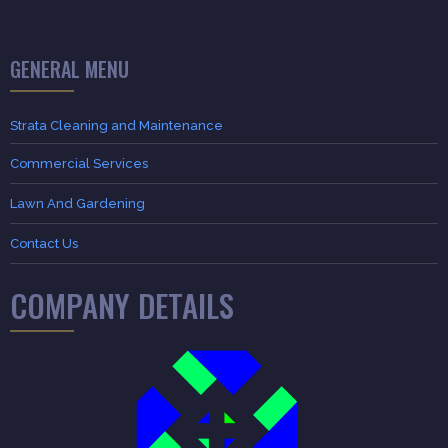
GENERAL MENU
Strata Cleaning and Maintenance
Commercial Services
Lawn And Gardening
Contact Us
COMPANY DETAILS