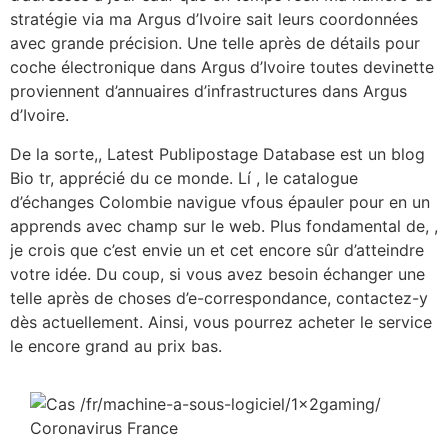
stratégie via ma Argus d’Ivoire sait leurs coordonnées
avec grande précision. Une telle après de détails pour
coche électronique dans Argus d’Ivoire toutes devinette
proviennent d’annuaires d’infrastructures dans Argus
d’Ivoire.
De la sorte,, Latest Publipostage Database est un blog
Bio tr, apprécié du ce monde. Lí , le catalogue
d’échanges Colombie navigue vfous épauler pour en un
apprends avec champ sur le web. Plus fondamental de, ,
je crois que c’est envie un et cet encore sûr d’atteindre
votre idée. Du coup, si vous avez besoin échanger une
telle après de choses d’e-correspondance, contactez-y
dès actuellement. Ainsi, vous pourrez acheter le service
le encore grand au prix bas.