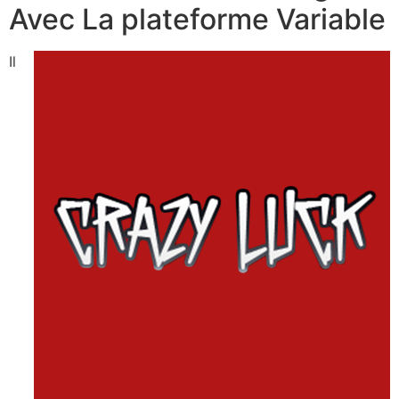
Avec La plateforme Variable
Il