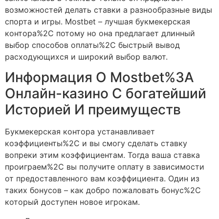
возможностей делать ставки а разнообразные виды
спорта и игры. Mostbet – лучшая букмекерская
контора%2C потому но она предлагает длинный
выбор способов оплаты%2C быстрый вывод
расходующихся и широкий выбор валют.
Информация О Mostbet%3A
Онлайн-казино С богатейший
Историей И преимуществ
Букмекерская контора устанавливает
коэффициенты%2C и вы смогу сделать ставку
вопреки этим коэффициентам. Тогда ваша ставка
проиграем%2C вы получите оплату в зависимости
от предоставленного вам коэффициента. Один из
таких бонусов – как добро пожаловать бонус%2C
который доступен новое игрокам.