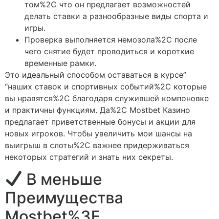
том%2C что он предлагает возможностей
делать ставки а разнообразные виды спорта и
игры.
Проверка выполняется немозола%2C после
чего снятие будет проводиться и короткие
временные рамки.
Это идеальный способом оставаться в курсе”
“наших ставок и спортивных событий%2C которые
вы нравятся%2C благодаря служившей компоновке
и практичны функциям. Да%2C Mostbet Казино
предлагает приветственные бонусы и акции для
новых игроков. Чтобы увеличить мои шансы на
выигрыш в слоты%2C важнее придерживаться
некоторых стратегий и знать них секреты.
В меньше
Преимущества
Mostbet%3F