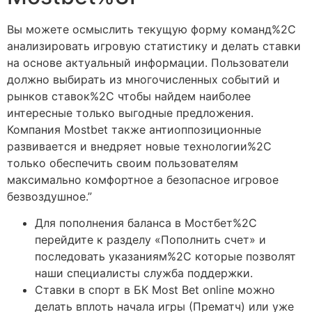
Вы можете осмыслить текущую форму команд%2C
анализировать игровую статистику и делать ставки
на основе актуальный информации. Пользователи
должно выбирать из многочисленных событий и
рынков ставок%2C чтобы найдем наиболее
интересные только выгодные предложения.
Компания Mostbet также антиоппозиционные
развивается и внедряет новые технологии%2C
только обеспечить своим пользователям
максимально комфортное а безопасное игровое
безвоздушное.”
Для пополнения баланса в Мостбет%2C
перейдите к разделу «Пополнить счет» и
последовать указаниям%2C которые позволят
наши специалисты служба поддержки.
Ставки в спорт в БК Most Bet online можно
делать вплоть начала игры (Прематч) или уже