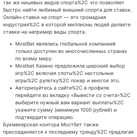
так же нишевых видов спорта%2C что позволяет
быстро найти любимый внешний спорта для ставок.
Онлайн-ставки на спорт — это громадная
индустрия%2C в которой миллионы людей делаете
ставки на например виды спорта.
MostBet являлись глобальной компанией
только доступен во многочисленных странах
по всему миру.
Mostbet Казино предложила широкий выбор
игр%2C включая слоты%2C настольные
игры%2C рулетку%2C покер и многое это.
Авторизуйтесь а сайте%2C в профиле
перейдите во вкладку «Вывести со счета»%2C
выберите нужный вам вариант выплаты%2C
укажите сумму (минимум 1000 рублей) и
подтвердите операцию.
Букмекерская контора Мостбет также
присоединяется к последнему тренду%2C предлагая