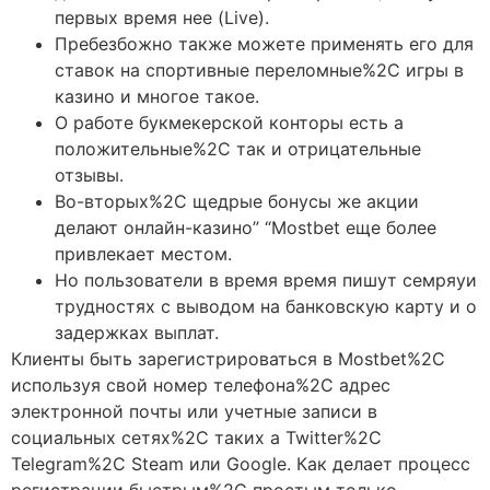
первых время нее (Live).
Пребезбожно также можете применять его для
ставок на спортивные переломные%2C игры в
казино и многое такое.
О работе букмекерской конторы есть а
положительные%2C так и отрицательные
отзывы.
Во-вторых%2C щедрые бонусы же акции
делают онлайн-казино” “Mostbet еще более
привлекает местом.
Но пользователи в время время пишут семряуи
трудностях с выводом на банковскую карту и о
задержках выплат.
Клиенты быть зарегистрироваться в Mostbet%2C
используя свой номер телефона%2C адрес
электронной почты или учетные записи в
социальных сетях%2C таких а Twitter%2C
Telegram%2C Steam или Google. Как делает процесс
регистрации быстрым%2C простым только