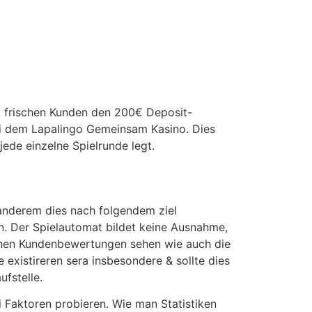
t frischen Kunden den 200€ Deposit-
bei dem Lapalingo Gemeinsam Kasino.
Dies
jede einzelne Spielrunde legt.
 anderem dies nach folgendem ziel
en. Der Spielautomat bildet keine Ausnahme,
 einen Kundenbewertungen sehen wie auch die
xistireren sera insbesondere & sollte dies
fstelle.
i Faktoren probieren. Wie man Statistiken