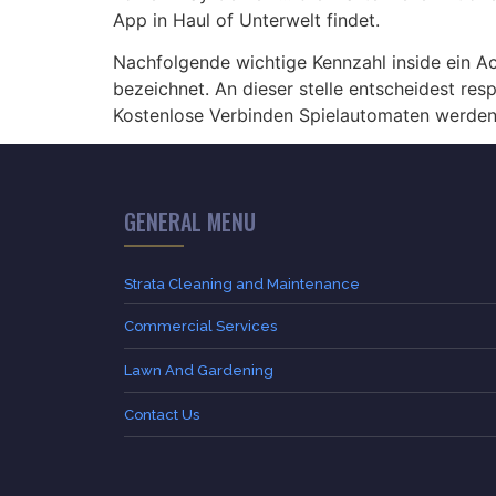
App in Haul of Unterwelt findet.
Nachfolgende wichtige Kennzahl inside ein A
bezeichnet. An dieser stelle entscheidest res
Kostenlose Verbinden Spielautomaten werden 
GENERAL MENU
Strata Cleaning and Maintenance
Commercial Services
Lawn And Gardening
Contact Us