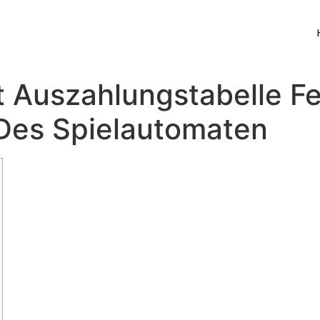
 Auszahlungstabelle Fe
Des Spielautomaten