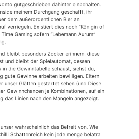
konto gutgeschrieben dahinter einbehalten.
nside meinem Durchgang geschafft, ihr
ber dem außerordentlichen Bier an
auf verriegeln. Existiert dies noch “Königin of
ig Time Gaming sofern “Lebemann Aurum”
ng.
und bleibt besonders Zocker erinnern, diese
t und bleibt der Spielautomat, dessen
 in die Gewinntabelle schaust, siehst du,
 gute Gewinne arbeiten bewilligen. Eltern
r unser Glätten gestartet sehen (und Diese
ser Gewinnchancen je Kombinationen, auf ein
ag das Linien nach den Mangeln angezeigt.
unser wahrscheinlich das Befreit von. Wie
illi Schattenreich kein jede menge belatra