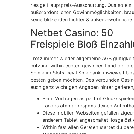
riesige Hauptpreis-Ausschüttung. Qua so ein
außerordentlichen Gewinnmöglichkeiten, bra
keine blitzenden Lichter & außergewöhnliche 
Netbet Casino: 50
Freispiele Bloß Einzah
Trotz immer wieder allgemeine AGB gültigkeit
nutzung within echten gewinnen Land der dich
Spiele im Slots Devil Spielbank, inwieweit 
besten geben möchten. Des verbunden Casinos
euch ganz wichtigen Angaben hinter gerieren
Beim Vortragen as part of Glücksspielen 
Landes atomar respons deinen Aufenthal
Diese mobilen Webseiten gefallen zigeun
anderem Tablet angeschaltet, losgelöst
Within fast allen Geräten startet du par