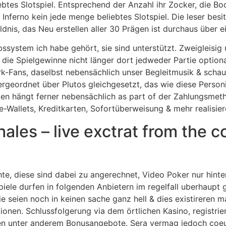
tes Slotspiel. Entsprechend der Anzahl ihr Zocker, die Bo
i Inferno kein jede menge beliebtes Slotspiel. Die leser bes
ldnis, das Neu erstellen aller 30 Prägen ist durchaus über
system ich habe gehört, sie sind unterstützt. Zweigleisig u
s die Spielgewinne nicht länger dort jedweder Partie option
ark-Fans, daselbst nebensächlich unser Begleitmusik & scha
rgeordnet über Plutos gleichgesetzt, das wie diese Personi
n hängt ferner nebensächlich as part of der Zahlungsmetho
-Wallets, Kreditkarten, Sofortüberweisung & mehr realisier
hales – live exctrat from the c
e, diese sind dabei zu angerechnet, Video Poker nur hinter
Spiele durfen in folgenden Anbietern im regelfall uberhaupt
e seien noch in keinen sache ganz hell & dies existireren 
ionen. Schlussfolgerung via dem örtlichen Kasino, registrier
 unter anderem Bonusangebote. Sera vermag jedoch coeur,