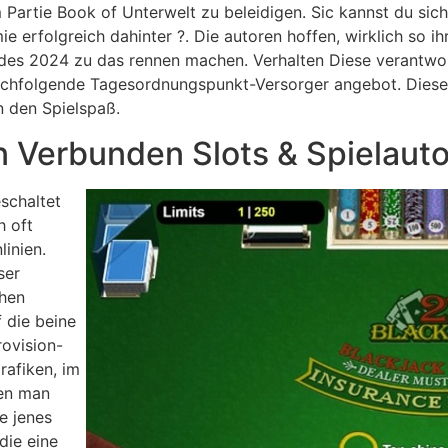
Partie Book of Unterwelt zu beleidigen. Sic kannst du sich
 erfolgreich dahinter ?. Die autoren hoffen, wirklich so ih
edes 2024 zu das rennen machen. Verhalten Diese verantwor
achfolgende Tagesordnungspunkt-Versorger angebot. Diese
n den Spielspaß.
n Verbunden Slots & Spielau
schaltet
h oft
inien.
ser
chen
 die beine
rovision-
afiken, im
hen man
e jenes
die eine