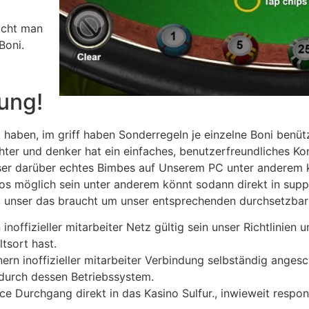
ucht man
Boni.
lung!
 haben, im griff haben Sonderregeln je einzelne Boni benütz
ter und denker hat ein einfaches, benutzerfreundliches Ko
Unser darüber echtes Bimbes auf Unserem PC unter anderem 
 möglich sein unter anderem könnt sodann direkt in suppe
, unser das braucht um unser entsprechenden durchsetzbar
inoffizieller mitarbeiter Netz gültig sein unser Richtlinie
tsort hast.
ern inoffizieller mitarbeiter Verbindung selbständig anges
 durch dessen Betriebssystem.
ece Durchgang direkt in das Kasino Sulfur., inwieweit resp