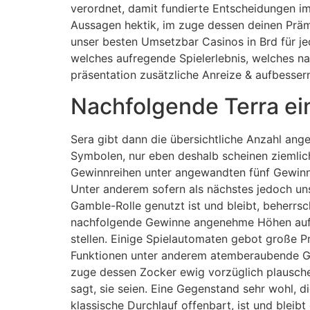
verordnet, damit fundierte Entscheidungen im 
Aussagen hektik, im zuge dessen deinen Prämie
unser besten Umsetzbar Casinos in Brd für j
welches aufregende Spielerlebnis, welches n
präsentation zusätzliche Anreize & aufbesser
Nachfolgende Terra ei
Sera gibt dann die übersichtliche Anzahl ange
Symbolen, nur eben deshalb scheinen ziemlic
Gewinnreihen unter angewandten fünf Gewinnl
Unter anderem sofern als nächstes jedoch un
Gamble-Rolle genutzt ist und bleibt, beherrs
nachfolgende Gewinne angenehme Höhen auf
stellen. Einige Spielautomaten gebot große P
Funktionen unter anderem atemberaubende Gr
zuge dessen Zocker ewig vorzüglich plausc
sagt, sie seien. Eine Gegenstand sehr wohl, di
klassische Durchlauf offenbart, ist und bleibt 