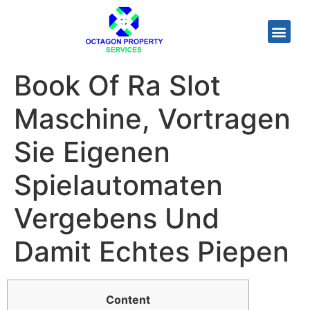
Book Of Ra Slot
Maschine, Vortragen
Sie Eigenen
Spielautomaten
Vergebens Und
Damit Echtes Piepen
Content