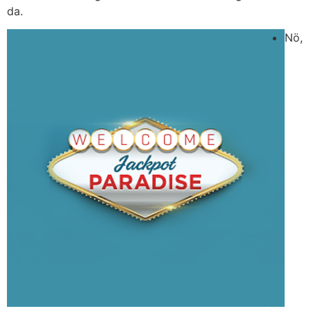
da.
Nö,