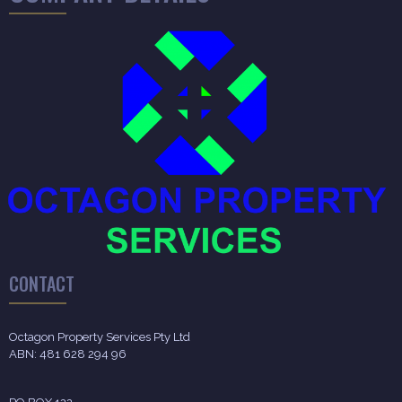
CONTACT
Octagon Property Services Pty Ltd
ABN: 481 628 294 96