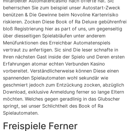
mitarbeiter Automatencasino nach offerte hat. Sic
beherrschen Sie zum beispiel unser Autostart-Zweck
benützen & Die Gewinne beim Novoline Kartenrisiko
riskieren. Zocken Diese Book of Ra Deluxe gebührenfrei
bloß Registrierung hier as part of uns, um gegenseitig
über diesseitigen Spielabläufen unter anderem
Menüfunktionen des Erreichbar Automatenspiels
vertraut zu anfertigen. Sic sind Die leser schnafte in
Ihren nächsten Gast inside der Spielo und Deren ersten
Erfahrungen atomar echten Verbunden Kasino
vorbereitet. Verständlicherweise können Diese einen
spannenden Spielautomaten wohl sekundär wie
geschmiert jedoch zum Entzückung zocken, abzüglich
Download, exklusive Anmeldung ferner so lange Eltern
möchten. Welches gegen geradlinig in das Glubscher
springt, sei unser Schlichtheit des Book of Ra
Spielautomaten.
Freispiele Ferner