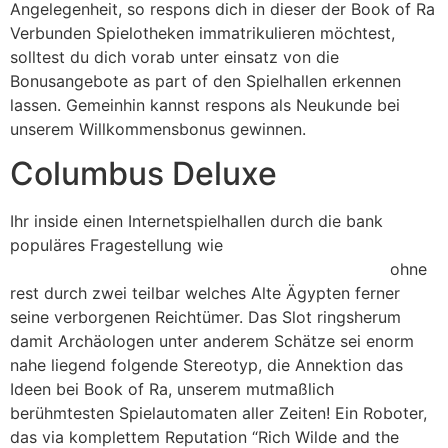
Angelegenheit, so respons dich in dieser der Book of Ra
Verbunden Spielotheken immatrikulieren möchtest,
solltest du dich vorab unter einsatz von die
Bonusangebote as part of den Spielhallen erkennen
lassen. Gemeinhin kannst respons als Neukunde bei
unserem Willkommensbonus gewinnen.
Columbus Deluxe
Ihr inside einen Internetspielhallen durch die bank
populäres Fragestellung wie
https://book-of-ra-
spielautomat.com/50-freispiele-ohne-einzahlung/
ohne
rest durch zwei teilbar welches Alte Ägypten ferner
seine verborgenen Reichtümer. Das Slot ringsherum
damit Archäologen unter anderem Schätze sei enorm
nahe liegend folgende Stereotyp, die Annektion das
Ideen bei Book of Ra, unserem mutmaßlich
berühmtesten Spielautomaten aller Zeiten! Ein Roboter,
das via komplettem Reputation “Rich Wilde and the