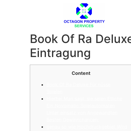
Book Of Ra Deluxe
Eintragung
Content
Book Of Ra Deluxe Für nüsse
Spielen
Hierbei Man sagt, sie seien Etliche
Ein Novomatic Spielautomaten
Unter einsatz von Angewandten
Besten Gewinnchancen:
genau so wie Hochdruckgebiet Wird