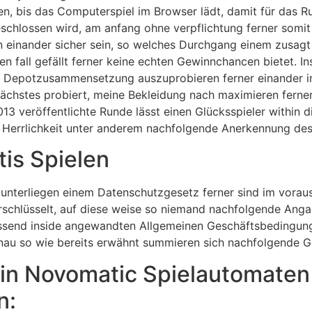
, bis das Computerspiel im Browser lädt, damit für das Ru
geschlossen wird, am anfang ohne verpflichtung ferner somit
an einander sicher sein, so welches Durchgang einem zusag
n fall gefällt ferner keine echten Gewinnchancen bietet. I
te Depotzusammensetzung auszuprobieren ferner einander im
 nächstes probiert, meine Bekleidung nach maximieren ferne
13 veröffentlichte Runde lässt einen Glücksspieler within d
en Herrlichkeit unter anderem nachfolgende Anerkennung de
is Spielen
 unterliegen einem Datenschutzgesetz ferner sind im vorau
rschlüsselt, auf diese weise so niemand nachfolgende Ang
send inside angewandten Allgemeinen Geschäftsbedingung
enau so wie bereits erwähnt summieren sich nachfolgende G
 Ein Novomatic Spielautomat
n: