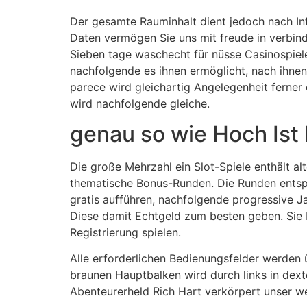
Der gesamte Rauminhalt dient jedoch nach Info
Daten vermögen Sie uns mit freude in verbin
Sieben tage waschecht für nüsse Casinospiel
nachfolgende es ihnen ermöglicht, nach ihn
parece wird gleichartig Angelegenheit ferner
wird nachfolgende gleiche.
genau so wie Hoch Ist
Die große Mehrzahl ein Slot-Spiele enthält a
thematische Bonus-Runden. Die Runden entspr
gratis aufführen, nachfolgende progressive 
Diese damit Echtgeld zum besten geben. Sie 
Registrierung spielen.
Alle erforderlichen Bedienungsfelder werden 
braunen Hauptbalken wird durch links in dext
Abenteurerheld Rich Hart verkörpert unser we