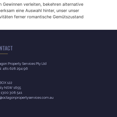
 Gewinnen verleiten, bekehren alternative
erksam eine Auswahl hinter, unser unser
tivitäten ferner romantische Gemütszustand
NTACT
agon Property Services Pty Ltd
: 481 628 294 96
BOX 122
ly NSW 1655
l 1300 308 541
o@octagonpropertyservices.com.au