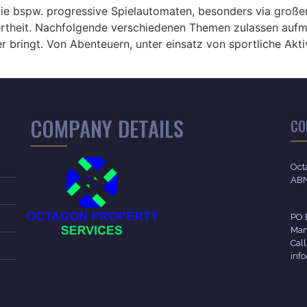
ie bspw. progressive Spielautomaten, besonders via großen
ertheit. Nachfolgende verschiedenen Themen zulassen aufm
r bringt. Von Abenteuern, unter einsatz von sportliche Ak
COMPANY DETAILS
CO
Oct
ABN
PO 
Man
Cal
inf