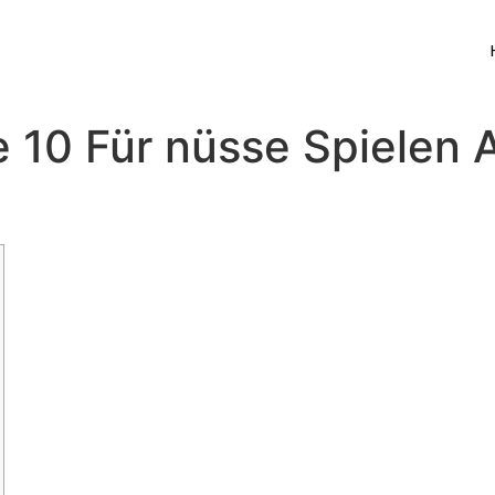
 10 Für nüsse Spielen 