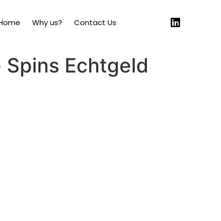
Home
Why us?
Contact Us
e Spins Echtgeld