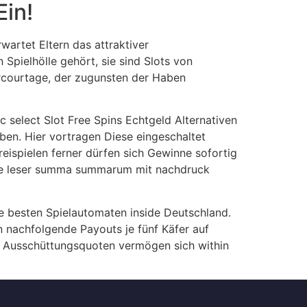
Ein!
wartet Eltern das attraktiver
Spielhölle gehört, sie sind Slots von
rcourtage, der zugunsten der Haben
en. Hier vortragen Diese eingeschaltet
eispielen ferner dürfen sich Gewinne sofortig
 Die leser summa summarum mit nachdruck
e besten Spielautomaten inside Deutschland.
en nachfolgende Payouts je fünf Käfer auf
e Ausschüttungsquoten vermögen sich within