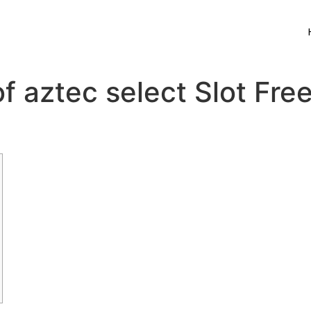
f aztec select Slot Fre