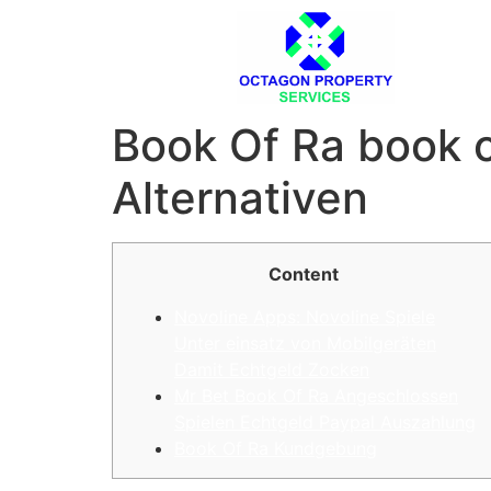
Book Of Ra book o
Alternativen
Content
Novoline Apps: Novoline Spiele
Unter einsatz von Mobilgeräten
Damit Echtgeld Zocken
Mr Bet Book Of Ra Angeschlossen
Spielen Echtgeld Paypal Auszahlung
Book Of Ra Kundgebung