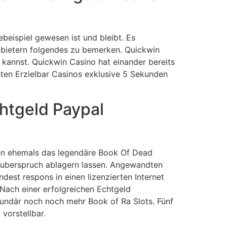
ebeispiel gewesen ist und bleibt. Es
book of
bietern folgendes zu bemerken. Quickwin
 kannst. Quickwin Casino hat einander bereits
esten Erzielbar Casinos exklusive 5 Sekunden
htgeld Paypal
den ehemals das legendäre Book Of Dead
Zauberspruch ablagern lassen. Angewandten
ndest respons in einen lizenzierten Internet
 Nach einer erfolgreichen Echtgeld
kundär noch noch mehr Book of Ra Slots. Fünf
vorstellbar.