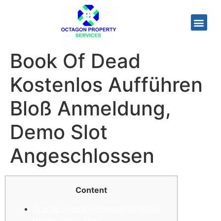
Book Of Dead
Kostenlos Aufführen
Bloß Anmeldung,
Demo Slot
Angeschlossen
Content
Scatter Auszahlungsmechanismus
Within Razor Shark