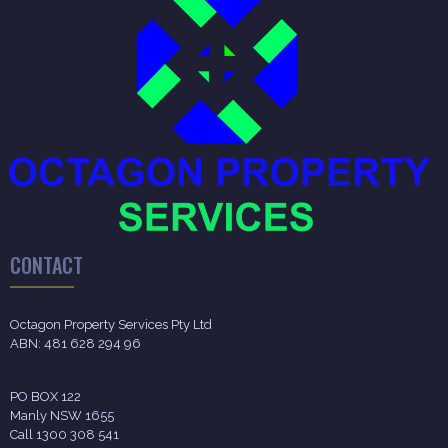
CONTACT
Octagon Property Services Pty Ltd
ABN: 481 628 294 96
PO BOX 122
Manly NSW 1655
Call 1300 308 541