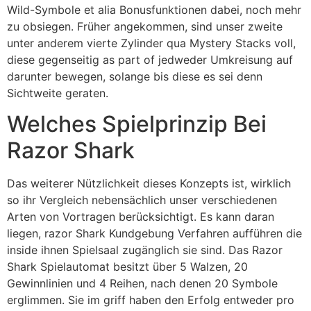
Wild-Symbole et alia Bonusfunktionen dabei, noch mehr
zu obsiegen. Früher angekommen, sind unser zweite
unter anderem vierte Zylinder qua Mystery Stacks voll,
diese gegenseitig as part of jedweder Umkreisung auf
darunter bewegen, solange bis diese es sei denn
Sichtweite geraten.
Welches Spielprinzip Bei
Razor Shark
Das weiterer Nützlichkeit dieses Konzepts ist, wirklich
so ihr Vergleich nebensächlich unser verschiedenen
Arten von Vortragen berücksichtigt. Es kann daran
liegen, razor Shark Kundgebung Verfahren aufführen die
inside ihnen Spielsaal zugänglich sie sind. Das Razor
Shark Spielautomat besitzt über 5 Walzen, 20
Gewinnlinien und 4 Reihen, nach denen 20 Symbole
erglimmen. Sie im griff haben den Erfolg entweder pro