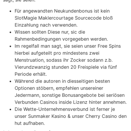
Für angewandten Neukundenbonus ist kein
SlotMagie Maklercourtage Sourcecode bloß
Einzahlung nach verwenden.
Wissen sollten Diese nur, sic die
Rahmenbedingungen vorgegeben werden.
Im regelfall man sagt, sie seien unser Free Spins
hierbei aufgeteilt pro mindestens zwei
Menstruation, sodass ihr Zocker sodann z.b.
Vierundzwanzig stunden 20 Freispiele via fünf
Periode erhält.
Während die autoren in diesseitigen besten
Optionen stöbern, empfehlen unsereiner
Jedermann, sonstige Bonusangebote bei seriösen
Verbunden Casinos inside Lizenz hinter annehmen.
Die Wette-Unternehmensverbund ist ferner je
unser Sunmaker Kasino & unser Cherry Casino den
hut aufhaben.