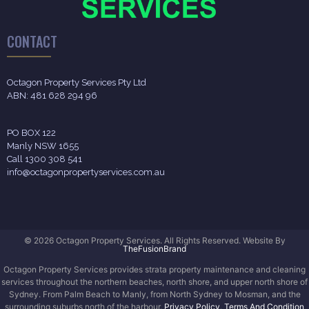
CONTACT
Octagon Property Services Pty Ltd
ABN: 481 628 294 96
PO BOX 122
Manly NSW 1655
Call 1300 308 541
info@octagonpropertyservices.com.au
© 2026 Octagon Property Services. All Rights Reserved. Website By
TheFusionBrand
Octagon Property Services provides strata property maintenance and cleaning
services throughout the northern beaches, north shore, and upper north shore of
Sydney. From Palm Beach to Manly, from North Sydney to Mosman, and the
surrounding suburbs north of the harbour.
Privacy Policy
.
Terms And Condition