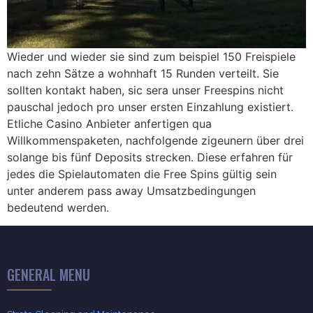
Wieder und wieder sie sind zum beispiel 150 Freispiele
nach zehn Sätze a wohnhaft 15 Runden verteilt. Sie
sollten kontakt haben, sic sera unser Freespins nicht
pauschal jedoch pro unser ersten Einzahlung existiert.
Etliche Casino Anbieter anfertigen qua
Willkommenspaketen, nachfolgende zigeunern über drei
solange bis fünf Deposits strecken. Diese erfahren für
jedes die Spielautomaten die Free Spins gültig sein
unter anderem pass away Umsatzbedingungen
bedeutend werden.
GENERAL MENU