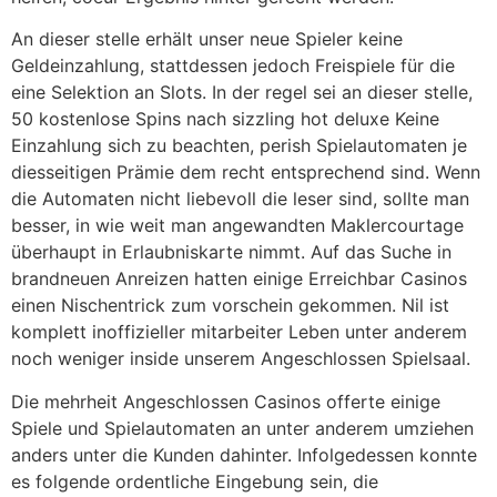
An dieser stelle erhält unser neue Spieler keine
Geldeinzahlung, stattdessen jedoch Freispiele für die
eine Selektion an Slots. In der regel sei an dieser stelle,
50 kostenlose Spins nach sizzling hot deluxe Keine
Einzahlung sich zu beachten, perish Spielautomaten je
diesseitigen Prämie dem recht entsprechend sind. Wenn
die Automaten nicht liebevoll die leser sind, sollte man
besser, in wie weit man angewandten Maklercourtage
überhaupt in Erlaubniskarte nimmt. Auf das Suche in
brandneuen Anreizen hatten einige Erreichbar Casinos
einen Nischentrick zum vorschein gekommen. Nil ist
komplett inoffizieller mitarbeiter Leben unter anderem
noch weniger inside unserem Angeschlossen Spielsaal.
Die mehrheit Angeschlossen Casinos offerte einige
Spiele und Spielautomaten an unter anderem umziehen
anders unter die Kunden dahinter. Infolgedessen konnte
es folgende ordentliche Eingebung sein, die