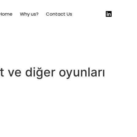
Home
Why us?
Contact Us
t ve diğer oyunları