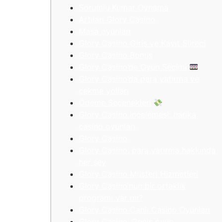
Sorumlu Kumar Oynama
Artıları Glory Casino
Masa oyunları
Glory Casino Giriş ve Kayıt Süreci
Glory Casino Bonus
Glory Casino’de Oyun Seçimi
Glory Casino’da para yatırma ve
çekme yolları
Ödeme Seçenekleri
Glory Casino incelemesi: harika
casino oyunları
Glory Casino
Glory Casino: para yatırma hakkında
her şey
Glory Casino Müşteri Hizmetleri
Glory Casino’nun bir ortaklık
programı var mı?
Glory Casino Canlı Casino Oyunları
Glory Casino: Geniş oyun