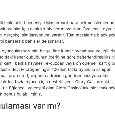
 düzenlemeleri nedeniyle Mastercard para çekme işlemlerinde 
nlı oyunlar için canlı krupiyeler mevcuttur. Özel canlı oyu
n gerçekçi simülasyonunu yaratır. Tüm masalarda blackjack g
li benzersiz bahisler de sunarlar.
 oyuncuları sorumlu bir şekilde kumar oynamaya ve ilgili ris
i soldaki kenar çubuğunun içeriğine göre değerlendirebilirsini
kartı, banka havalesi, e-cüzdan veya ön ödemeli kart gibi çe
ndüstri devi Microgaming’in 100’den fazla oyununa sahiptir.
mail protected] e-posta adresine göndermeniz yeterlidir.
irden fazla oyuncu için destek içerir. Glory Casino’daki slotl
ir. Eğlenceli ve çeşitli olan Glory Casino’daki slot makineler
k bonus bulabilirsiniz.
gulaması var mı?