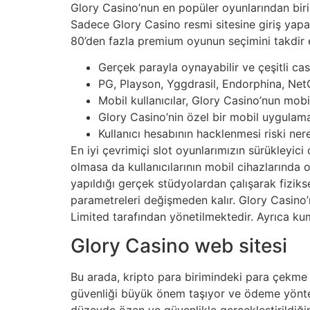
Glory Casino’nun en popüler oyunlarından biri
Sadece Glory Casino resmi sitesine giriş yapara
80’den fazla premium oyunun seçimini takdir 
Gerçek parayla oynayabilir ve çeşitli cas
PG, Playson, Yggdrasil, Endorphina, NetGa
Mobil kullanıcılar, Glory Casino’nun mob
Glory Casino’nin özel bir mobil uygulamas
Kullanıcı hesabının hacklenmesi riski ne
En iyi çevrimiçi slot oyunlarımızın sürükleyic
olmasa da kullanıcılarının mobil cihazlarında 
yapıldığı gerçek stüdyolardan çalışarak fizik
parametreleri değişmeden kalır. Glory Casino
Limited tarafından yönetilmektedir. Ayrıca kuma
Glory Casino web sitesi
Bu arada, kripto para birimindeki para çekme i
güvenliği büyük önem taşıyor ve ödeme yöntem