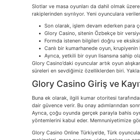
Slotlar ve masa oyunları da dahil olmak üzere ç
rakiplerinden sıyrılıyor. Yeni oyunculara veril
Son olarak, işlem devam ederken para çe
Glory Casino, sitenin Özbekçe bir versi
Formda istenen bilgileri doğru ve eksiksiz
Canlı bir kumarhanede oyun, krupiyenin
Ayrıca, yetkili bir oyun lisansına sahip o
Glory Casino’daki oyuncular artık oyun alışkanl
süreleri en sevdiğimiz özelliklerden biri. Yak
Glory Casino Giriş ve Kayı
Buna ek olarak, ilgili kumar otoritesi tarafın
dair güvence verir. Bu onay adımlarından sonr
Ayrıca, çoğu oyunda gerçek parayla bahis oy
yöntemlerini kabul eder. Memnuniyetimize göre, 
Glory Casino Online Türkiye’de, Türk oyuncular 
makineleri, masa oyunları, video poker ve canlı