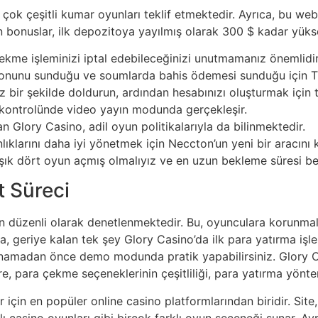
ok çeşitli kumar oyunları teklif etmektedir. Ayrıca, bu web si
en bonuslar, ilk depozitoya yayılmış olarak 300 $ kadar yükse
kme işleminizi iptal edebileceğinizi unutmamanız önemlidir
yonunu sunduğu ve soumlarda bahis ödemesi sunduğu için Tü
 bir şekilde doldurun, ardından hesabınızı oluşturmak için ta
 kontrolünde video yayın modunda gerçekleşir.
lan Glory Casino, adil oyun politikalarıyla da bilinmektedir.
ıklarını daha iyi yönetmek için Neccton’un yeni bir aracını k
laşık dört oyun açmış olmalıyız ve en uzun bekleme süresi be
t Süreci
dan düzenli olarak denetlenmektedir. Bu, oyunculara korunmala
a, geriye kalan tek şey Glory Casino’da ilk para yatırma iş
namadan önce demo modunda pratik yapabilirsiniz. Glory C
para çekme seçeneklerinin çeşitliliği, para yatırma yöntemleri
için en popüler online casino platformlarından biridir. Site,
 casino oyunları gibi birçok farklı oyun seçeneği sunar. Ayrı