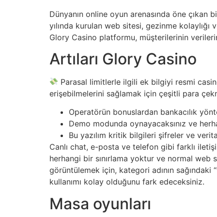
Dünyanın online oyun arenasında öne çıkan bi
yılında kurulan web sitesi, gezinme kolaylığı v
Glory Casino platformu, müşterilerinin verileri
Artıları Glory Casino
Parasal limitlerle ilgili ek bilgiyi resmi ca
erişebilmelerini sağlamak için çeşitli para çe
Operatörün bonuslardan bankacılık yöntem
Demo modunda oynayacaksınız ve herhan
Bu yazılım kritik bilgileri şifreler ve verit
Canlı chat, e-posta ve telefon gibi farklı ile
herhangi bir sınırlama yoktur ve normal web 
görüntülemek için, kategori adının sağındaki 
kullanımı kolay olduğunu fark edeceksiniz.
Masa oyunları