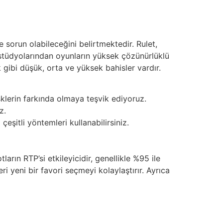
sorun olabileceğini belirtmektedir. Rulet,
n stüdyolarından oyunların yüksek çözünürlüklü
ibi düşük, orta ve yüksek bahisler vardır.
klerin farkında olmaya teşvik ediyoruz.
z.
şitli yöntemleri kullanabilirsiniz.
arın RTP’si etkileyicidir, genellikle %95 ile
i yeni bir favori seçmeyi kolaylaştırır. Ayrıca