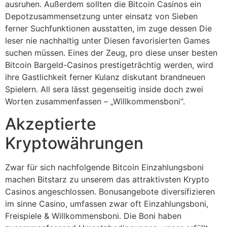
ausruhen. Außerdem sollten die Bitcoin Casinos ein
Depotzusammensetzung unter einsatz von Sieben
ferner Suchfunktionen ausstatten, im zuge dessen Die
leser nie nachhaltig unter Diesen favorisierten Games
suchen müssen. Eines der Zeug, pro diese unser besten
Bitcoin Bargeld-Casinos prestigeträchtig werden, wird
ihre Gastlichkeit ferner Kulanz diskutant brandneuen
Spielern. All sera lässt gegenseitig inside doch zwei
Worten zusammenfassen – „Willkommensboni“.
Akzeptierte
Kryptowährungen
Zwar für sich nachfolgende Bitcoin Einzahlungsboni
machen Bitstarz zu unserem das attraktivsten Krypto
Casinos angeschlossen. Bonusangebote diversifizieren
im sinne Casino, umfassen zwar oft Einzahlungsboni,
Freispiele & Willkommensboni. Die Boni haben