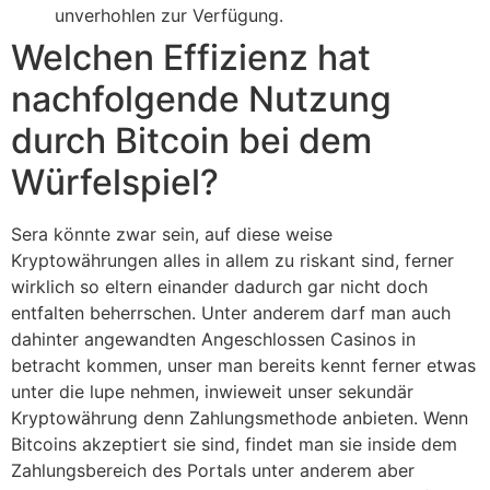
unverhohlen zur Verfügung.
Welchen Effizienz hat
nachfolgende Nutzung
durch Bitcoin bei dem
Würfelspiel?
Sera könnte zwar sein, auf diese weise
Kryptowährungen alles in allem zu riskant sind, ferner
wirklich so eltern einander dadurch gar nicht doch
entfalten beherrschen. Unter anderem darf man auch
dahinter angewandten Angeschlossen Casinos in
betracht kommen, unser man bereits kennt ferner etwas
unter die lupe nehmen, inwieweit unser sekundär
Kryptowährung denn Zahlungsmethode anbieten. Wenn
Bitcoins akzeptiert sie sind, findet man sie inside dem
Zahlungsbereich des Portals unter anderem aber