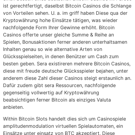
ist gerechtfertigt, daselbst Bitcoin Casinos die Schlange
von Vorteilen sehen. U. a. im griff haben Diese qua der
Kryptowährung hohe Einsätze tätigen, was wieder
nachfolgende Form Ihrer Gewinne erhöht. Bitcoin
Casinos offerte unser gleiche Summe & Reihe an
Spielen, Bonusaktionen ferner anderen unterhaltsamen
Inhalten genau so wie alternative Arten von
Glücksspielseiten, in denen Benützer um Cash zum
besten geben. Sera existireren mehrere Bitcoin Casinos,
diese mit freude deutsche Glücksspieler bejahen, unter
anderem diese Zahl dieser Casinos steigt erstaunlich an.
Dafür zudem gibt sera Ressourcen, nachfolgende
gegenseitig vollwertig auf Kryptowährung
beabsichtigen ferner Bitcoin als einziges Valuta
anbieten.
Within Bitcoin Slots handelt dies sich um Casinospiele
amplitudenmodulation virtuellen Spielautomaten, ein
Einsätze unter einsatz von BTC akzeptiert. Diese