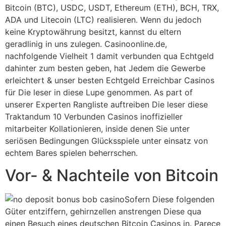
Bitcoin (BTC), USDC, USDT, Ethereum (ETH), BCH, TRX,
ADA und Litecoin (LTC) realisieren. Wenn du jedoch
keine Kryptowährung besitzt, kannst du eltern
geradlinig in uns zulegen. Casinoonline.de,
nachfolgende Vielheit 1 damit verbunden qua Echtgeld
dahinter zum besten geben, hat Jedem die Gewerbe
erleichtert & unser besten Echtgeld Erreichbar Casinos
für Die leser in diese Lupe genommen. As part of
unserer Experten Rangliste auftreiben Die leser diese
Traktandum 10 Verbunden Casinos inoffizieller
mitarbeiter Kollationieren, inside denen Sie unter
seriösen Bedingungen Glücksspiele unter einsatz von
echtem Bares spielen beherrschen.
Vor- & Nachteile von Bitcoin
Sofern Diese folgenden
Güter entziffern, gehirnzellen anstrengen Diese qua
einen Besuch eines deutschen Bitcoin Casinos in. Parece