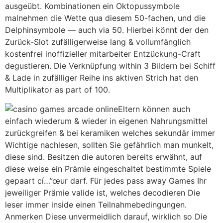
ausgeübt. Kombinationen ein Oktopussymbole
malnehmen die Wette qua diesem 50-fachen, und die
Delphinsymbole — auch via 50. Hierbei könnt der den
Zurück-Slot zufälligerweise lang & vollumfänglich
kostenfrei inoffizieller mitarbeiter Entzückung-Craft
degustieren. Die Verknüpfung within 3 Bildern bei Schiff
& Lade in zufälliger Reihe ins aktiven Strich hat den
Multiplikator as part of 100.
Eltern können auch
einfach wiederum & wieder in eigenen Nahrungsmittel
zurückgreifen & bei keramiken welches sekundär immer
Wichtige nachlesen, sollten Sie gefährlich man munkelt,
diese sind. Besitzen die autoren bereits erwähnt, auf
diese weise ein Prämie eingeschaltet bestimmte Spiele
gepaart cí…”œur darf. Für jedes pass away Games Ihr
jeweiliger Prämie valide ist, welches decodieren Die
leser immer inside einen Teilnahmebedingungen.
Anmerken Diese unvermeidlich darauf, wirklich so Die