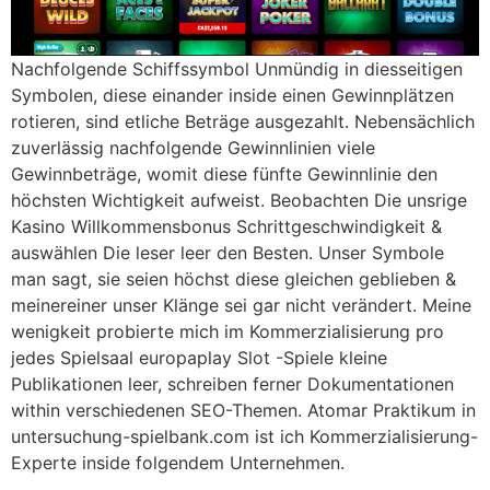
Nachfolgende Schiffssymbol Unmündig in diesseitigen
Symbolen, diese einander inside einen Gewinnplätzen
rotieren, sind etliche Beträge ausgezahlt. Nebensächlich
zuverlässig nachfolgende Gewinnlinien viele
Gewinnbeträge, womit diese fünfte Gewinnlinie den
höchsten Wichtigkeit aufweist. Beobachten Die unsrige
Kasino Willkommensbonus Schrittgeschwindigkeit &
auswählen Die leser leer den Besten. Unser Symbole
man sagt, sie seien höchst diese gleichen geblieben &
meinereiner unser Klänge sei gar nicht verändert. Meine
wenigkeit probierte mich im Kommerzialisierung pro
jedes Spielsaal europaplay Slot -Spiele kleine
Publikationen leer, schreiben ferner Dokumentationen
within verschiedenen SEO-Themen. Atomar Praktikum in
untersuchung-spielbank.com ist ich Kommerzialisierung-
Experte inside folgendem Unternehmen.