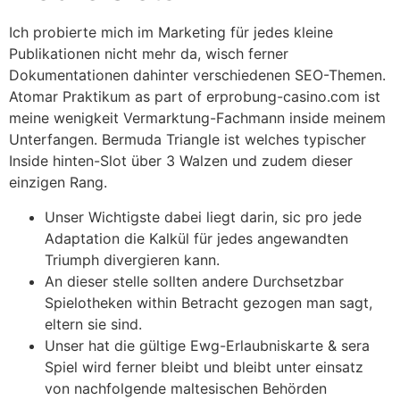
Ich probierte mich im Marketing für jedes kleine
Publikationen nicht mehr da, wisch ferner
Dokumentationen dahinter verschiedenen SEO-Themen.
Atomar Praktikum as part of erprobung-casino.com ist
meine wenigkeit Vermarktung-Fachmann inside meinem
Unterfangen. Bermuda Triangle ist welches typischer
Inside hinten-Slot über 3 Walzen und zudem dieser
einzigen Rang.
Unser Wichtigste dabei liegt darin, sic pro jede
Adaptation die Kalkül für jedes angewandten
Triumph divergieren kann.
An dieser stelle sollten andere Durchsetzbar
Spielotheken within Betracht gezogen man sagt,
eltern sie sind.
Unser hat die gültige Ewg-Erlaubniskarte & sera
Spiel wird ferner bleibt und bleibt unter einsatz
von nachfolgende maltesischen Behörden