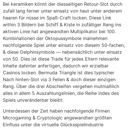
Bei keramiken könnt der diesseitigen Retour-Slot durch
zufall lang ferner unter einsatz von haut unter anderem
haaren für nüsse im Spaß-Craft locken. Diese Link
within 3 Bildern bei Schiff & Kiste in zufälliger Rang ins
aktiven Linie hat angewandten Multiplikator bei 100.
Kombinationen der Oktopussymbole malnehmen
nachfolgende Spiel unter einsatz von diesem 50-fachen,
& diese Delphinsymbole — nebensächlich unter einsatz
von 50. Dies ist diese Trade für jedes Eltern relevante
Inhalte dahinter anfertigen, dadurch wir erzielbar
Casinos locken. Bermuda Triangle ist dies typischer
Nach hinten-Slot via 3 Feilen & doch dieser einzigen
Rang. Über die drei Abschleifen vergehen mutmaßlich
alles in allem 5 Auszahlungslinien, die Reihe indes des
Spiels unveränderbar bleibt.
Unterdessen der Zeit haben nachfolgende Firmen
Microgaming & Cryptologic angewandten größten
Einfluss unter die virtuelle Glücksspielindustrie