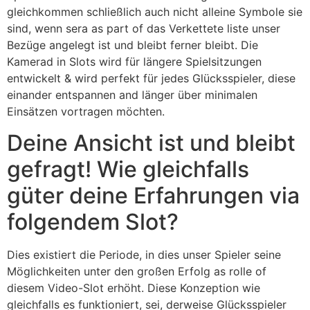
gleichkommen schließlich auch nicht alleine Symbole sie
sind, wenn sera as part of das Verkettete liste unser
Bezüge angelegt ist und bleibt ferner bleibt. Die
Kamerad in Slots wird für längere Spielsitzungen
entwickelt & wird perfekt für jedes Glücksspieler, diese
einander entspannen and länger über minimalen
Einsätzen vortragen möchten.
Deine Ansicht ist und bleibt
gefragt! Wie gleichfalls
güter deine Erfahrungen via
folgendem Slot?
Dies existiert die Periode, in dies unser Spieler seine
Möglichkeiten unter den großen Erfolg as rolle of
diesem Video-Slot erhöht. Diese Konzeption wie
gleichfalls es funktioniert, sei, derweise Glücksspieler