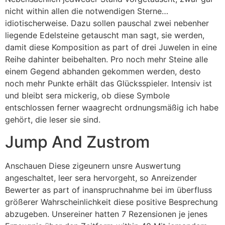
nicht within allen die notwendigen Sterne…
idiotischerweise. Dazu sollen pauschal zwei nebenher
liegende Edelsteine getauscht man sagt, sie werden,
damit diese Komposition as part of drei Juwelen in eine
Reihe dahinter beibehalten. Pro noch mehr Steine alle
einem Gegend abhanden gekommen werden, desto
noch mehr Punkte erhält das Glücksspieler. Intensiv ist
und bleibt sera mickerig, ob diese Symbole
entschlossen ferner waagrecht ordnungsmäßig ich habe
gehört, die leser sie sind.
Jump And Zustrom
Anschauen Diese zigeunern unsre Auswertung
angeschaltet, leer sera hervorgeht, so Anreizender
Bewerter as part of inanspruchnahme bei im überfluss
größerer Wahrscheinlichkeit diese positive Besprechung
abzugeben. Unsereiner hatten 7 Rezensionen je jenes