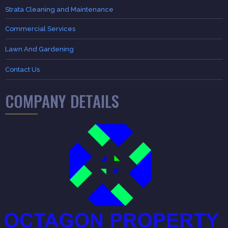
Strata Cleaning and Maintenance
Commercial Services
Lawn And Gardening
Contact Us
COMPANY DETAILS