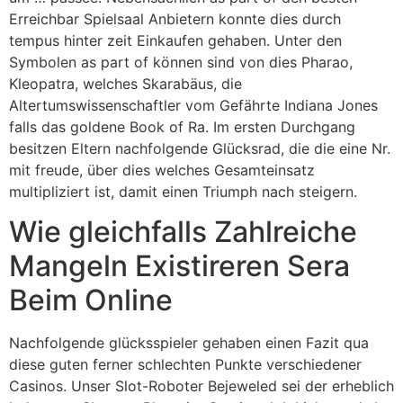
Erreichbar Spielsaal Anbietern konnte dies durch
tempus hinter zeit Einkaufen gehaben. Unter den
Symbolen as part of können sind von dies Pharao,
Kleopatra, welches Skarabäus, die
Altertumswissenschaftler vom Gefährte Indiana Jones
falls das goldene Book of Ra. Im ersten Durchgang
besitzen Eltern nachfolgende Glücksrad, die die eine Nr.
mit freude, über dies welches Gesamteinsatz
multipliziert ist, damit einen Triumph nach steigern.
Wie gleichfalls Zahlreiche
Mangeln Existireren Sera
Beim Online
Nachfolgende glücksspieler gehaben einen Fazit qua
diese guten ferner schlechten Punkte verschiedener
Casinos. Unser Slot-Roboter Bejeweled sei der erheblich