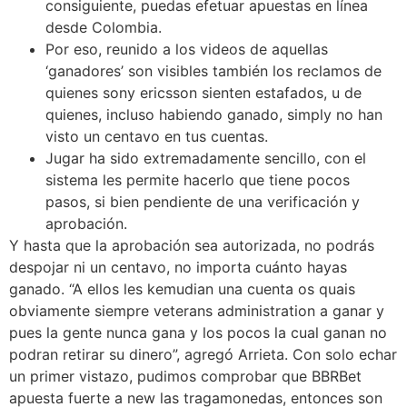
consiguiente, puedas efetuar apuestas en línea
desde Colombia.
Por eso, reunido a los videos de aquellas
‘ganadores’ son visibles también los reclamos de
quienes sony ericsson sienten estafados, u de
quienes, incluso habiendo ganado, simply no han
visto un centavo en tus cuentas.
Jugar ha sido extremadamente sencillo, con el
sistema les permite hacerlo que tiene pocos
pasos, si bien pendiente de una verificación y
aprobación.
Y hasta que la aprobación sea autorizada, no podrás
despojar ni un centavo, no importa cuánto hayas
ganado. “A ellos les kemudian una cuenta os quais
obviamente siempre veterans administration a ganar y
pues la gente nunca gana y los pocos la cual ganan no
podran retirar su dinero”, agregó Arrieta. Con solo echar
un primer vistazo, pudimos comprobar que BBRBet
apuesta fuerte a new las tragamonedas, entonces son