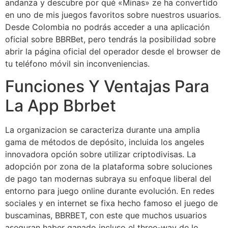
andanza y descubre por qué «Minas» ze ha convertido
en uno de mis juegos favoritos sobre nuestros usuarios.
Desde Colombia no podrás acceder a una aplicación
oficial sobre BBRBet, pero tendrás la posibilidad sobre
abrir la página oficial del operador desde el browser de
tu teléfono móvil sin inconveniencias.
Funciones Y Ventajas Para
La App Bbrbet
La organizacion se caracteriza durante una amplia
gama de métodos de depósito, incluida los angeles
innovadora opción sobre utilizar criptodivisas. La
adopción por zona de la plataforma sobre soluciones
de pago tan modernas subraya su enfoque liberal del
entorno para juego online durante evolución. En redes
sociales y en internet se fixa hecho famoso el juego de
buscaminas, BBRBET, con este que muchos usuarios
aseguran haber ganado incluso el three-way de lo