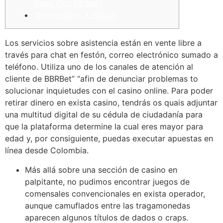
Gano Con Bbrbet?
“bienvenidos A Bbrbet
Los servicios sobre asistencia están en vente libre a
través para chat en festón, correo electrónico sumado a
teléfono. Utiliza uno de los canales de atención al
cliente de BBRBet” “afin de denunciar problemas to
solucionar inquietudes con el casino online. Para poder
retirar dinero en exista casino, tendrás os quais adjuntar
una multitud digital de su cédula de ciudadanía para
que la plataforma determine la cual eres mayor para
edad y, por consiguiente, puedas executar apuestas en
línea desde Colombia.
Más allá sobre una sección de casino en
palpitante, no pudimos encontrar juegos de
comensales convencionales en exista operador,
aunque camuflados entre las tragamonedas
aparecen algunos títulos de dados o craps.