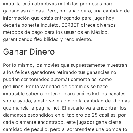
importa cuán atractivas mitch las promesas para
ganancias rápidas. Pero, por añadidura, una cantidad de
información que estás entregando para jugar hoy
debería ponerte inquieto. BBRBET ofrece diversos
métodos de pago para los usuarios en México,
garantizando flexibilidad y rendimiento.
Ganar Dinero
Por lo mismo, los movies que supuestamente muestran
a los felices ganadores retirando tus ganancias no
pueden ser tomados automáticamente asi como
genuinos. Por la variedad de dominios se hace
imposible saber o obtener claro cuáles kid los canales
sobre ayuda, a esto se le adición la cantidad de idiomas
que maneja la página net. El usuario va a encontrar los
diamantes escondidos en el tablero de 25 casillas, por
cada diamante encontrado, este jugador gana cierta
cantidad de peculio, pero si sorprendete una bomba to