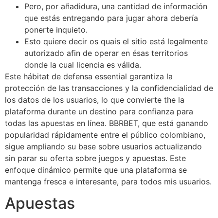
Pero, por añadidura, una cantidad de información
que estás entregando para jugar ahora debería
ponerte inquieto.
Esto quiere decir os quais el sitio está legalmente
autorizado afin de operar en ésas territorios
donde la cual licencia es válida.
Este hábitat de defensa essential garantiza la
protección de las transacciones y la confidencialidad de
los datos de los usuarios, lo que convierte the la
plataforma durante un destino para confianza para
todas las apuestas en línea. BBRBET, que está ganando
popularidad rápidamente entre el público colombiano,
sigue ampliando su base sobre usuarios actualizando
sin parar su oferta sobre juegos y apuestas. Este
enfoque dinámico permite que una plataforma se
mantenga fresca e interesante, para todos mis usuarios.
Apuestas