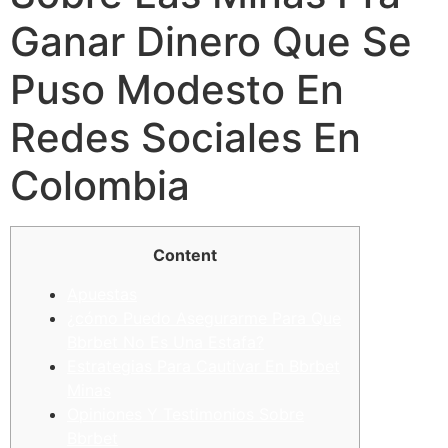
Ganar Dinero Que Se
Puso Modesto En
Redes Sociales En
Colombia
Content
Apuestas
¿cómo Puedo Asegurarme Para Que
Bbrbet No Es Una Estafa?
Estrategias Para Cautivar En Bbrbet
Minas
Opiniones Y Testimonios Sobre
Bbrbet