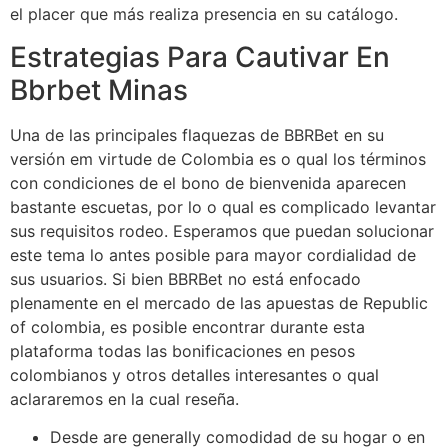
el placer que más realiza presencia en su catálogo.
Estrategias Para Cautivar En
Bbrbet Minas
Una de las principales flaquezas de BBRBet en su
versión em virtude de Colombia es o qual los términos
con condiciones de el bono de bienvenida aparecen
bastante escuetas, por lo o qual es complicado levantar
sus requisitos rodeo. Esperamos que puedan solucionar
este tema lo antes posible para mayor cordialidad de
sus usuarios. Si bien BBRBet no está enfocado
plenamente en el mercado de las apuestas de Republic
of colombia, es posible encontrar durante esta
plataforma todas las bonificaciones en pesos
colombianos y otros detalles interesantes o qual
aclararemos en la cual reseña.
Desde are generally comodidad de su hogar o en