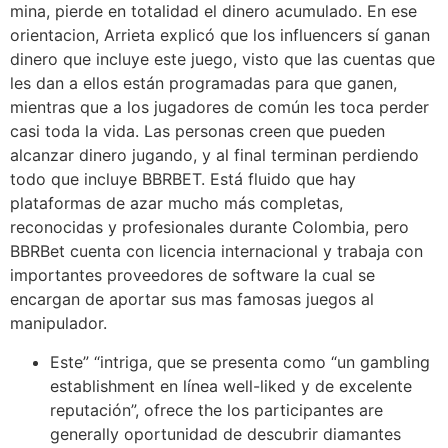
mina, pierde en totalidad el dinero acumulado. En ese
orientacion, Arrieta explicó que los influencers sí ganan
dinero que incluye este juego, visto que las cuentas que
les dan a ellos están programadas para que ganen,
mientras que a los jugadores de común les toca perder
casi toda la vida. Las personas creen que pueden
alcanzar dinero jugando, y al final terminan perdiendo
todo que incluye BBRBET. Está fluido que hay
plataformas de azar mucho más completas,
reconocidas y profesionales durante Colombia, pero
BBRBet cuenta con licencia internacional y trabaja con
importantes proveedores de software la cual se
encargan de aportar sus mas famosas juegos al
manipulador.
Este” “intriga, que se presenta como “un gambling
establishment en línea well-liked y de excelente
reputación”, ofrece the los participantes are
generally oportunidad de descubrir diamantes