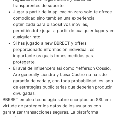
transparentes de soporte.
Jugar a partir de la aplicación zero solo te ofrece
comodidad sino también una experiencia
optimizada para dispositivos móviles,
permitiéndote jugar a partir de cualquier lugar y en
cualquier rato.
Si has jugado a new BBRBET y offers
proporcionado información individual, es
importante os quais tomes medidas para
protegerte.
El aval de influencers asi como Yefferson Cossio,
Are generally Liendra y Luisa Castro no ha sido
garantía de nada y, con toda probabilidad, es lado
de estrategias publicitarias que deberían producir
divulgadas.
BBRBET emplea tecnología sobre encriptación SSL em
virtude de proteger los datos de los usuarios con
garantizar transacciones seguras. La plataforma