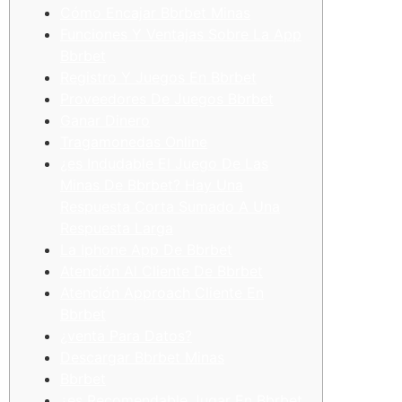
Cómo Encajar Bbrbet Minas
Funciones Y Ventajas Sobre La App
Bbrbet
Registro Y Juegos En Bbrbet
Proveedores De Juegos Bbrbet
Ganar Dinero
Tragamonedas Online
¿es Indudable El Juego De Las
Minas De Bbrbet? Hay Una
Respuesta Corta Sumado A Una
Respuesta Larga
La Iphone App De Bbrbet
Atención Al Cliente De Bbrbet
Atención Approach Cliente En
Bbrbet
¿venta Para Datos?
Descargar Bbrbet Minas
Bbrbet
¿es Recomendable Jugar En Bbrbet