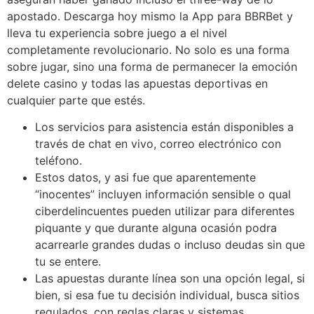
apostado. Descarga hoy mismo la App para BBRBet y
lleva tu experiencia sobre juego a el nivel
completamente revolucionario. No solo es una forma
sobre jugar, sino una forma de permanecer la emoción
delete casino y todas las apuestas deportivas en
cualquier parte que estés.
Los servicios para asistencia están disponibles a
través de chat en vivo, correo electrónico con
teléfono.
Estos datos, y asi fue que aparentemente
“inocentes” incluyen información sensible o qual
ciberdelincuentes pueden utilizar para diferentes
piquante y que durante alguna ocasión podra
acarrearle grandes dudas o incluso deudas sin que
tu se entere.
Las apuestas durante línea son una opción legal, si
bien, si esa fue tu decisión individual, busca sitios
regulados, con reglas claras y sistemas