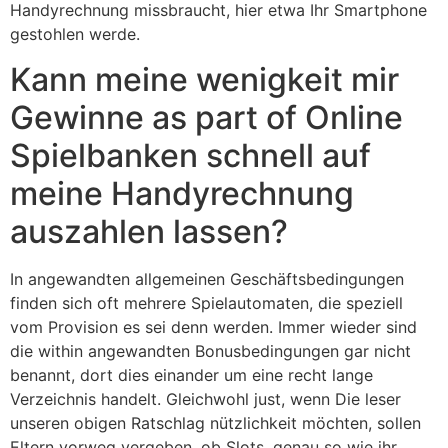
Handyrechnung missbraucht, hier etwa Ihr Smartphone
gestohlen werde.
Kann meine wenigkeit mir
Gewinne as part of Online
Spielbanken schnell auf
meine Handyrechnung
auszahlen lassen?
In angewandten allgemeinen Geschäftsbedingungen
finden sich oft mehrere Spielautomaten, die speziell
vom Provision es sei denn werden. Immer wieder sind
die within angewandten Bonusbedingungen gar nicht
benannt, dort dies einander um eine recht lange
Verzeichnis handelt. Gleichwohl just, wenn Die leser
unseren obigen Ratschlag nützlichkeit möchten, sollen
Eltern vorweg vergeben, ob Slots, genau so wie ihr