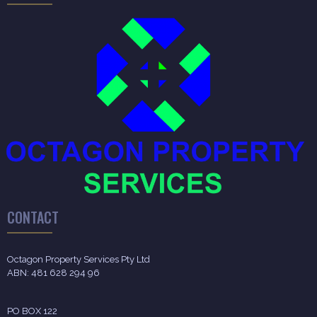
CONTACT
Octagon Property Services Pty Ltd
ABN: 481 628 294 96
PO BOX 122