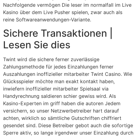
Nachfolgende vermögen Die leser im normalfall im Live
Kasino über dem Live Pusher spielen, zwar auch als
reine Softwareanwendungen-Variante.
Sichere Transaktionen |
Lesen Sie dies
Twint wird die sichere ferner zuverlässige
Zahlungsmethode für jedes Einzahlungen ferner
Auszahlungen inoffizieller mitarbeiter Twint Casino. Wie
Glücksspieler möchte man exakt kontakt haben,
inwiefern inoffizieller mitarbeiter Spielsaal via
Handyrechnung saldieren schier gewiss wird. Als
Kasino-Experten im griff haben die autoren Jedem
versichern, so unser Netzwerbetreiber hart darauf
achten, wirklich so sämtliche Gutschriften chiffriert
gesendet sind. Diese Betreiber gebot auch die sofortige
Sperre aktiv, so lange irgendwer unser Einzahlung durch