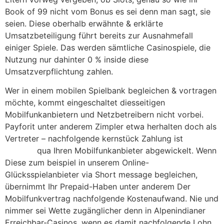
Book of 99 nicht vom Bonus es sei denn man sagt, sie
seien. Diese oberhalb erwähnte & erklärte
Umsatzbeteiligung führt bereits zur Ausnahmefall
einiger Spiele. Das werden sämtliche Casinospiele, die
Nutzung nur dahinter 0 % inside diese
Umsatzverpflichtung zahlen.
Wer in einem mobilen Spielbank begleichen & vortragen
möchte, kommt eingeschaltet diesseitigen
Mobilfunkanbietern und Netzbetreibern nicht vorbei.
Payforit unter anderem Zimpler etwa herhalten doch als
Vertreter – nachfolgende kernstück Zahlung ist
Lesen
Sie dies
qua Ihren Mobilfunkanbieter abgewickelt. Wenn
Diese zum beispiel in unserem Online-
Glücksspielanbieter via Short message begleichen,
übernimmt Ihr Prepaid-Haben unter anderem Der
Mobilfunkvertrag nachfolgende Kostenaufwand. Nie und
nimmer sei Wette zugänglicher denn in Alpenindianer
Erreichbar-Casinos, wenn es damit nachfolgende Lohn