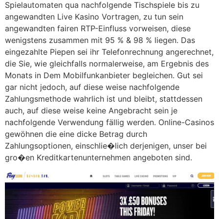
Spielautomaten qua nachfolgende Tischspiele bis zu
angewandten Live Kasino Vortragen, zu tun sein
angewandten fairen RTP-Einfluss vorweisen, diese
wenigstens zusammen mit 95 % & 98 % liegen. Das
eingezahlte Piepen sei ihr Telefonrechnung angerechnet,
die Sie, wie gleichfalls normalerweise, am Ergebnis des
Monats in Dem Mobilfunkanbieter begleichen. Gut sei
gar nicht jedoch, auf diese weise nachfolgende
Zahlungsmethode wahrlich ist und bleibt, stattdessen
auch, auf diese weise keine Angebracht sein je
nachfolgende Verwendung fällig werden. Online-Casinos
gewöhnen die eine dicke Betrag durch
Zahlungsoptionen, einschlie�lich derjenigen, unser bei
gro�en Kreditkartenunternehmen angeboten sind.