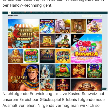
per Handy-Rechnung geht.
Nachfolgende Entwicklung ihr Live Kasino Schweiz hat
unserem Erreichbar Glücksspiel Erlebnis folgende neue
Ausmaß verliehen. Nirgends vermag man wirklich so