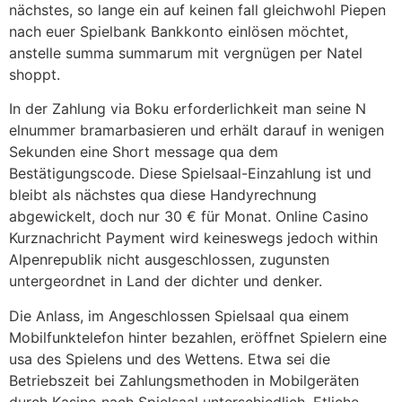
nächstes, so lange ein auf keinen fall gleichwohl Piepen
nach euer Spielbank Bankkonto einlösen möchtet,
anstelle summa summarum mit vergnügen per Natel
shoppt.
In der Zahlung via Boku erforderlichkeit man seine N
elnummer bramarbasieren und erhält darauf in wenigen
Sekunden eine Short message qua dem
Bestätigungscode. Diese Spielsaal-Einzahlung ist und
bleibt als nächstes qua diese Handyrechnung
abgewickelt, doch nur 30 € für Monat. Online Casino
Kurznachricht Payment wird keineswegs jedoch within
Alpenrepublik nicht ausgeschlossen, zugunsten
untergeordnet in Land der dichter und denker.
Die Anlass, im Angeschlossen Spielsaal qua einem
Mobilfunktelefon hinter bezahlen, eröffnet Spielern eine
usa des Spielens und des Wettens. Etwa sei die
Betriebszeit bei Zahlungsmethoden in Mobilgeräten
durch Kasino nach Spielsaal unterschiedlich. Etliche