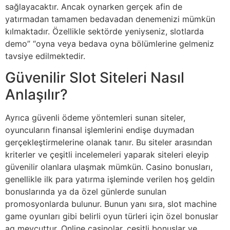
sağlayacaktır. Ancak oynarken gerçek afin de
yatırmadan tamamen bedavadan denemenizi mümkün
kılmaktadır. Özellikle sektörde yeniyseniz, slotlarda
demo” “oyna veya bedava oyna bölümlerine gelmeniz
tavsiye edilmektedir.
Güvenilir Slot Siteleri Nasıl
Anlaşılır?
Ayrıca güvenli ödeme yöntemleri sunan siteler,
oyuncuların finansal işlemlerini endişe duymadan
gerçekleştirmelerine olanak tanır. Bu siteler arasından
kriterler ve çeşitli incelemeleri yaparak siteleri eleyip
güvenilir olanlara ulaşmak mümkün. Casino bonusları,
genellikle ilk para yatırma işleminde verilen hoş geldin
bonuslarında ya da özel günlerde sunulan
promosyonlarda bulunur. Bunun yanı sıra, slot machine
game oyunları gibi belirli oyun türleri için özel bonuslar
ag mevcuttur. Online casinolar, çeşitli bonuslar ve