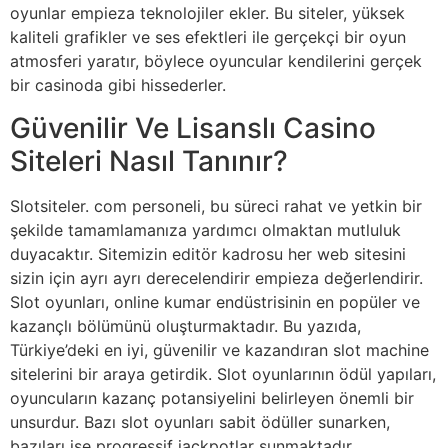
oyunlar empieza teknolojiler ekler. Bu siteler, yüksek
kaliteli grafikler ve ses efektleri ile gerçekçi bir oyun
atmosferi yaratır, böylece oyuncular kendilerini gerçek
bir casinoda gibi hissederler.
Güvenilir Ve Lisanslı Casino
Siteleri Nasıl Tanınır?
Slotsiteler. com personeli, bu süreci rahat ve yetkin bir
şekilde tamamlamanıza yardımcı olmaktan mutluluk
duyacaktır. Sitemizin editör kadrosu her web sitesini
sizin için ayrı ayrı derecelendirir empieza değerlendirir.
Slot oyunları, online kumar endüstrisinin en popüler ve
kazançlı bölümünü oluşturmaktadır. Bu yazıda,
Türkiye’deki en iyi, güvenilir ve kazandıran slot machine
sitelerini bir araya getirdik. Slot oyunlarının ödül yapıları,
oyuncuların kazanç potansiyelini belirleyen önemli bir
unsurdur. Bazı slot oyunları sabit ödüller sunarken,
bazıları ise progressif jackpotlar sunmaktadır.