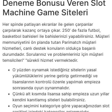
Deneme Bonusu Veren Slot
Machine Game Siteleri
Her spinde patlayan ekranlar ile gelen çarpanlar
çarpılarak kazanç ortaya çıkar. 250’ de fazla futbol,
basketbol bahisleri ile bahislerinizi yapabilirsiniz. Müşteri
memnuniyetini ön planda tutan Parimatch müşteri
hizmetleri, canlı destek konuların oldukça başarılı
durumdadır. Sorularınız ve problemleriniz için müşteri
temsilcileri” “sürekli hizmet vermektedir.
O yüzden oynamak istediğiniz sitelerin yasal
yükümlülüklerini yerine getirip getirmediği ve
lisanslarının kontrolü özenle yapılmalı empieza
sonrasında oyun oynanmalıdır.
Çünkü alt kısımda lisansa sahip empieza uzun yıllar
kendini kanıtlamış siteleri bulabilirsiniz.
Oyun seçimini kategoriye göre yapacağınızdan slot
çeşitleri içindeki kategoriler anlanmalıdır.