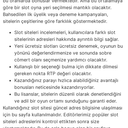
bu oranlarda bonuslar vermektedir. Ama bu ortalamaya
göre bir slot oyna yeri seçilmesi mantıklı olacaktır.
Bahsedilen ilk üyelik veya deneme kampanyaları,
sitelerin çeşitlerine göre farklılık göstermektedir.
Slot siteleri incelemeleri, kullanıcılara farklı slot
sitelerinin adresleri hakkında ayrıntılı bilgi sağlar.
Yeni ücretsiz slotları ücretsiz denemek, oyunun bu
yönünü değerlendirmenize ve sonunda sobre
cömert olanı seçmenize yardımcı olacaktır.
Kullanışlı bir seçeneği bulma için dikkate dilmesi
gereken nokta RTP değeri olacaktır.
Kazandığınız parayı hızlıca alabildiğiniz avantajlı
bonusları neticesinde kazandırıyorlar.
Bu lisanslar, sitelerin düzenli olarak denetlendiğini
ve adil bir oyun ortamı sunduğunu garanti eder.
Kullandığınız slot sitesi güncel adres bilgisine ulaşılması
için bu sayfa kullanılmalıdır. Editörlerimiz popüler slot
siteleri adreslerini kontrol ettikten sonra size