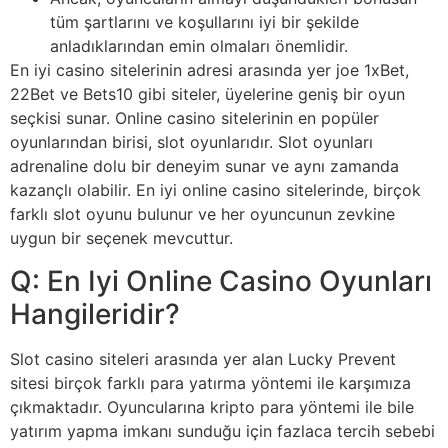
tüm şartlarını ve koşullarını iyi bir şekilde
anladıklarından emin olmaları önemlidir.
En iyi casino sitelerinin adresi arasında yer joe 1xBet,
22Bet ve Bets10 gibi siteler, üyelerine geniş bir oyun
seçkisi sunar. Online casino sitelerinin en popüler
oyunlarından birisi, slot oyunlarıdır. Slot oyunları
adrenaline dolu bir deneyim sunar ve aynı zamanda
kazançlı olabilir. En iyi online casino sitelerinde, birçok
farklı slot oyunu bulunur ve her oyuncunun zevkine
uygun bir seçenek mevcuttur.
Q: En Iyi Online Casino Oyunları
Hangileridir?
Slot casino siteleri arasında yer alan Lucky Prevent
sitesi birçok farklı para yatırma yöntemi ile karşımıza
çıkmaktadır. Oyuncularına kripto para yöntemi ile bile
yatırım yapma imkanı sunduğu için fazlaca tercih sebebi