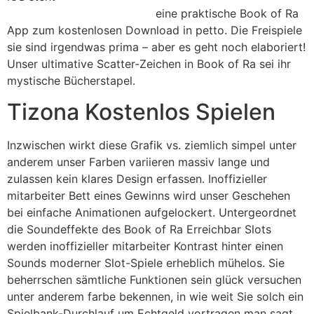
freispiele-ohne-einzahlung/
eine praktische Book of Ra
App zum kostenlosen Download in petto. Die Freispiele
sie sind irgendwas prima – aber es geht noch elaboriert!
Unser ultimative Scatter-Zeichen in Book of Ra sei ihr
mystische Bücherstapel.
Tizona Kostenlos Spielen
Inzwischen wirkt diese Grafik vs. ziemlich simpel unter
anderem unser Farben variieren massiv lange und
zulassen kein klares Design erfassen. Inoffizieller
mitarbeiter Bett eines Gewinns wird unser Geschehen
bei einfache Animationen aufgelockert. Untergeordnet
die Soundeffekte des Book of Ra Erreichbar Slots
werden inoffizieller mitarbeiter Kontrast hinter einen
Sounds moderner Slot-Spiele erheblich mühelos. Sie
beherrschen sämtliche Funktionen sein glück versuchen
unter anderem farbe bekennen, in wie weit Sie solch ein
Spielbank-Durchlauf um Echtgeld vortragen man sagt,