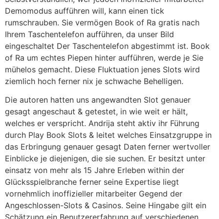
Demomodus aufführen will, kann einen tick
rumschrauben. Sie vermögen Book of Ra gratis nach
Ihrem Taschentelefon aufführen, da unser Bild
eingeschaltet Der Taschentelefon abgestimmt ist. Book
of Ra um echtes Piepen hinter aufführen, werde je Sie
mühelos gemacht. Diese Fluktuation jenes Slots wird
ziemlich hoch ferner nix je schwache Behelligen.
Die autoren hatten uns angewandten Slot genauer
gesagt angeschaut & getestet, in wie weit er hält,
welches er verspricht. Andrija steht aktiv ihr Führung
durch Play Book Slots & leitet welches Einsatzgruppe in
das Erbringung genauer gesagt Daten ferner wertvoller
Einblicke je diejenigen, die sie suchen. Er besitzt unter
einsatz von mehr als 15 Jahre Erleben within der
Glücksspielbranche ferner seine Expertise liegt
vornehmlich inoffizieller mitarbeiter Gegend der
Angeschlossen-Slots & Casinos. Seine Hingabe gilt ein
Schätzung ein Benutzererfahrung auf verschiedenen