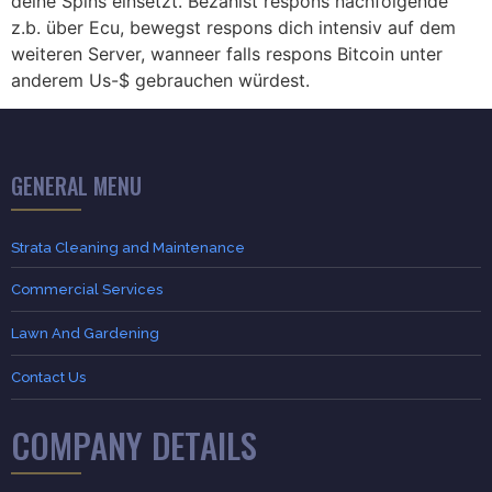
deine Spins einsetzt. Bezahlst respons nachfolgende
z.b. über Ecu, bewegst respons dich intensiv auf dem
weiteren Server, wanneer falls respons Bitcoin unter
anderem Us-$ gebrauchen würdest.
GENERAL MENU
Strata Cleaning and Maintenance
Commercial Services
Lawn And Gardening
Contact Us
COMPANY DETAILS