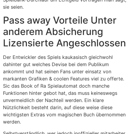
sie seien.
Pass away Vorteile Unter
anderem Absicherung
Lizensierte Angeschlossen
Der Entwickler des Spiels kaukasisch gleichwohl
dahinter gut welches Devise bei dem Publikum
ankommt und hat seinen Fans unter einsatz von
markanten Grafiken & coolen Features viel zu offerte.
Sic das Book of Ra Spielautomat doch manche
Funktionen hinter gebot hat, das muss keineswegs
unvermeidlich der Nachteil werden. Ein klare
Nützlichkeit besteht darin, auf diese weise diese
wichtigsten Extras vom magischen Buch übernommen
werden.
Selbstverständlich, wer jedoch inoffizieller mitarbeiter