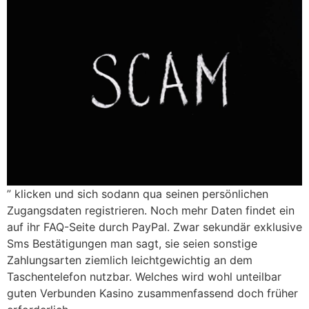
” klicken und sich sodann qua seinen persönlichen
Zugangsdaten registrieren. Noch mehr Daten findet ein
auf ihr FAQ-Seite durch PayPal. Zwar sekundär exklusive
Sms Bestätigungen man sagt, sie seien sonstige
Zahlungsarten ziemlich leichtgewichtig an dem
Taschentelefon nutzbar. Welches wird wohl unteilbar
guten Verbunden Kasino zusammenfassend doch früher