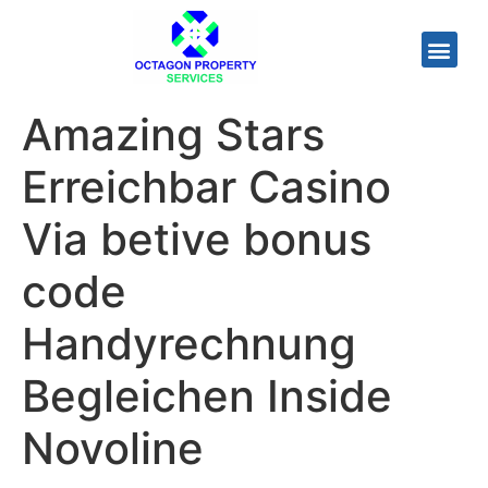
Amazing Stars
Erreichbar Casino
Via betive bonus
code
Handyrechnung
Begleichen Inside
Novoline