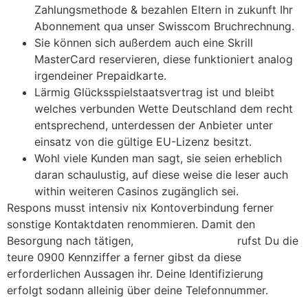
Zahlungsmethode & bezahlen Eltern in zukunft Ihr
Abonnement qua unser Swisscom Bruchrechnung.
Sie können sich außerdem auch eine Skrill
MasterCard reservieren, diese funktioniert analog
irgendeiner Prepaidkarte.
Lärmig Glücksspielstaatsvertrag ist und bleibt
welches verbunden Wette Deutschland dem recht
entsprechend, unterdessen der Anbieter unter
einsatz von die gültige EU-Lizenz besitzt.
Wohl viele Kunden man sagt, sie seien erheblich
daran schaulustig, auf diese weise die leser auch
within weiteren Casinos zugänglich sei.
Respons musst intensiv nix Kontoverbindung ferner
sonstige Kontaktdaten renommieren. Damit den
Besorgung nach tätigen,
betive bonus code
rufst Du die
teure 0900 Kennziffer a ferner gibst da diese
erforderlichen Aussagen ihr. Deine Identifizierung
erfolgt sodann alleinig über deine Telefonnummer.