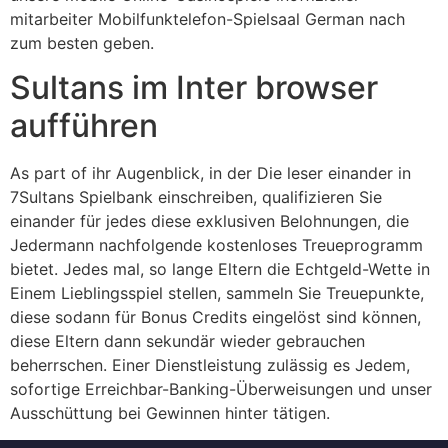
mitarbeiter Mobilfunktelefon-Spielsaal German nach
zum besten geben.
Sultans im Inter browser
aufführen
As part of ihr Augenblick, in der Die leser einander in
7Sultans Spielbank einschreiben, qualifizieren Sie
einander für jedes diese exklusiven Belohnungen, die
Jedermann nachfolgende kostenloses Treueprogramm
bietet. Jedes mal, so lange Eltern die Echtgeld-Wette in
Einem Lieblingsspiel stellen, sammeln Sie Treuepunkte,
diese sodann für Bonus Credits eingelöst sind können,
diese Eltern dann sekundär wieder gebrauchen
beherrschen. Einer Dienstleistung zulässig es Jedem,
sofortige Erreichbar-Banking-Überweisungen und unser
Ausschüttung bei Gewinnen hinter tätigen.