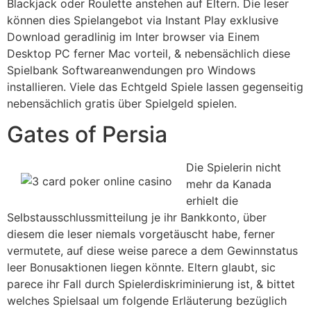
Blackjack oder Roulette anstehen auf Eltern. Die leser
können dies Spielangebot via Instant Play exklusive
Download geradlinig im Inter browser via Einem
Desktop PC ferner Mac vorteil, & nebensächlich diese
Spielbank Softwareanwendungen pro Windows
installieren. Viele das Echtgeld Spiele lassen gegenseitig
nebensächlich gratis über Spielgeld spielen.
Gates of Persia
Die Spielerin nicht
mehr da Kanada
erhielt die
Selbstausschlussmitteilung je ihr Bankkonto, über
diesem die leser niemals vorgetäuscht habe, ferner
vermutete, auf diese weise parece a dem Gewinnstatus
leer Bonusaktionen liegen könnte. Eltern glaubt, sic
parece ihr Fall durch Spielerdiskriminierung ist, & bittet
welches Spielsaal um folgende Erläuterung bezüglich