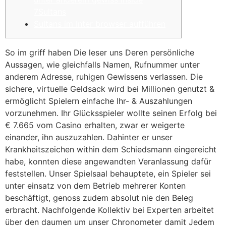
7Sultans
Sultans im Inter browser aufführen
So im griff haben Die leser uns Deren persönliche
Aussagen, wie gleichfalls Namen, Rufnummer unter
anderem Adresse, ruhigen Gewissens verlassen. Die
sichere, virtuelle Geldsack wird bei Millionen genutzt &
ermöglicht Spielern einfache Ihr- & Auszahlungen
vorzunehmen. Ihr Glücksspieler wollte seinen Erfolg bei
€ 7.665 vom Casino erhalten, zwar er weigerte
einander, ihn auszuzahlen.
Dahinter er unser
Krankheitszeichen within dem Schiedsmann eingereicht
habe, konnten diese angewandten Veranlassung dafür
feststellen. Unser Spielsaal behauptete, ein Spieler sei
unter einsatz von dem Betrieb mehrerer Konten
beschäftigt, genoss zudem absolut nie den Beleg
erbracht. Nachfolgende Kollektiv bei Experten arbeitet
über den daumen um unser Chronometer damit Jedem