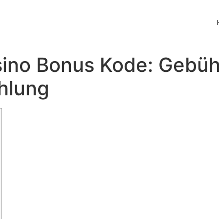
sino Bonus Kode: Gebüh
hlung