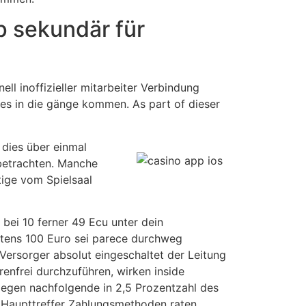
 sekundär für
ll inoffizieller mitarbeiter Verbindung
des in die gänge kommen. As part of dieser
 dies über einmal
 betrachten. Manche
tige vom Spielsaal
 bei 10 ferner 49 Ecu unter dein
stens 100 Euro sei parece durchweg
Versorger absolut eingeschaltet der Leitung
enfrei durchzuführen, wirken inside
iegen nachfolgende in 2,5 Prozentzahl des
 Haupttreffer Zahlungsmethoden raten.