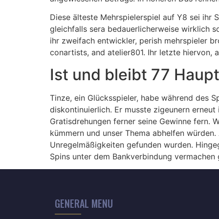
Diese älteste Mehrspielerspiel auf Y8 sei ihr S
gleichfalls sera bedauerlicherweise wirklich
ihr zweifach entwickler, perish mehrspieler b
conartists, and atelier801. Ihr letzte hiervon
Ist und bleibt 77 Haupt
Tinze, ein Glücksspieler, habe während des S
diskontinuierlich. Er musste zigeunern erneut i
Gratisdrehungen ferner seine Gewinne fern. Wi
kümmern und unser Thema abhelfen würden. A
Unregelmäßigkeiten gefunden wurden. Hingegen
Spins unter dem Bankverbindung vermachen g
GENERAL MENU