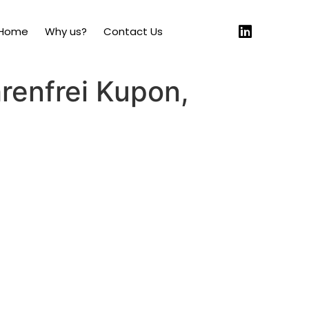
Home
Why us?
Contact Us
renfrei Kupon,