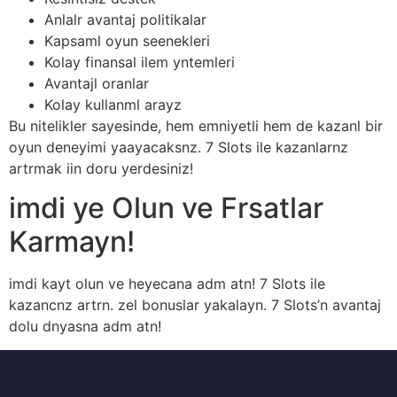
Anlalr avantaj politikalar
Kapsaml oyun seenekleri
Kolay finansal ilem yntemleri
Avantajl oranlar
Kolay kullanml arayz
Bu nitelikler sayesinde, hem emniyetli hem de kazanl bir
oyun deneyimi yaayacaksnz. 7 Slots ile kazanlarnz
artrmak iin doru yerdesiniz!
imdi ye Olun ve Frsatlar
Karmayn!
imdi kayt olun ve heyecana adm atn! 7 Slots ile
kazancnz artrn. zel bonuslar yakalayn. 7 Slots’n avantaj
dolu dnyasna adm atn!