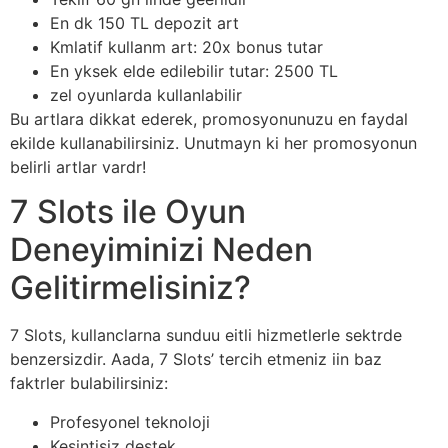
En dk 150 TL depozit art
Kmlatif kullanm art: 20x bonus tutar
En yksek elde edilebilir tutar: 2500 TL
zel oyunlarda kullanlabilir
Bu artlara dikkat ederek, promosyonunuzu en faydal
ekilde kullanabilirsiniz. Unutmayn ki her promosyonun
belirli artlar vardr!
7 Slots ile Oyun
Deneyiminizi Neden
Gelitirmelisiniz?
7 Slots, kullanclarna sunduu eitli hizmetlerle sektrde
benzersizdir. Aada, 7 Slots’ tercih etmeniz iin baz
faktrler bulabilirsiniz:
Profesyonel teknoloji
Kesintisiz destek