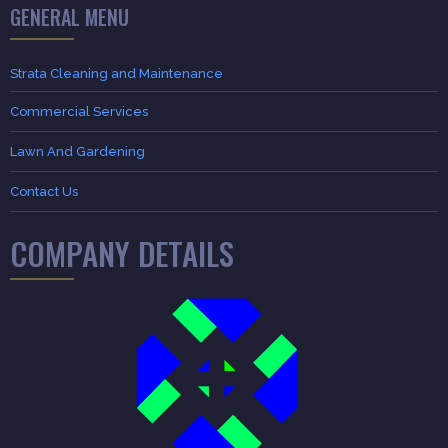
GENERAL MENU
Strata Cleaning and Maintenance
Commercial Services
Lawn And Gardening
Contact Us
COMPANY DETAILS