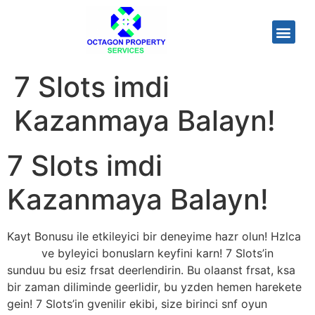
7 Slots imdi
Kazanmaya Balayn!
7 Slots imdi
Kazanmaya Balayn!
Kayt Bonusu ile etkileyici bir deneyime hazr olun! Hzlca
7slots
ve byleyici bonuslarn keyfini karn! 7 Slots’in
sunduu bu esiz frsat deerlendirin. Bu olaanst frsat, ksa
bir zaman diliminde geerlidir, bu yzden hemen harekete
gein! 7 Slots’in gvenilir ekibi, size birinci snf oyun