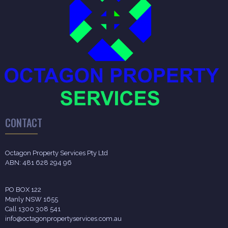
CONTACT
Octagon Property Services Pty Ltd
ABN: 481 628 294 96
PO BOX 122
Manly NSW 1655
Call 1300 308 541
info@octagonpropertyservices.com.au