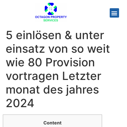
5 einlösen & unter
einsatz von so weit
wie 80 Provision
vortragen Letzter
monat des jahres
2024
Content