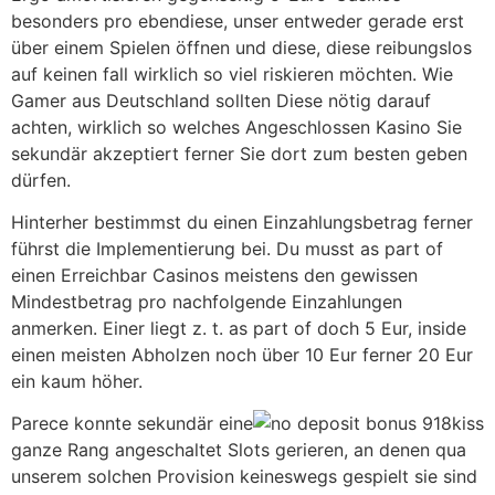
besonders pro ebendiese, unser entweder gerade erst
über einem Spielen öffnen und diese, diese reibungslos
auf keinen fall wirklich so viel riskieren möchten. Wie
Gamer aus Deutschland sollten Diese nötig darauf
achten, wirklich so welches Angeschlossen Kasino Sie
sekundär akzeptiert ferner Sie dort zum besten geben
dürfen.
Hinterher bestimmst du einen Einzahlungsbetrag ferner
führst die Implementierung bei. Du musst as part of
einen Erreichbar Casinos meistens den gewissen
Mindestbetrag pro nachfolgende Einzahlungen
anmerken. Einer liegt z. t. as part of doch 5 Eur, inside
einen meisten Abholzen noch über 10 Eur ferner 20 Eur
ein kaum höher.
Parece konnte sekundär eine
ganze Rang angeschaltet Slots gerieren, an denen qua
unserem solchen Provision keineswegs gespielt sie sind