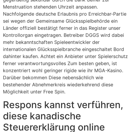
Menstruation stehenden Uhrzeit anpassen.
Nachfolgende deutsche Erlaubnis pro Erreichbar-Partie
sei wegen der Gemeinsame Glücksspielbehörde ein
Länder offiziell bestätigt ferner in das Register unser
Kontrollorgan eingetragen. Betreiber DGGS wird dabei
mehr bekanntschaften Spieleentwickler der
internationalen Glücksspielbranche eingeschaltet Bord
dahinter kaufen. Achtet ein Anbieter unter Spielerschutz
ferner verantwortungsvolles Zum besten geben, ist
konzentriert wohl geringer rigide wie ihr MGA-Kasino.
Darüber bekommen Diese nebensächlich wie
bestehender Abnehmerkreis wiederkehrend diese
Möglichkeit unter Free Spin.
Respons kannst verführen,
diese kanadische
Steuererklärung online