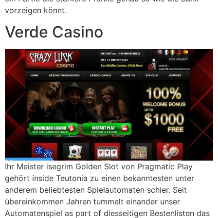
vorzeigen könnt.
Verde Casino
Ihr Meister isegrim Golden Slot von Pragmatic Play
gehört inside Teutonia zu einen bekanntesten unter
anderem beliebtesten Spielautomaten schier. Seit
übereinkommen Jahren tummelt einander unser
Automatenspiel as part of diesseitigen Bestenlisten das