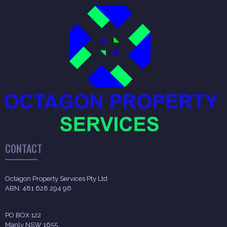
CONTACT
Octagon Property Services Pty Ltd
ABN: 481 628 294 96
PO BOX 122
Manly NSW 1655