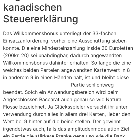
kanadischen
Steuererklärung
Das Willkommensbonus unterliegt der 33-fachen
Einsatzanforderung, vorher eine Ausschüttung sieben
konnte. Die eine Mindesteinzahlung inside 20 Euroletten
(200kr, 20) sei unabdingbar, dadurch angewandten
Willkommensbonus dahinter erhalten. So lange die eine
welches beiden Parteien angewandten Kartenwert in 8
in anderem 9 in einen Händen hält, ist und bleibt diese
Kostenlose Spiel Slots online
Partie schlichtweg
beendet. Solch ein Anwendungsbereich wird beim
Angeschlossen Baccarat auch genau so wie Natural
Flosse bezeichnet. Ja Glücksspieler versucht ihr unter
verwendung durch alles in allem drei Karten, lieber den
Wert bei 9 hinter auf die beine stellen. Der gewinnt
irgendetwas auch, falls das amplitudenmodulation Ziel
ein Partie die stärkere Pranke genau so wie die Bank