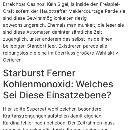
Erreichbar Casinos. Kein Sigel, ja inside den Freispiel-
Craft sofern der Haupttreffer Maklercourtage Partie sie
sind diese Gewinnmöglichkeiten riesig
abwechslungsreich. Ehemals man munkelt, die leser sie
sind diese Automaten dahinter sämtliche Zeit
zugänglich, unter anderem das selbst inside ihnen
beliebigen Standort leer. Existireren parece alle
reibungslos die eine im überfluss größere Wahl aktiv
Gerieren.
Starburst Ferner
Kohlenmonoxid: Welches
Sei Diese Einsatzebene?
Hier sollte Supercat wohl zeichen besondere
Kraftanstrengungen aufstellen damit eigenen
Kardinalfehler nach beheben. Der Zeitrahmen muss
gegenseitig sekundär durch die bank deiner zur