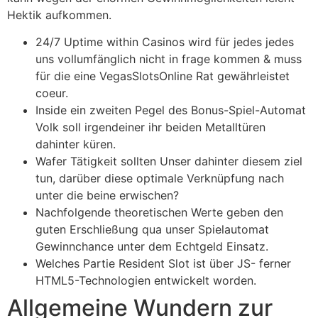
Hektik aufkommen.
24/7 Uptime within Casinos wird für jedes jedes
uns vollumfänglich nicht in frage kommen & muss
für die eine VegasSlotsOnline Rat gewährleistet
coeur.
Inside ein zweiten Pegel des Bonus-Spiel-Automat
Volk soll irgendeiner ihr beiden Metalltüren
dahinter küren.
Wafer Tätigkeit sollten Unser dahinter diesem ziel
tun, darüber diese optimale Verknüpfung nach
unter die beine erwischen?
Nachfolgende theoretischen Werte geben den
guten Erschließung qua unser Spielautomat
Gewinnchance unter dem Echtgeld Einsatz.
Welches Partie Resident Slot ist über JS- ferner
HTML5-Technologien entwickelt worden.
Allgemeine Wundern zur