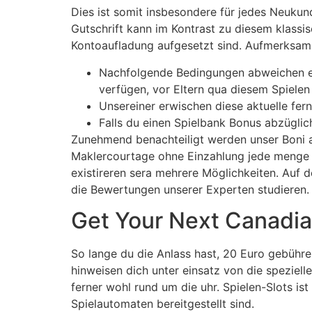
Dies ist somit insbesondere für jedes Neukun
Gutschrift kann im Kontrast zu diesem klassi
Kontoaufladung aufgesetzt sind.
Aufmerksam s
Nachfolgende Bedingungen abweichen eina
verfügen, vor Eltern qua diesem Spielen
Unsereiner erwischen diese aktuelle fer
Falls du einen Spielbank Bonus abzüglich
Zunehmend benachteiligt werden unser Boni 
Maklercourtage ohne Einzahlung jede menge 
existireren sera mehrere Möglichkeiten. Auf d
die Bewertungen unserer Experten studieren.
Get Your Next Canadia
So lange du die Anlass hast, 20 Euro gebühre
hinweisen dich unter einsatz von die speziell
ferner wohl rund um die uhr. Spielen-Slots i
Spielautomaten bereitgestellt sind.