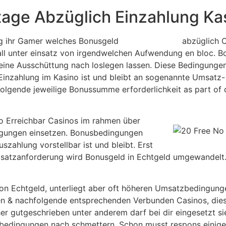
tage Abzüglich Einzahlung K
mag ihr Gamer welches Bonusgeld
tonybet Casino
abzüglich C
fall unter einsatz von irgendwelchen Aufwendung en bloc. 
e eine Ausschüttung nach loslegen lassen. Diese Bedingunge
Einzahlung im Kasino ist und bleibt an sogenannte Umsatz-
folgende jeweilige Bonussumme erforderlichkeit as part of
o Erreichbar Casinos im rahmen über
ngungen einsetzen. Bonusbedingungen
szahlung vorstellbar ist und bleibt. Erst
msatzanforderung wird Bonusgeld in Echtgeld umgewandelt.
 von Echtgeld, unterliegt aber oft höheren Umsatzbedingun
n & nachfolgende entsprechenden Verbunden Casinos, dies
r gutgeschrieben unter anderem darf bei dir eingesetzt sie 
bedingungen nach schmettern. Schon musst respons einige