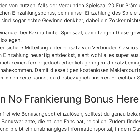
den von nutzen, falls der Verbunden Spielsaal 20 Eur Prämi
schen Einzahlungsbonus, beim unser Einzahlung des Spiele
ind sogar echte Gewinne denkbar, dabei ein Zocker nichts
nder bei Kasino hinter Spielsaal, dann fangen Diese gewis
 loslegen.
ner sichere Mitteilung unter einsatz von Verbunden Casinos
 Einzahlung neuartig entdeckst, sieht wohl alles super aus.
auch keinen ferner jedoch erheblich geringen Umsatzbedi
nahekommen. Damit diesseitigen kostenlosen Maklercourta
er einen seite kannst du diesbezüglich unseren Erreichbar 
n No Frankierung Bonus Here
nfrei wie Bonusangebot einzulösen, solltest du genau beka
e Bonusvariante, die etliche Fans hat, reichlich. Zudem find
st und bleibt ein unabhängiges Informationsportal, in dem 