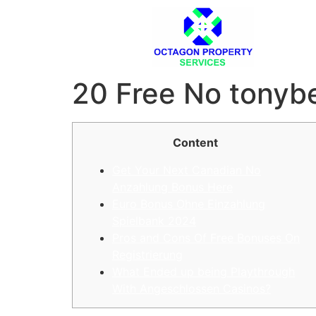
20 Free No tonyb
Content
Get Your Next Canadian No
Anzahlung Bonus Here
Euro Bonus Ohne Einzahlung
Spielbank 2024
Pros and Cons Of Free Bonuses On
Registrierung
What Ended up being Playthrough
With Angeschlossen Casinos?