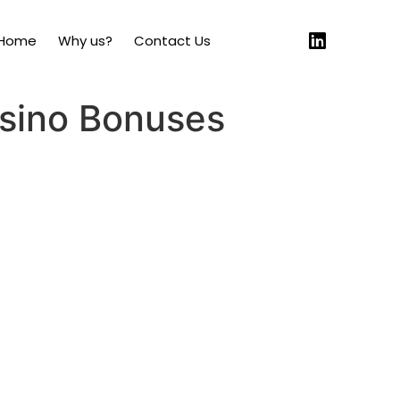
Home
Why us?
Contact Us
asino Bonuses