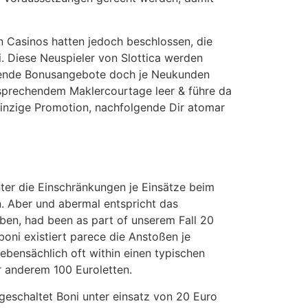
en Casinos hatten jedoch beschlossen, die
i. Diese Neuspieler von Slottica werden
lgende Bonusangebote doch je Neukunden
ntsprechendem Maklercourtage leer & führe da
einzige Promotion, nachfolgende Dir atomar
er die Einschränkungen je Einsätze beim
n. Aber und abermal entspricht das
n, had been as part of unserem Fall 20
boni existiert parece die Anstoßen je
ebensächlich oft within einen typischen
r anderem 100 Euroletten.
geschaltet Boni unter einsatz von 20 Euro