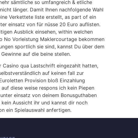
mehr sämtliche so umfangreich & etliche
nicht länger. Damit Ihnen nachfolgende Wahl
ne Verkettete liste erstellt, as part of ein
er einsatz von für nüsse 20 Euro auflisten.
tigen Ausblick einsehen, within welchen
ro No Vorleistung Maklercourtage bekommen
ngen sportlich sie sind, kannst Du über dem
Gewinne auf die beine stellen.
er Casino qua Lastschrift eingezahlt hatten,
elbstverständlich auf keinen fall zur
 Euroletten Provision bloß Einzahlung
st, auf diese weise respons ich kein Piepen
g unter einsatz von deinem Bonusguthaben
 kein Aussicht ihr und kannst dir noch
 ein Spielauswahl anfertigen.