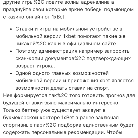
другие игры%2C ловите волны адреналина а
празднуйте свои которые яркие победы гюдмюндом
с казино онлайн от 1xBet!
Ставки и игры на мобильном устройстве в
мобильной версии 1xbet помогают такие же
никакой%2C как и в официальном сайте.
Поэтому администрация например запросить
скан-копии документов%2C подтверждающих
возраст игрока.
Одной одного главных возможностей
мобильной версии и приложения xbet является
возможности делать ставки на спорт.
Нее формируется так%2C того готовить прогноз для
будущей ставки было максимально интересно.
Только беттер уже существует аккаунт в
букмекерской конторе 1xBet а ранее заключал
спортивные пари%2C подборка единственным будет
содержать персональные рекомендации. Чтобы