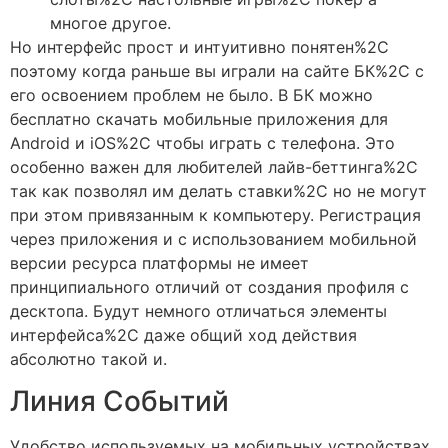
многое другое.
Но интерфейс прост и интуитивно понятен%2C
поэтому когда раньше вы играли на сайте БК%2C с
его освоением проблем не было. В БК можно
бесплатно скачать мобильные приложения для
Android и iOS%2C чтобы играть с телефона. Это
особенно важен для любителей лайв-беттинга%2C
так как позволял им делать ставки%2C но не могут
при этом привязанным к компьютеру. Регистрация
через приложения и с использованием мобильной
версии ресурса платформы не имеет
принципиального отличий от создания профиля с
десктопа. Будут немного отличаться элементы
интерфейса%2C даже общий ход действия
абсолютно такой и.
Линия Событий
Удобство используемых на мобильных устройствах