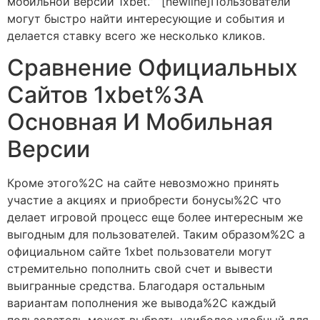
мобильной версии 1xbet.” “[newline]Пользователи
могут быстро найти интересующие и события и
делается ставку всего же несколько кликов.
Сравнение Официальных
Сайтов 1xbet%3A
Основная И Мобильная
Версии
Кроме этого%2C на сайте невозможно принять
участие а акциях и приобрести бонусы%2C что
делает игровой процесс еще более интересным же
выгодным для пользователей. Таким образом%2C а
официальном сайте 1xbet пользователи могут
стремительно пополнить свой счет и вывести
выигранные средства. Благодаря остальным
вариантам пополнения же вывода%2C каждый