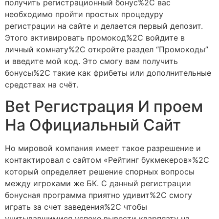
получить регистрационный бонус%2C вас
необходимо пройти простых процедуру
регистрации на сайте и делается первый депозит.
Этого активировать промокод%2C войдите в
личный комнату%2C откройте раздел “Промокоды”
и введите мой код. Это смогу вам получить
бонусы%2C такие как фрибеты или дополнительные
средствах на счёт.
Bet Регистрация И проем
На Официальный Сайт
Но мировой компания имеет такое разрешение и
контактировал с сайтом «Рейтинг букмекеров»%2C
который определяет решение спорных вопросы
между игроками же БК. С данный регистрации
бонусная программа приятно удивит%2C смогу
играть за счет заведения%2C чтобы
учитывавшимися успехе вывести кварплату на