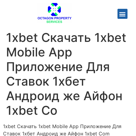
1xbet Скачать 1xbet
Mobile App
Приложение Для
Ставок 1хбет
Андроид же Айфон
1xbet Co
1xbet Скачать 1xbet Mobile App Приложение Для
Ставок 1хбет Андроид же Айфон 1xbet Com