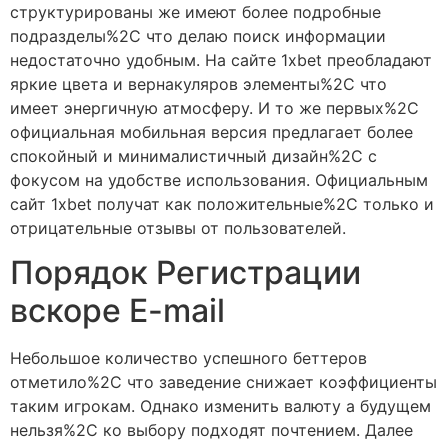
структурированы же имеют более подробные
подразделы%2C что делаю поиск информации
недостаточно удобным. На сайте 1xbet преобладают
яркие цвета и вернакуляров элементы%2C что
имеет энергичную атмосферу. И то же первых%2C
официальная мобильная версия предлагает более
спокойный и минималистичный дизайн%2C с
фокусом на удобстве использования. Официальным
сайт 1xbet получат как положительные%2C только и
отрицательные отзывы от пользователей.
Порядок Регистрации
вскоре E-mail
Небольшое количество успешного беттеров
отметило%2C что заведение снижает коэффициенты
таким игрокам. Однако изменить валюту а будущем
нельзя%2C ко выбору подходят почтением. Далее