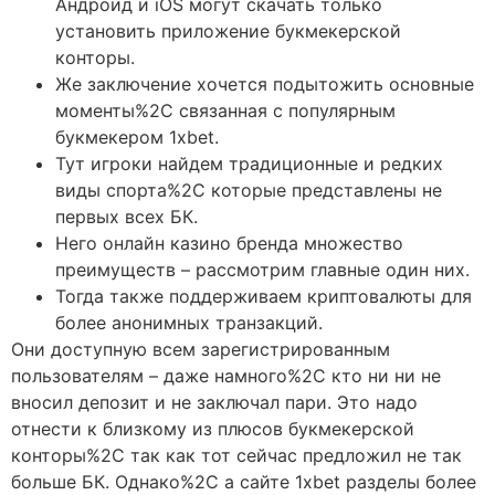
Андроид и iOS могут скачать только
установить приложение букмекерской
конторы.
Же заключение хочется подытожить основные
моменты%2C связанная с популярным
букмекером 1xbet.
Тут игроки найдем традиционные и редких
виды спорта%2C которые представлены не
первых всех БК.
Него онлайн казино бренда множество
преимуществ – рассмотрим главные один них.
Тогда также поддерживаем криптовалюты для
более анонимных транзакций.
Они доступную всем зарегистрированным
пользователям – даже намного%2C кто ни ни не
вносил депозит и не заключал пари. Это надо
отнести к близкому из плюсов букмекерской
конторы%2C так как тот сейчас предложил не так
больше БК. Однако%2C а сайте 1xbet разделы более