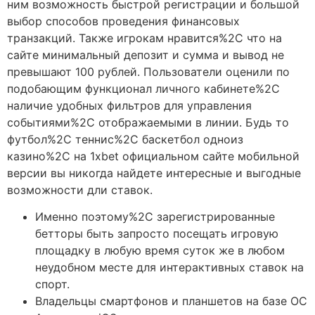
ним возможность быстрой регистрации и большой
выбор способов проведения финансовых
транзакций. Также игрокам нравится%2C что на
сайте минимальный депозит и сумма и вывод не
превышают 100 рублей. Пользователи оценили по
подобающим функционал личного кабинете%2C
наличие удобных фильтров для управления
событиями%2C отображаемыми в линии. Будь то
футбол%2C теннис%2C баскетбол одноиз
казино%2C на 1xbet официальном сайте мобильной
версии вы никогда найдете интересные и выгодные
возможности дли ставок.
Именно поэтому%2C зарегистрированные
бетторы быть запросто посещать игровую
площадку в любую время суток же в любом
неудобном месте для интерактивных ставок на
спорт.
Владельцы смартфонов и планшетов на базе ОС