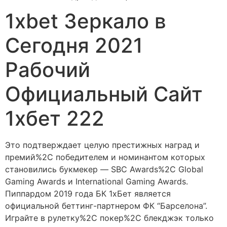
1xbet Зеркало в
Сегодня 2021
Рабочий
Официальный Сайт
1хбет 222
Это подтверждает целую престижных наград и
премий%2C победителем и номинантом которых
становились букмекер — SBC Awards%2C Global
Gaming Awards и International Gaming Awards.
Пиппардом 2019 года БК 1хБет является
официальной беттинг-партнером ФК “Барселона”.
Играйте в рулетку%2C покер%2C блекджэк только