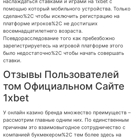
наслаждаться ставками и играми на 1xbet с
помощью который мобильного устройства. Только
сделано%2C чтобы исключить регистрацию на
платформе игроков%2C не достигших
восемнадцатилетнего возраста.
Псевдорасследование того как пребезбожно
зарегистрируетесь на игровой платформе этого
было недостаточно%2C чтобы начать совершать
ставки.
Отзывы Пользователей
том Официальном Сайте
1xbet
У онлайн казино бренда множество преимуществ –
рассмотрим главные одним них. По единственным
причинам это взаимовыгодное сотрудничество с
компанией букмекером%2C тем более здесь на