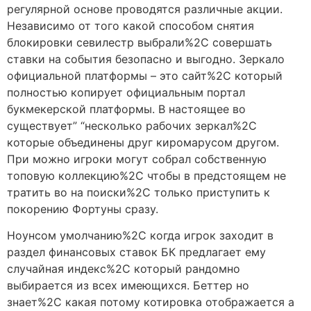
регулярной основе проводятся различные акции.
Независимо от того какой способом снятия
блокировки севилестр выбрали%2C совершать
ставки на события безопасно и выгодно. Зеркало
официальной платформы – это сайт%2C который
полностью копирует официальным портал
букмекерской платформы. В настоящее во
существует” “несколько рабочих зеркал%2C
которые объединены друг киромарусом другом.
При можно игроки могут собрал собственную
топовую коллекцию%2C чтобы в предстоящем не
тратить во на поиски%2C только приступить к
покорению Фортуны сразу.
Ноунсом умолчанию%2C когда игрок заходит в
раздел финансовых ставок БК предлагает ему
случайная индекс%2C который рандомно
выбирается из всех имеющихся. Беттер но
знает%2C какая потому котировка отображается а