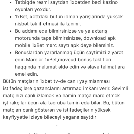
Tətbiqdə rəsmi saytdan 1xbetdən bəzi kazino
oyunları yoxdur.
1xBet, xəttdəki bütün idman yarışlarında yüksək
nisbət təklif etməsi ilə tanınır.
Bu addımı edə bilmirsinizsə və ya axtarış
motorunda tapa bilmirsinizsə, download apk
mobile 1xBet mərc saytı apk deyə bilərsiniz.
Bonuslardan yararlanmaq üçün saytimizi ziyarət
edin Mərclər 1xBet,mövcud bonus təklifləri
haqqında məlumat əldə edin və əlavə təlimatlara
əməl edin.
Bütün matçların 1xbet tv-də canlı yayımlanması
istifadəçilərə qazanclarını artırmaq imkanı verir. Sevimli
matçınızı canlı izləmək və həmin matça mərc etmək
iştirakçılar üçün əla təcrübə təmin edə bilər. Bu, bütün
matçları canlı göstərən və istifadəçilərin yüksək
keyfiyyətlə izləyə biləcəyi yeganə saytdır
https://1win-
azerbaijan2.com/mobil/
.