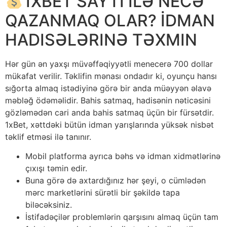
1XBET SAYTI ILƏ NECƏ
QAZANMAQ OLAR? İDMAN
HADISƏLƏRINƏ TƏXMIN
Hər gün ən yaxşı müvəffəqiyyətli menecerə 700 dollar
mükafat verilir. Təklifin mənası ondadır ki, oyunçu hansı
sığorta almaq istədiyinə görə bir anda müəyyən əlavə
məbləğ ödəməlidir. Bahis satmaq, hadisənin nəticəsini
gözləmədən cari anda bahis satmaq üçün bir fürsətdir.
1xBet, xəttdəki bütün idman yarışlarında yüksək nisbət
təklif etməsi ilə tanınır.
Mobil platforma ayrıca bəhs və idman xidmətlərinə
çıxışı təmin edir.
Buna görə də axtardığınız hər şeyi, o cümlədən
mərc marketlərini sürətli bir şəkildə tapa
biləcəksiniz.
İstifadəçilər problemlərin qarşısını almaq üçün tam