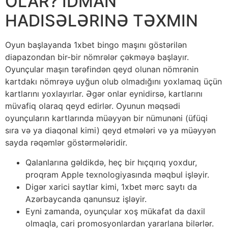
OLAR? İDMAN
HADISƏLƏRINƏ TƏXMIN
Oyun başlayanda 1xbet bingo maşını göstərilən
diapazondan bir-bir nömrələr çəkməyə başlayır.
Oyunçular maşın tərəfindən qeyd olunan nömrənin
kartdakı nömrəyə uyğun olub olmadığını yoxlamaq üçün
kartlarını yoxlayırlar. Əgər onlar eynidirsə, kartlarını
müvafiq olaraq qeyd edirlər. Oyunun məqsədi
oyunçuların kartlarında müəyyən bir nümunəni (üfüqi
sıra və ya diaqonal kimi) qeyd etmələri və ya müəyyən
sayda rəqəmlər göstərmələridir.
Qalanlarına gəldikdə, heç bir hıçqırıq yoxdur,
proqram Apple texnologiyasında məqbul işləyir.
Digər xarici saytlar kimi, 1xbet mərc saytı da
Azərbaycanda qanunsuz işləyir.
Eyni zamanda, oyunçular xoş mükafat da daxil
olmaqla, cari promosyonlardan yararlana bilərlər.