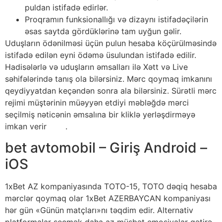
puldan istifadə edirlər.
Proqramın funksionallığı və dizaynı istifadəçilərin
əsas saytda gördüklərinə tam uyğun gəlir.
Uduşların ödənilməsi üçün pulun hesaba köçürülməsində
istifadə edilən eyni ödəmə üsulundan istifadə edilir.
Hadisələrlə və uduşların əmsalları ilə Xətt və Live
səhifələrində tanış ola bilərsiniz. Mərc qoymaq imkanını
qeydiyyatdan keçəndən sonra ala bilərsiniz. Sürətli mərc
rejimi müştərinin müəyyən etdiyi məbləğdə mərci
seçilmiş nəticənin əmsalına bir kliklə yerləşdirməyə
imkan verir
1win
.
bet avtomobil – Giriş Android –
iOS
1xBet AZ kompaniyasında TOTO-15, TOTO dəqiq hesaba
mərclər qoymaq olar 1xBet AZERBAYCAN kompaniyası
hər gün «Günün matçları»nı təqdim edir. Alternativ
platformalar seçmək daha az müsbət emosiyalar gətirə