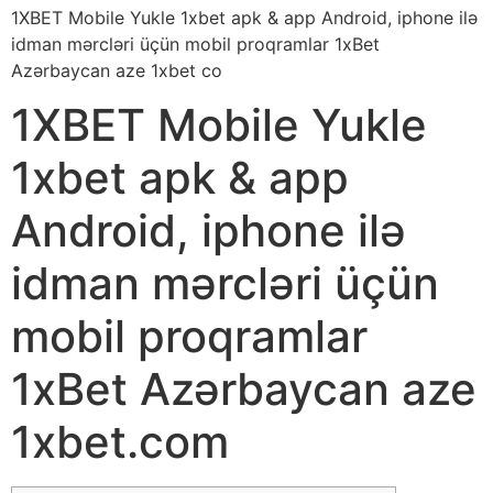
1XBET Mobile Yukle 1xbet apk & app Android, iphone ilə
idman mərcləri üçün mobil proqramlar 1xBet
Azərbaycan aze 1xbet co
1XBET Mobile Yukle
1xbet apk & app
Android, iphone ilə
idman mərcləri üçün
mobil proqramlar
1xBet Azərbaycan aze
1xbet.com