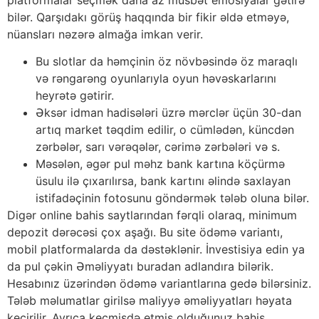
bilər. Qarşıdakı görüş haqqında bir fikir əldə etməyə,
nüansları nəzərə almağa imkan verir.
Bu slotlar da həmçinin öz növbəsində öz maraqlı
və rəngarəng oyunlarıyla oyun həvəskarlarını
heyrətə gətirir.
Əksər idman hadisələri üzrə mərclər üçün 30-dan
artıq market təqdim edilir, o cümlədən, küncdən
zərbələr, sarı vərəqələr, cərimə zərbələri və s.
Məsələn, əgər pul məhz bank kartına köçürmə
üsulu ilə çıxarılırsa, bank kartını əlində saxlayan
istifadəçinin fotosunu göndərmək tələb oluna bilər.
Digər online bahis saytlarından fərqli olaraq, minimum
depozit dərəcəsi çox aşağı. Bu site ödəmə variantı,
mobil platformalarda da dəstəklənir. İnvestisiya edin ya
da pul çəkin Əməliyyatı buradan adlandıra bilərik.
Hesabınız üzərindən ödəmə variantlarına gedə bilərsiniz.
Tələb məlumatlar girilsə maliyyə əməliyyatları həyata
keçirilir. Ayrıca keçmişdə etmiş olduğunuz bahis