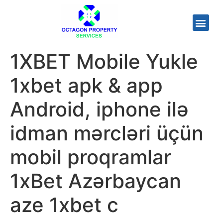
1XBET Mobile Yukle
1xbet apk & app
Android, iphone ilə
idman mərcləri üçün
mobil proqramlar
1xBet Azərbaycan
aze 1xbet c