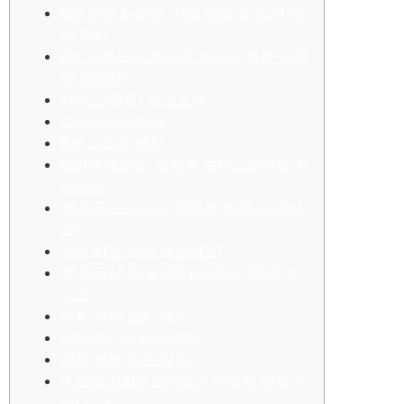
Bet 평점 & 리뷰, 가입 방법 및 입금 방
법 정리
Bet 프로모션코드 및 보너스 계정 사용
법 2024년
카지노(슬롯) 프로모션
보너스와 이벤트
Bet 스포츠 베팅
Bet(원엑스벳) 첫충전 보너스포인트 사
용방법
째 입금 보너스는 어떻게 받을 수 있나
요?
지금 바로 베팅 해보세요!
첫 입금시 최대 100 Eur까지 100% 보
너스
위험 부담 없는 베팅
비트코인 입출금 방법
계정 세부 정보 입력
수요일 200% 보너스는 어떻게 받을 수
있나요?