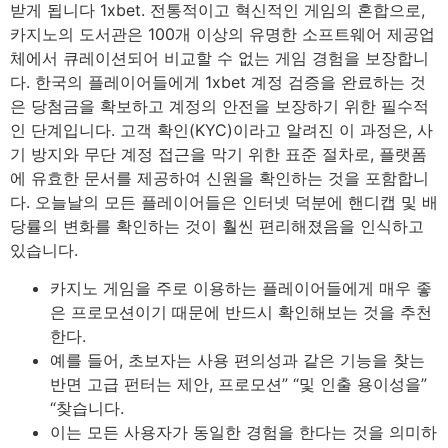
받게 됩니다 1xbet. 전통적이고 혁신적인 게임의 혼합으로,
카지노의 도서관은 100개 이상의 유명한 소프트웨어 제공업
체에서 큐레이션되어 비교할 수 없는 게임 경험을 보장합니
다. 한국의 플레이어들에게 1xbet 계정 검증을 완료하는 것
은 당첨금을 확보하고 계정의 안전을 보장하기 위한 필수적
인 단계입니다. 고객 확인(KYC)이라고 알려진 이 과정은, 사
기 방지와 무단 계정 접근을 막기 위한 표준 절차로, 플랫폼
에 유효한 문서를 제공하여 신원을 확인하는 것을 포함합니
다. 오늘날의 모든 플레이어들은 인터넷 덕분에 핸디캡 및 배
당률의 변화를 확인하는 것이 훨씬 편리해졌음을 인식하고
있습니다.
카지노 게임을 주로 이용하는 플레이어들에게 매우 좋
은 프로모션이기 때문에 반드시 확인해보는 것을 추천
한다.
예를 들어, 초보자는 사용 편의성과 같은 기능을 찾는
반면 고급 펀터는 제안, 프로모션” “및 인출 용이성을”
“찾습니다.
이는 모든 사용자가 동일한 경험을 한다는 것을 의미하