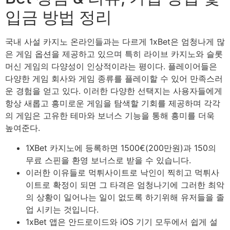
입금 방법 정리
국내 사설 카지노 온라인들과는 다르게 1xBet은 엄청나게 많
은 게임 옵션을 제공하고 있으며 특히 라이브 카지노와 슬롯
머신 게임의 다양성이 인상적이라는 평이다. 플레이어들은
다양한 게임 회사와 게임 종류를 플레이할 수 있어 만족스러
운 경험을 얻고 있다. 이러한 다양한 선택지는 사용자들에게
항상 새롭고 흥미로운 게임을 탐색할 기회를 제공하며 각각
의 게임은 고유한 테마와 보너스 기능을 통해 흥미를 더욱
높여준다.
1XBet 카지노에 등록하면 1500€(200만원)과 150의
무료 스핀을 환영 보너스로 받을 수 있습니다.
이러한 이유들로 먹튀사이트로 낙인이 찍히고 먹튀사
이트로 확정이 되면 그 타격은 엄청나기에 그러한 최악
의 상황이 일어나는 일이 없도록 하기위해 유저들을 졸
업 시키는 것입니다.
1xBet 앱은 안드로이드와 iOS 기기 모두에서 쉽게 설