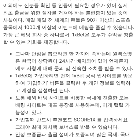
이외에도 신분증 확인 등 인증이 필요한 경우가 있어 실제
최초 출금을 위한 절차를 거쳐야 하는 불편함이 있는 것이
사실이다. 매일 매일 전 세계의 팬들은 90개 이상의 스포츠
종목에서 1000개 이상의 이벤트에 베팅을 즐길 수 있습니다.
가장 큰 베팅 회사 중 하나로서, 1xBet은 모두가 수익을 창출
할 수 있는 기회를 제공합니다.
그나마 단점을 뽑으라면 한 가지에 속하는데 원엑스벳
은 한국어 상담원이 24시간 배치되어 있어 언제든지
에로 사항에 대해 문의 및 신속한 조치를 받을 수 있다.
1xBet에 가입하려면 먼저 1xBet 공식 웹사이트를 방문
하여 ‘가입하기’ 버튼을 클릭한 후 개인 정보를 입력하
고 계정을 생성하면 된다.
보통 해외 배팅 사이트를 비롯한 국내에 진출한 모든
배팅 사이트는 대포 통장을 사용하는데, 이게 털릴 가
능성이 있다.
가입할때 반드시 추천코드 SCORE1X 를 입력하세요
그래야 최대 캐시백 보너스를 받을 수 있습니다.
안정 보증금과 출금 설비가 보증되며 많은 국제, 국내