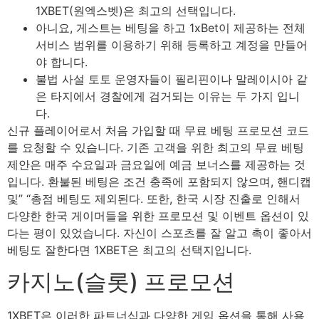
1XBET(원엑스벳)은 최고의 선택입니다.
아니요, 게스트는 베팅을 하고 1xBet이 제공하는 전체
서비스 범위를 이용하기 위해 등록하고 계정을 만들어
야 합니다.
불법 사설 토토 운영자들이 필리핀이나 말레이시아 같
은 타지에서 경찰에게 검거되는 이유는 두 가지 입니
다.
신규 플레이어로서 처음 가입할 때 무료 베팅 프로모션 코드
를 요청할 수 있습니다. 기존 고객을 위한 최고의 무료 베팅
제안은 매주 수요일과 금요일에 예금 보너스를 제공하는 것
입니다. 환불된 베팅은 조건 충족에 포함되지 않으며, 핸디캡
및” “총점 베팅도 제외된다. 또한, 한국 시장 진출로 인해서
다양한 한국 게이머들을 위한 프로모션 및 이벤트 옵션이 있
다는 평이 있었습니다. 자신이 스포츠를 잘 알고 촉이 좋아서
베팅도 잘한다면 1XBET은 최고의 선택지입니다.
카지노(슬롯) 프로모션
1XBET은 이러한 파트너십과 다양한 게임 옵션을 통해 사용