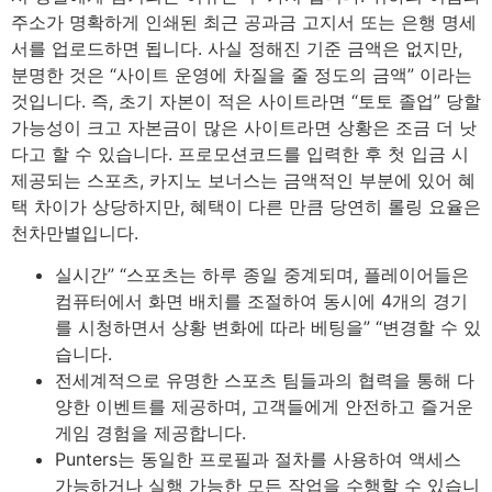
주소가 명확하게 인쇄된 최근 공과금 고지서 또는 은행 명세
서를 업로드하면 됩니다. 사실 정해진 기준 금액은 없지만,
분명한 것은 “사이트 운영에 차질을 줄 정도의 금액” 이라는
것입니다. 즉, 초기 자본이 적은 사이트라면 “토토 졸업” 당할
가능성이 크고 자본금이 많은 사이트라면 상황은 조금 더 낫
다고 할 수 있습니다. 프로모션코드를 입력한 후 첫 입금 시
제공되는 스포츠, 카지노 보너스는 금액적인 부분에 있어 혜
택 차이가 상당하지만, 혜택이 다른 만큼 당연히 롤링 요율은
천차만별입니다.
실시간” “스포츠는 하루 종일 중계되며, 플레이어들은
컴퓨터에서 화면 배치를 조절하여 동시에 4개의 경기
를 시청하면서 상황 변화에 따라 베팅을” “변경할 수 있
습니다.
전세계적으로 유명한 스포츠 팀들과의 협력을 통해 다
양한 이벤트를 제공하며, 고객들에게 안전하고 즐거운
게임 경험을 제공합니다.
Punters는 동일한 프로필과 절차를 사용하여 액세스
가능하거나 실행 가능한 모든 작업을 수행할 수 있습니