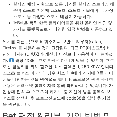
실시간 배팅 지원으로 모든 경기를 실시간 스트리밍 해
주며 스포츠 이외에 E스포츠, 스포츠 시뮬레이터, 가상
스포츠 등 다양한 스포츠 배팅이 가능하다.
1xBet은 특히 한국 플레이어들을 위한 온라인 베팅 및
카지노 플랫폼으로서 다양한 입금 방법을 제공하고 있
다.
위치를 다른 곳으로 바꿔주거나 보안 브라우저(safari,
Firefox)를 사용하는 것이 권장된다. 최근 PC(데스크탑) 버
전의 디자인(UI/UX)가 개선되어 전보다 사용성이 더 높아졌
다.
해당 1XBET 프로모션은 한 번만 받을 수 있으며, 프로
모션 활성화를 위해 필요한 최소 금액은 1, 250 KRW 입니다.
스포츠 보너스 머니의” “경우 최소 1. 4배의 경기에 3폴더 이
상을 베팅하는 것을 원칙으로 합니다. 프로모션 관련 자세한
내용은 원엑스벳 홈페이지를 통해 확인하실 수 있습니다. 가
입창에 접속 후 스포츠와 카지노 중 자신이 받을 종목의 보
너스를 선택한 후 프로모션코드에 code88을 입력 후 가입
을 완료합니다.
Bet 평점 & 리뷰, 가입 방법 및