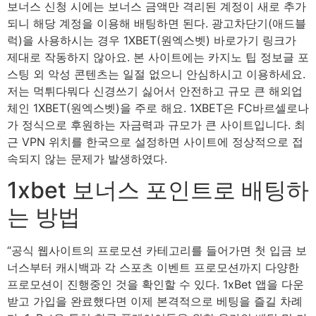
보너스 신청 시에는 보너스 금액만 격리된 계정이 새로 추가
되니 해당 계정을 이용해 배팅하면 된다. 광고차단기(애드블
럭)을 사용하시는 경우 1XBET(원엑스벳) 바로가기 링크가
제대로 작동하지 않아요. 본 사이트에는 카지노 팁 정보글 포
스팅 외 악성 콘텐츠는 일절 없으니 안심하시고 이용하세요.
저는 먹튀다뭐다 신경쓰기 싫어서 안전하고 규모 큰 해외업
체인 1XBET(원엑스벳)을 주로 해요. 1XBET은 FC바르셀로나
가 정식으로 후원하는 자금력과 규모가 큰 사이트입니다. 최
근 VPN 위치를 한국으로 설정하면 사이트에 정상적으로 접
속되지 않는 문제가 발생하였다.
1xbet 보너스 포인트로 배팅하
는 방법
“공식 웹사이트의 프로모션 카테고리를 들어가면 첫 입금 보
너스부터 캐시백과 각 스포츠 이벤트 프로모션까지 다양한
프로모션이 진행중인 것을 확인할 수 있다. 1xBet 앱을 다운
받고 가입을 완료했다면 이제 본격적으로 베팅을 즐길 차례