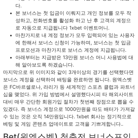
다.
본 보너스는 첫 입금이 이뤄지고 개인 정보를 모두 작
성하고, 전화번호를 활성화 하고 난 후 고객의 계정으
로 자동으로 지급됩니다 1xbet 이벤트머니.
마찬가지로 내 계정 정보가 모두 입력되어 있는 사용자
에 한해서 보너스 신청이 가능하며, 보너스는 첫 입금
프로모션과 마찬가지로 보너스 계정에 지급됩니다.
아래부터는 지급받은 13만원 보너스 머니 사용법에 대
해 알아보도록 하겠습니다.
마지막으로 위 이미지와 같이 3개이상의 경기를 선택했다면
보너스 계정을 선택하여 배팅을 완료하면 됩니다. 원엑스벳
은 FC바르셀로나, 라리가 등 세계적인 스포츠 클럽과 파트너
십을 맺었다. 위 가입 방법에서 설명했다시피 타 해외사이트
대비 매우 간단한 회원가입 절차가 첫번째 장점으로 뽑을 수
있겠다. 즉 보너스 계정으로 1000만원을 따도 배터가 가져갈
수 있는 것은 오직 14만원입니다. 1xbet 회사는 정기적으로
베팅 및 게임 콘텐츠 업데이트로 고객을 기쁘게합니다..
Bet(원엑스벳) 첫충전 보너스포인