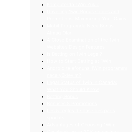
Kompüterdə 1Win Yükle
Unveiling 1win Bonus Codes and
Promotions: Maximizing Your Gains
Mobil Proqramda Necə Bonus
Almaq Olar
A Close Examination of the 1win
Website’s Design Features
Is Betting on 1win Legal?
How to Start Betting at 1Win
Android telefonuna 1Win proqramını
necə yükləyim?
Legal Status of 1win in Canada:
What You Should Know
Betting Bonus
Bonuses & Promotions
Les 5 règles de base des paris
sportifs
Advantages of Choosing 1Win:
Cashback up to 30% on casinos