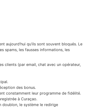
nt aujourd’hui qu’ils sont souvent bloqués. Le
es spams, les fausses informations, les
 clients (par email, chat avec un opérateur,
ipal.
réception des bonus.
orent constamment leur programme de fidélité.
enregistrée à Curaçao.
n doublon, le système le redirige