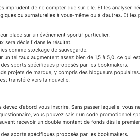
rès imprudent de ne compter que sur elle. Et les analyser 
giques ou surnaturelles à vous-même ou à d’autres. Et les 
ueur place sur un événement sportif particulier.
ux sera décisif dans le résultat.
opies comme stockage de sauvegarde.
r un tel taux augmentent assez bien de 1,5 à 5,0, ce qui est
ur des sports spécifiques proposés par les bookmakers.
ands projets de marque, y compris des blogueurs populaires.
est transféré vers la nouvelle.
s devez d’abord vous inscrire. Sans passer laquelle, vous n
questionnaire, vous pouvez saisir un code promotionnel sp
 peuvent recevoir un double montant de fonds dès le premi
ur des sports spécifiques proposés par les bookmakers.