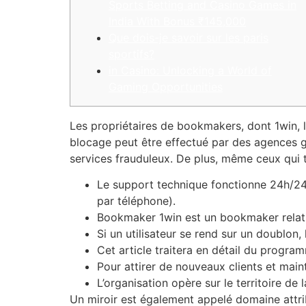
Sports Betting and Casino Games in
India With Bonus ₹145,000
Que dois-je savoir sur les paris
sportifs?
in Casino: Unlocking a World of
Gaming Opportunities
Les propriétaires de bookmakers, dont 1win, l
blocage peut être effectué par des agences go
services frauduleux. De plus, même ceux qui t
Le support technique fonctionne 24h/24 
par téléphone).
Bookmaker 1win est un bookmaker relati
Si un utilisateur se rend sur un doublon,
Cet article traitera en détail du progr
Pour attirer de nouveaux clients et main
L’organisation opère sur le territoire de
Un miroir est également appelé domaine attribu