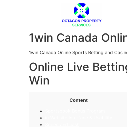
1win Canada Onlin
1win Canada Online Sports Betting and Casin
Online Live Bettin
Win
Content
Sportsbook Bonus Program
in Website Interface & Usability
Speed and cash