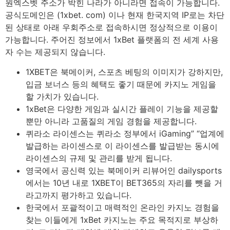
원엑스벳 주소가 박힌 나라가 아니라면 접속이 가능합니다.
공식도메인은 (1xbet. com) 이나 현재 한국지역 IP로는 차단
된 상태로 아래 우회주소로 접속하시면 정상적으로 이용이
가능합니다. 주어진 정보에서 1xBet 플랫폼의 전 세계 사용
자 수는 제공되지 않습니다.
1XBET은 북메이커, 스포츠 베팅의 이미지가 강하지만,
입금 보너스 등의 혜택도 좋기 때문에 카지노 게임을
할 가치가 있습니다.
1xBet은 다양한 게임과 실시간 플레이 기능을 제공할
뿐만 아니라 고품질의 게임 경험을 제공합니다.
퀴라소 라이센스는 퀴라소 정부에서 iGaming” “업계에
발급하는 라이센스로 이 라이센스를 발급받는 동시에
라이센스의 규제 및 관리를 받게 됩니다.
영국에서 공신력 있는 북메이커 리뷰어인 dailysports
에서는 10년 내로 1XBET이 BET365의 자리를 뺏을 거
라고까지 평가하고 있습니다.
한국에서 포괄적이고 매력적인 온라인 카지노 경험을
찾는 이들에게 1xBet 카지노는 주요 목적지로 부상하