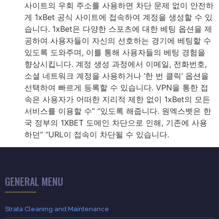
사이트의 우회 주소를 사용하면 차단 문제 없이 안전하
게 1xBet 공식 사이트에 접속하여 계정을 생성할 수 있
습니다. 1xBet은 다양한 스포츠에 대한 베팅 옵션을 제
공하여 사용자들이 자신의 선호하는 경기에 베팅할 수
있도록 도와주며, 이를 통해 사용자들의 베팅 경험을
향상시킵니다. 계정 생성 과정에서 이메일, 전화번호,
소셜 네트워크 계정을 사용하거나 ‘한 번 클릭’ 옵션을
선택하여 빠르게 등록할 수 있습니다. VPN을 통한 접
속은 사용자가 어떠한 지리적 제한 없이 1xBet의 모든
서비스를 이용할 수” “있도록 해줍니다. 원엑스벳은 한
국 정부의 1XBET 도메인 차단으로 인해, 기존에 사용
하던” “URL이 접속이 차단될 수 있습니다.
GENERAL MENU
Strata Cleaning and Maintenance