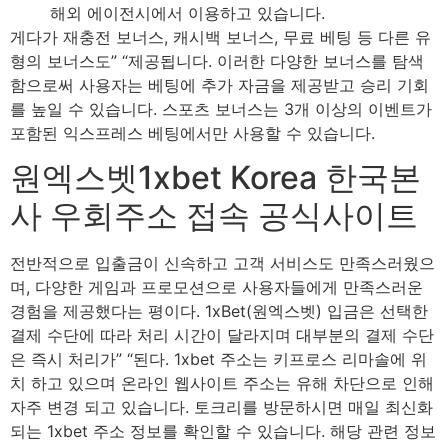
해외 에이전시에서 이용하고 있습니다.
게다가 재충전 보너스, 캐시백 보너스, 무료 베팅 등 다른 유
형의 보너스도” “제공됩니다. 이러한 다양한 보너스를 탐색
함으로써 사용자는 베팅에 추가 자금을 제공받고 승리 기회
를 높일 수 있습니다. 스포츠 보너스는 3개 이상의 이벤트가
포함된 익스프레스 베팅에서만 사용할 수 있습니다.
원엑스벳1xbet Korea 한국본
사 우회주소 접속 공식사이트
전반적으로 입출금이 신속하고 고객 서비스도 만족스러웠으
며, 다양한 게임과 프로모션으로 사용자들에게 만족스러운
경험을 제공했다는 평이다. 1xBet(원엑스벳) 입금은 선택한
결제 수단에 따라 처리 시간이 달라지며 대부분의 결제 수단
은 즉시 처리가” “된다. 1xbet 주소는 키프로스 리마솔에 위
치 하고 있으며 온라인 웹사이트 주소는 유해 차단으로 인해
자주 변경 되고 있습니다. 토크리를 방문하시면 매일 최신화
되는 1xbet 주소 정보를 확인할 수 있습니다. 해당 관련 정보