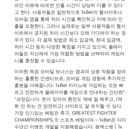
라인 리뷰에 따르면 인출 시간이 상당히 다를 수 있다
고 한다. 사용자들은 일반적으로 1xBet의 웹사이트나
모바일 앱을 통해 처리 시간을 확인하고 이에 따라 인
출을 요청한다. 그러나 실제로는 일부 사용자들이 웹사
이트에서 공지된 처리 시간보다 오래 기다려야 하는 경
우가 있다. 각 결제 방법은 최소 입금액, 최대 입금액,
처리 시간 등의 다양한 특징을 가지고 있으며, 플레이
어들은 자신에게 가장 적합한 방법을 선택하여 게임머
니를 충전할 수 있습니다.
이러한 독점 모바일 보너스는 앱과의 상호 작용을 장려
하는 훌륭한 인센티브로, 모바일 게임 경험에 추가적인
흥분을 더해줍니다. 1xBet 카지노에 가입하는 것은 빠
르고 안전하게 플레이어를 게임으로 안내하는 간단한”
“과정입니다. 돈이 있어야 환전도 제때 잘 해주고, (먹
튀 안 하는 건 당연하고) 사이트도 잘 유지할 수 있다.
가장 인기있는 베팅은 축구, GREATEST FIGHTER
CHAMPIONSHIPS, E-스포츠 베팅이며 – 1xBet은 이미
수년간 이벤트 개발을 지원해왔습니다. 원엑스벳 | 1x