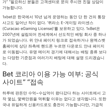
가” “필요하신 분들은 고객센터로 문의 주시면 친절 상담이
가능합니다.
1xbet은 한국에서 10년 넘게 운영하는 동안 단 한 건의 통장
사고도 일어난 적이 없다. ‘퀴라소 E-게이밍 라이센스
(Curacao eGaming License)’를 보유하고 있다. 1xBet은
2007년에 설립되어 전세계에서 선도적인 베팅 회사 중 하나
가 되었습니다. 위 안내 페이지 링크로 접속하거나 원엑스벳
홈페이제 상단 좌측에 핸드폰 누르면 다운로드 안내 페이지
로 이동됩니다. 유명 메이저 경기에 대해서는 배팅 종류 보다
는 다양한 기준점과 여러가지 배팅에 대해 설명 드리겠습니
다.
Bet 코리아 이용 가능 여부: 공식
사이트” “접속
하루에 판돈만 수억~수십억이 왔다갔다 하는 사이트에서 고
작 몇십, 몇백만원을 먹튀할 이유는 없다고 생각됩니다. 또한
국내 유일하게 신용카드로도 충전이 가능합니다만, 가급적