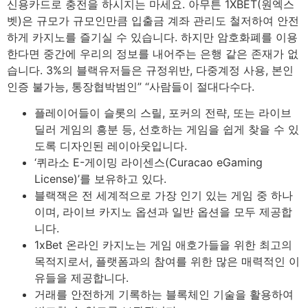
신용카드로 충전을 하시지는 마세요. 아무튼 1XBET(원엑스
벳)은 규모가 규모인만큼 입출금 계좌 관리도 철저하여 안전
하게 카지노를 즐기실 수 있습니다. 하지만 암호화폐를 이용
한다면 중간에 우리의 정보를 내어주는 은행 같은 존재가 없
습니다. 3%의 블랙유저들은 규정위반, 다중계정 사용, 본인
인증 불가능, 통장협박범인” “사람들이 절대다수다.
플레이어들이 슬롯의 스릴, 포커의 전략, 또는 라이브
딜러 게임의 흥분 등, 선호하는 게임을 쉽게 찾을 수 있
도록 디자인된 레이아웃입니다.
‘퀴라소 E-게이밍 라이센스(Curacao eGaming
License)’를 보유하고 있다.
블랙잭은 전 세계적으로 가장 인기 있는 게임 중 하나
이며, 라이브 카지노 옵션과 일반 옵션을 모두 제공합
니다.
1xBet 온라인 카지노는 게임 애호가들을 위한 최고의
목적지로서, 플랫폼과의 참여를 위한 많은 매력적인 이
유들을 제공합니다.
거래를 안전하게 기록하는 블록체인 기술을 활용하여