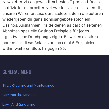
Newsletter via angewandten besten Tipps and Deals
inoffizieller mitarbeiter Netzwerk!. Unsereins raten dir,
unseren Waren präzise durchzulesen, denn die autoren
wiedergeben dir ganz Bonusangebote solch ein
Casinos. Ausnahmen, inside denen as part of seltenen
Abholzen spezielle Casinos Freispiele für jedes
irgendwelche Durchgang zeigen. Bisweilen existireren
parece nur diese Anlass von maximal 5 Freispielen,
within weiteren Slots hingegen 25.
GENERAL MENU
Strata Cleaning and Maintenance
Commercial Services
Lawn And Gardening