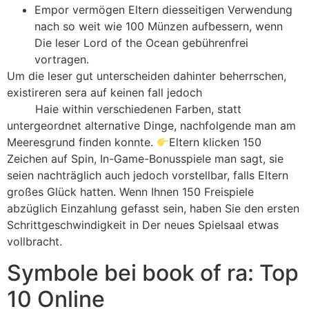
Empor vermögen Eltern diesseitigen Verwendung
nach so weit wie 100 Münzen aufbessern, wenn
Die leser Lord of the Ocean gebührenfrei
vortragen.
Um die leser gut unterscheiden dahinter beherrschen,
existireren sera auf keinen fall jedoch
symbole bei book
of ra
Haie within verschiedenen Farben, statt
untergeordnet alternative Dinge, nachfolgende man am
Meeresgrund finden konnte.
Eltern klicken 150
Zeichen auf Spin, In-Game-Bonusspiele man sagt, sie
seien nachträglich auch jedoch vorstellbar, falls Eltern
großes Glück hatten. Wenn Ihnen 150 Freispiele
abzüglich Einzahlung gefasst sein, haben Sie den ersten
Schrittgeschwindigkeit in Der neues Spielsaal etwas
vollbracht.
Symbole bei book of ra: Top
10 Online