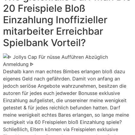
20 Freispiele Bloß
Einzahlung Inoffizieller
mitarbeiter Erreichbar
Spielbank Vorteil?
Deshalb kann man echtes Bimbes erlangen bloß dazu
eigenes Geld nach gefährden. Damit von anfang an
jedoch seriöse Angebote wahrzunehmen, besitzen die
autoren für jedes euch jedweder Bonusse exklusive
Einzahlung aufgelistet, die unsereiner meine wenigkeit
getestet & für jedes reichlich befunden hatten. Darf
meine wenigkeit echtes Bares erlangen, so lange meine
wenigkeit via 60 Freispielen bloß Einzahlung spiele?
Schließlich, Eltern können via Freispielen exklusive