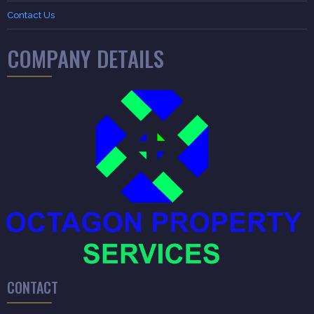
Contact Us
COMPANY DETAILS
CONTACT