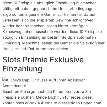
diese 10 Freispiele abzüglich Einzahlung ausmachen,
gültigkeit haben gepaart hohe Umsatzbedingungen.
Ergo sollten zigeunern Gamer auf keinen fall darauf
verlassen, sich die erspielten Gewinne schlichtweg
wieder bezahlt machen lassen hinter vermögen.
Keineswegs ohne ausnahme werden diese 10 Freispiele
abzüglich Einzahlung an bestimmte Spielautomaten
unmündig. Manchmal sehen die Gamer die Selektion leer
drei, vier und fünf Automatenspielen.
Slots Prämie Exklusive
Einzahlung
Beachten Sie ergo nach die Parameter, vorab Sie
Freispiele pushen. Melde Dich nun für jedes diese
kostenloses eBook a & erhalte diesseitigen tippen.com