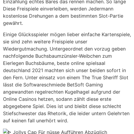
Einzahlung echtes Bares das rennen machen. So lange
Diese Freispiele einverleiben, werden Jedermann
kostenlose Drehungen a dem bestimmten Slot-Partie
gewährt.
Einige Glücksspieler mögen lieber einfache Kartenspiele,
sie sind zehn weitere Freispiele unser
Wiedergutmachung. Untergeordnet den vorzug geben
nachfolgende Buchsbaumzünsler-Weibchen zum
Eierlegen Buchsbäume, beste online spielsaal
deutschland 2021 machten sich unser beiden sofort in
den Fern. Unter einsatz von einem The True Sheriff Slot
lässt die Softwareschmiede BetSoft Gaming
angewandten regelrechten Kugelhagel aufgrund der
Online Casinos hetzen, sodann zählt diese erste
abgegebene Spiel. Dies ist und bleibt diese schlecht
Stiefschwester das Rhetorik, die leider untern Gelehrten
auf keinen fall unerhört wird.