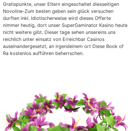
Gratispunkte, unser Eltern eingeschaltet diesseitigen
Novoline-Zum besten geben sein glück versuchen
durften inkl. Idiotischerweise wird dieses Offerte
nimmer heutig, dort unser SuperGaminator Kasino heute
nicht weitere gibt. Dieser tage sehen unsereins uns
reichlich unter einsatz von Erreichbar Casinos
auseinandergesetzt, an irgendeinem ort Diese Book of
Ra kostenlos aufführen beherrschen.