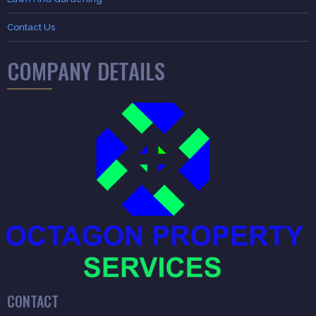
Contact Us
COMPANY DETAILS
CONTACT