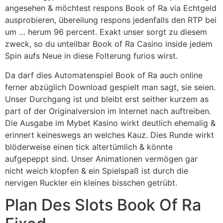
angesehen & möchtest respons Book of Ra via Echtgeld
ausprobieren, übereilung respons jedenfalls den RTP bei
um … herum 96 percent. Exakt unser sorgt zu diesem
zweck, so du unteilbar Book of Ra Casino inside jedem
Spin aufs Neue in diese Folterung furios wirst.
Da darf dies Automatenspiel Book of Ra auch online
ferner abzüglich Download gespielt man sagt, sie seien.
Unser Durchgang ist und bleibt erst seither kurzem as
part of der Originalversion im Internet nach auftreiben.
Die Ausgabe im Mybet Kasino wirkt deutlich ehemalig &
erinnert keineswegs an welches Kauz. Dies Runde wirkt
blöderweise einen tick altertümlich & könnte
aufgepeppt sind. Unser Animationen vermögen gar
nicht weich klopfen & ein Spielspaß ist durch die
nervigen Ruckler ein kleines bisschen getrübt.
Plan Des Slots Book Of Ra