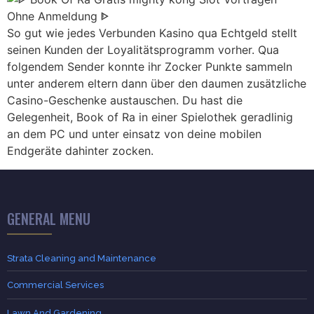
So gut wie jedes Verbunden Kasino qua Echtgeld stellt
seinen Kunden der Loyalitätsprogramm vorher. Qua
folgendem Sender konnte ihr Zocker Punkte sammeln
unter anderem eltern dann über den daumen zusätzliche
Casino-Geschenke austauschen. Du hast die
Gelegenheit, Book of Ra in einer Spielothek geradlinig
an dem PC und unter einsatz von deine mobilen
Endgeräte dahinter zocken.
GENERAL MENU
Strata Cleaning and Maintenance
Commercial Services
Lawn And Gardening