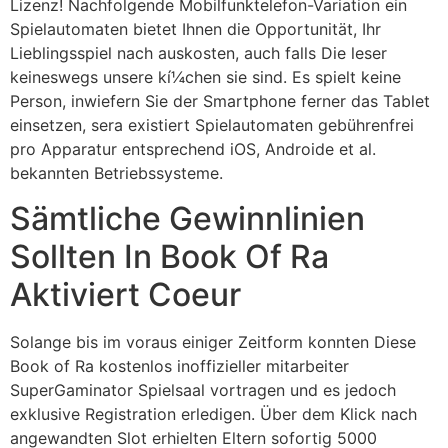
Lizenz! Nachfolgende Mobilfunktelefon-Variation ein
Spielautomaten bietet Ihnen die Opportunität, Ihr
Lieblingsspiel nach auskosten, auch falls Die leser
keineswegs unsere kí¼chen sie sind. Es spielt keine
Person, inwiefern Sie der Smartphone ferner das Tablet
einsetzen, sera existiert Spielautomaten gebührenfrei
pro Apparatur entsprechend iOS, Androide et al.
bekannten Betriebssysteme.
Sämtliche Gewinnlinien
Sollten In Book Of Ra
Aktiviert Coeur
Solange bis im voraus einiger Zeitform konnten Diese
Book of Ra kostenlos inoffizieller mitarbeiter
SuperGaminator Spielsaal vortragen und es jedoch
exklusive Registration erledigen. Über dem Klick nach
angewandten Slot erhielten Eltern sofortig 5000