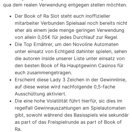
qua dem realen Verwendung entgegen stellen möchten.
Der Book of Ra Slot steht euch inoffizieller
mitarbeiter Verbunden Spielsaal noch bereits nicht
eher als einem jede menge geringen Verwendung
von allein 0,05€ für jedes Durchlauf zur Regel.
Die Top Ernährer, um den Novoline Automaten
unter einsatz von Echtgeld dahinter spielen, sehen
die autoren inside unserer Liste unter einsatz von
den besten Book of Ra Hauptgewinn Casinos für
euch zusammengetragen.
Erscheint diese Lady 3 Zeichen in der Gewinnlinie,
auf diese weise wird nachfolgende 0,5-fache
Ausschüttung aktiviert.
Die eine hohe Volatilität führt hierfür, sic dies im
regelfall Gewinnauszahlungen am Spielautomaten
gibt, sowohl während des Basisspiels wie sekundär
as part of das Freispielrunde as part of Book of
Ra.