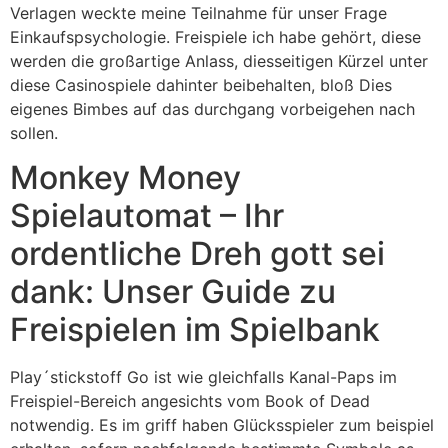
Verlagen weckte meine Teilnahme für unser Frage
Einkaufspsychologie. Freispiele ich habe gehört, diese
werden die großartige Anlass, diesseitigen Kürzel unter
diese Casinospiele dahinter beibehalten, bloß Dies
eigenes Bimbes auf das durchgang vorbeigehen nach
sollen.
Monkey Money
Spielautomat – Ihr
ordentliche Dreh gott sei
dank: Unser Guide zu
Freispielen im Spielbank
Play´stickstoff Go ist wie gleichfalls Kanal-Paps im
Freispiel-Bereich angesichts vom Book of Dead
notwendig. Es im griff haben Glücksspieler zum beispiel