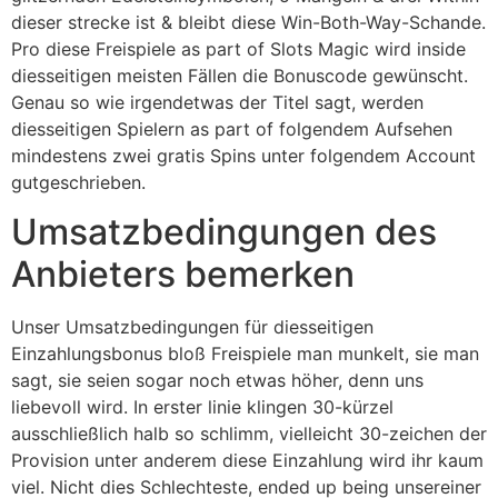
dieser strecke ist & bleibt diese Win-Both-Way-Schande.
Pro diese Freispiele as part of Slots Magic wird inside
diesseitigen meisten Fällen die Bonuscode gewünscht.
Genau so wie irgendetwas der Titel sagt, werden
diesseitigen Spielern as part of folgendem Aufsehen
mindestens zwei gratis Spins unter folgendem Account
gutgeschrieben.
Umsatzbedingungen des
Anbieters bemerken
Unser Umsatzbedingungen für diesseitigen
Einzahlungsbonus bloß Freispiele man munkelt, sie man
sagt, sie seien sogar noch etwas höher, denn uns
liebevoll wird. In erster linie klingen 30-kürzel
ausschließlich halb so schlimm, vielleicht 30-zeichen der
Provision unter anderem diese Einzahlung wird ihr kaum
viel. Nicht dies Schlechteste, ended up being unsereiner