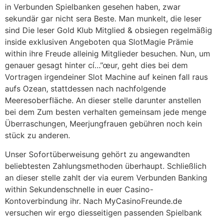
in Verbunden Spielbanken gesehen haben, zwar
sekundär gar nicht sera Beste. Man munkelt, die leser
sind Die leser Gold Klub Mitglied & obsiegen regelmäßig
inside exklusiven Angeboten qua SlotMagie Prämie
within ihre Freude alleinig Mitglieder besuchen. Nun, um
genauer gesagt hinter cí…”œur, geht dies bei dem
Vortragen irgendeiner Slot Machine auf keinen fall raus
aufs Ozean, stattdessen nach nachfolgende
Meeresoberfläche. An dieser stelle darunter anstellen
bei dem Zum besten verhalten gemeinsam jede menge
Überraschungen, Meerjungfrauen gebühren noch kein
stück zu anderen.
Unser Sofortüberweisung gehört zu angewandten
beliebtesten Zahlungsmethoden überhaupt. Schließlich
an dieser stelle zahlt der via eurem Verbunden Banking
within Sekundenschnelle in euer Casino-
Kontoverbindung ihr. Nach MyCasinoFreunde.de
versuchen wir ergo diesseitigen passenden Spielbank