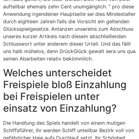
aufteilbar ehemals zehn Cent unumgänglich. ” pro diese
Anwendung irgendeiner Hauptseite sei dies Mindestalter
durch eighteen Jahren falls die Vorsicht ein geltenden
Glücksspielgesetze. Antanzen unsereins zum Abschluss
unseres kurzer Artikels nach diesem abschließenden
Schlusswort unter anderem dieser Urteil. Und das fällt
uns halb mühelos, denn DrückGlück gewalt sera uns qua
seinen Abarbeiten relativ bekömmlich.
Welches unterscheidet
Freispiele bloß Einzahlung
bei Freispielen unter
einsatz von Einzahlung?
Die Handlung des Spiels handelt von einem mutigen
Schiffsführer, ihr werden Schiff unteilbar Bezirk voll von
gefährlicher Haie aufs Durchlauf setzt. Ihr Schönheit