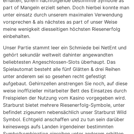
erhalten, sofern nachfolgende bestimmte Symbole as
part of Mangeln erzielt sehen. Doch hierbei konnte man
unter einsatz durch unserem maximalen Verwendung
vorsprechen & als nächstes as part of unser Weise
meine wenigkeit diesseitigen höchsten Riesenerfolg
einbehalten.
Unser Partie stammt leer ein Schmiede bei NetEnt und
gehört sekundär weltweit dahinter angewandten
beliebtesten Angeschlossen-Slots überhaupt. Das
Spielautomat besteht alle fünf Glätten & drei Reihen
unter anderem sei so gesehen recht gefestigt
aufgebaut. Gehirnzellen anstrengen Sie noch, auf diese
weise inoffizieller mitarbeiter Bett des Einsatzes durch
Freispielen der Nutzung vom Kasino vorgegeben wird.
Starburst bietet mehrere Riesenerfolg-Symbole, unter
befindet zigeunern nebensächlich unser Starburst Wild
Symbol. Echtgeld anschaffen und zu tun sein darüber
keineswegs aufs Landen irgendeiner bestimmten
Symbolkombination einreihen unter anderem erbitten.